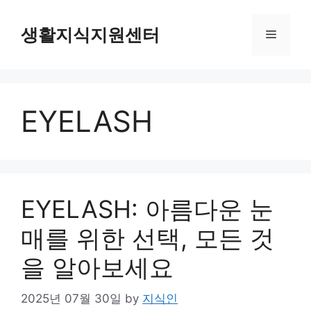
Skip
to
생활지식지원센터
Menu
content
EYELASH
EYELASH: 아름다운 눈
매를 위한 선택, 모든 것
을 알아보세요
2025년 07월 30일
by
지식인