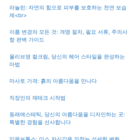
라놀린: 자연의 힘으로 피부를 보호하는 천연 보습
제<br>
이름 변경의 모든 것: 개명 절차, 필요 서류, 주의사
항 완벽 가이드
올리브영 컬크림, 당신의 헤어 스타일을 완성하는
마법
마사토 가격: 흙의 아름다움을 만나다
직장인의 재테크 시작법
동래에스테틱, 당신의 아름다움을 디자인하는 곳:
특별한 경험을 선사합니다
잇몸보톡스: 미소 자신감을 되찾는 섬세한 변화