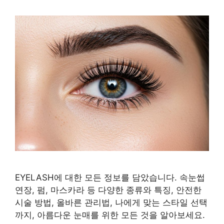
EYELASH에 대한 모든 정보를 담았습니다. 속눈썹
연장, 펌, 마스카라 등 다양한 종류와 특징, 안전한
시술 방법, 올바른 관리법, 나에게 맞는 스타일 선택
까지, 아름다운 눈매를 위한 모든 것을 알아보세요.