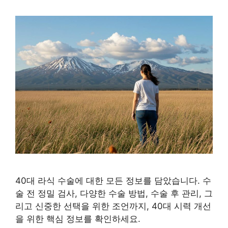
40대 라식 수술에 대한 모든 정보를 담았습니다. 수
술 전 정밀 검사, 다양한 수술 방법, 수술 후 관리, 그
리고 신중한 선택을 위한 조언까지, 40대 시력 개선
을 위한 핵심 정보를 확인하세요.