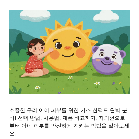
소중한 우리 아이 피부를 위한 키즈 선팩트 완벽 분
석! 선택 방법, 사용법, 제품 비교까지, 자외선으로
부터 아이 피부를 안전하게 지키는 방법을 알아보세
요.