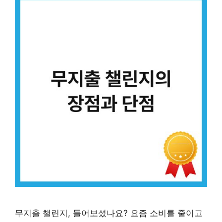
무지출 챌린지, 들어보셨나요? 요즘 소비를 줄이고