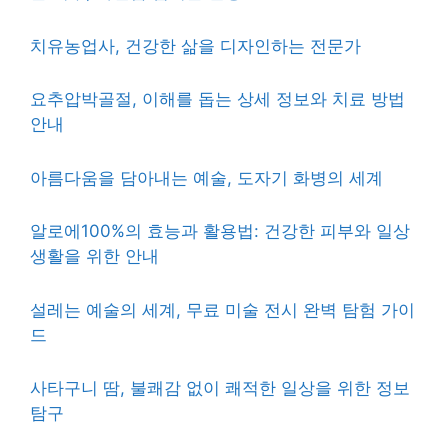
치유농업사, 건강한 삶을 디자인하는 전문가
요추압박골절, 이해를 돕는 상세 정보와 치료 방법
안내
아름다움을 담아내는 예술, 도자기 화병의 세계
알로에100%의 효능과 활용법: 건강한 피부와 일상
생활을 위한 안내
설레는 예술의 세계, 무료 미술 전시 완벽 탐험 가이
드
사타구니 땀, 불쾌감 없이 쾌적한 일상을 위한 정보
탐구