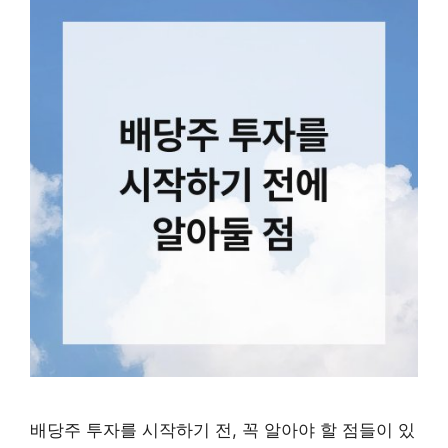
배당주 투자를 시작하기 전, 꼭 알아야 할 점들이 있