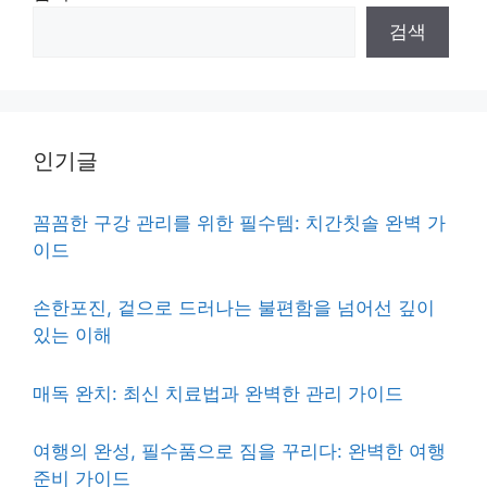
검색
인기글
꼼꼼한 구강 관리를 위한 필수템: 치간칫솔 완벽 가
이드
손한포진, 겉으로 드러나는 불편함을 넘어선 깊이
있는 이해
매독 완치: 최신 치료법과 완벽한 관리 가이드
여행의 완성, 필수품으로 짐을 꾸리다: 완벽한 여행
준비 가이드