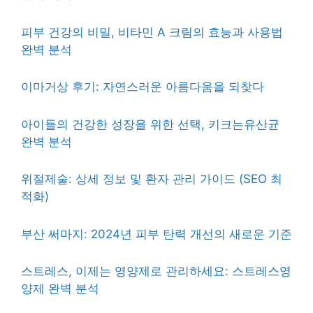
피부 건강의 비밀, 비타민 A 크림의 효능과 사용법
완벽 분석
이마거상 후기: 자연스러운 아름다움을 되찾다
아이들의 건강한 성장을 위한 선택, 키크는유산균
완벽 분석
위절제술: 상세 정보 및 환자 관리 가이드 (SEO 최
적화)
부산 써마지: 2024년 피부 탄력 개선의 새로운 기준
스트레스, 이제는 영양제로 관리하세요: 스트레스영
양제 완벽 분석