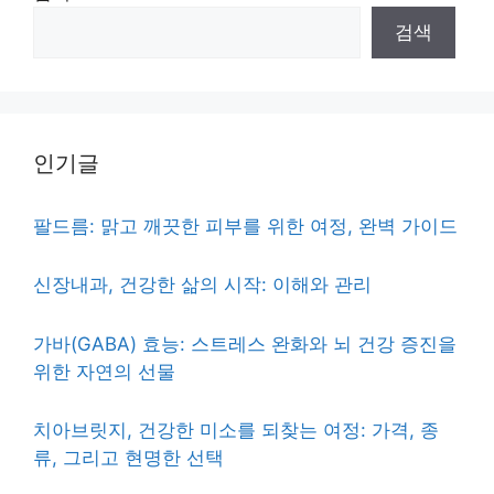
검색
인기글
팔드름: 맑고 깨끗한 피부를 위한 여정, 완벽 가이드
신장내과, 건강한 삶의 시작: 이해와 관리
가바(GABA) 효능: 스트레스 완화와 뇌 건강 증진을
위한 자연의 선물
치아브릿지, 건강한 미소를 되찾는 여정: 가격, 종
류, 그리고 현명한 선택