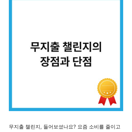
무지출 챌린지, 들어보셨나요? 요즘 소비를 줄이고