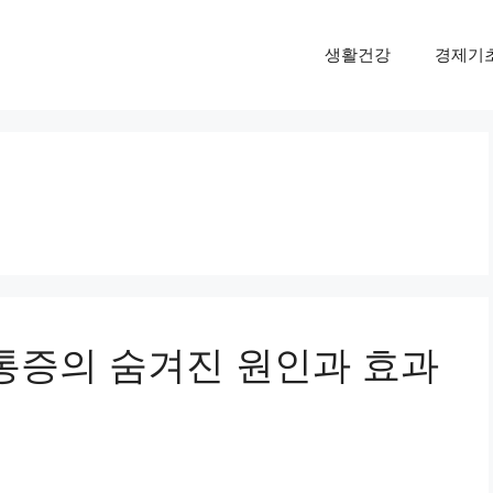
생활건강
경제기
 통증의 숨겨진 원인과 효과