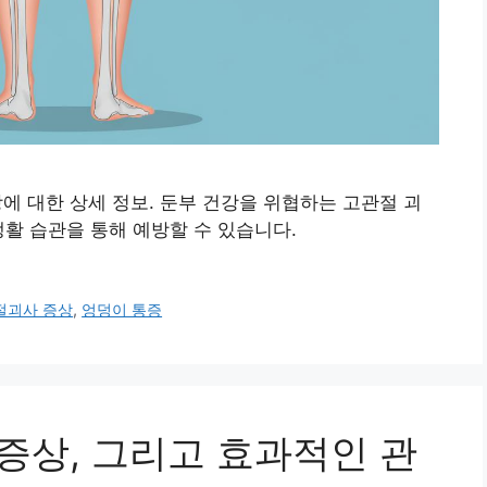
예방에 대한 상세 정보. 둔부 건강을 위협하는 고관절 괴
생활 습관을 통해 예방할 수 있습니다.
절괴사 증상
,
엉덩이 통증
 증상, 그리고 효과적인 관