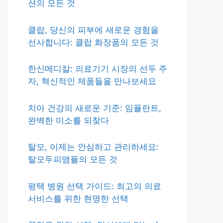
션의 모든 것
클랍, 당신의 피부에 새로운 경험을
선사합니다: 클랍 화장품의 모든 것
한신메디칼: 의료기기 시장의 선두 주
자, 혁신적인 제품들을 만나보세요
치아 건강의 새로운 기준: 임플란트,
완벽한 미소를 되찾다
탈모, 이제는 안심하고 관리하세요:
탈모두피앰플의 모든 것
평택 병원 선택 가이드: 최고의 의료
서비스를 위한 현명한 선택