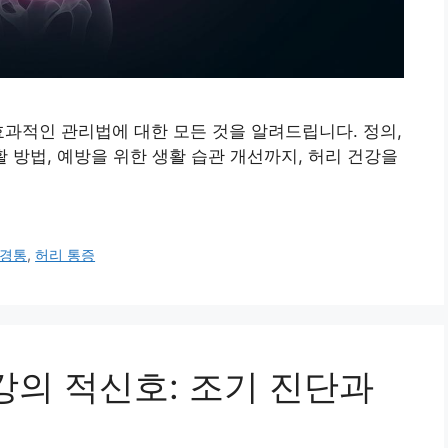
효과적인 관리법에 대한 모든 것을 알려드립니다. 정의,
재활 방법, 예방을 위한 생활 습관 개선까지, 허리 건강을
경통
,
허리 통증
강의 적신호: 조기 진단과