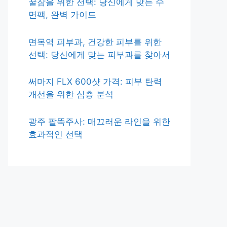
꿀잠을 위한 선택: 당신에게 맞는 수
면팩, 완벽 가이드
면목역 피부과, 건강한 피부를 위한
선택: 당신에게 맞는 피부과를 찾아서
써마지 FLX 600샷 가격: 피부 탄력
개선을 위한 심층 분석
광주 팔뚝주사: 매끄러운 라인을 위한
효과적인 선택