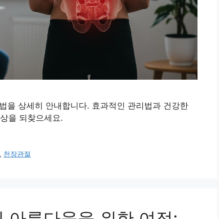
 방법을 상세히 안내합니다. 효과적인 관리법과 건강한
일상을 되찾으세요.
,
천장관절
 아름다움을 위한 여정: