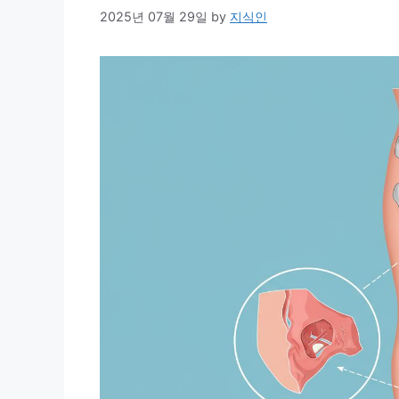
2025년 07월 29일
by
지식인