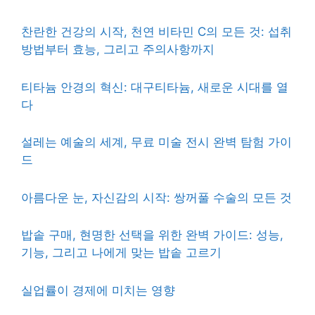
찬란한 건강의 시작, 천연 비타민 C의 모든 것: 섭취
방법부터 효능, 그리고 주의사항까지
티타늄 안경의 혁신: 대구티타늄, 새로운 시대를 열
다
설레는 예술의 세계, 무료 미술 전시 완벽 탐험 가이
드
아름다운 눈, 자신감의 시작: 쌍꺼풀 수술의 모든 것
밥솥 구매, 현명한 선택을 위한 완벽 가이드: 성능,
기능, 그리고 나에게 맞는 밥솥 고르기
실업률이 경제에 미치는 영향