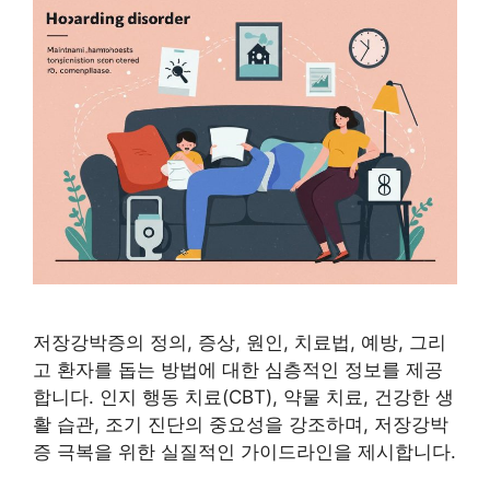
저장강박증의 정의, 증상, 원인, 치료법, 예방, 그리
고 환자를 돕는 방법에 대한 심층적인 정보를 제공
합니다. 인지 행동 치료(CBT), 약물 치료, 건강한 생
활 습관, 조기 진단의 중요성을 강조하며, 저장강박
증 극복을 위한 실질적인 가이드라인을 제시합니다.