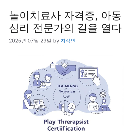
놀이치료사 자격증, 아동
심리 전문가의 길을 열다
2025년 07월 29일
by
지식인