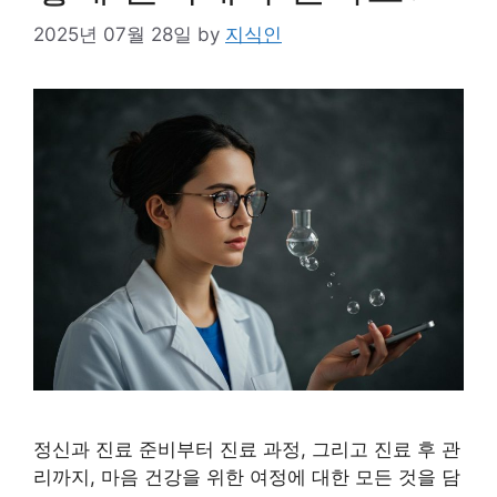
2025년 07월 28일
by
지식인
정신과 진료 준비부터 진료 과정, 그리고 진료 후 관
리까지, 마음 건강을 위한 여정에 대한 모든 것을 담