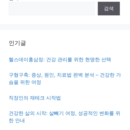
검색
인기글
헬스데이홍삼정: 건강 관리를 위한 현명한 선택
구형구축: 증상, 원인, 치료법 완벽 분석 – 건강한 가
슴을 위한 여정
직장인의 재테크 시작법
건강한 삶의 시작: 살빼기 여정, 성공적인 변화를 위
한 안내