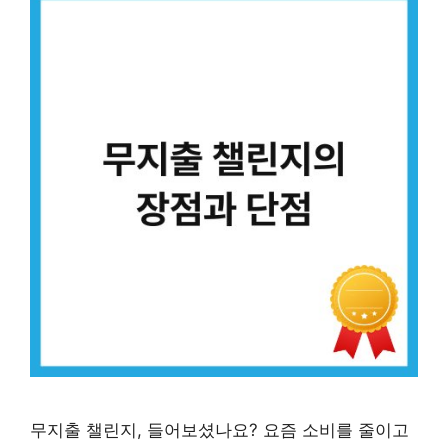
무지출 챌린지, 들어보셨나요? 요즘 소비를 줄이고