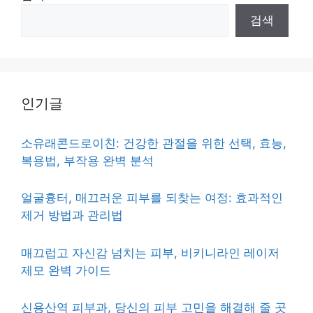
검색
인기글
소유래콘드로이친: 건강한 관절을 위한 선택, 효능,
복용법, 부작용 완벽 분석
얼굴흉터, 매끄러운 피부를 되찾는 여정: 효과적인
제거 방법과 관리법
매끄럽고 자신감 넘치는 피부, 비키니라인 레이저
제모 완벽 가이드
신용산역 피부과, 당신의 피부 고민을 해결해 줄 곳