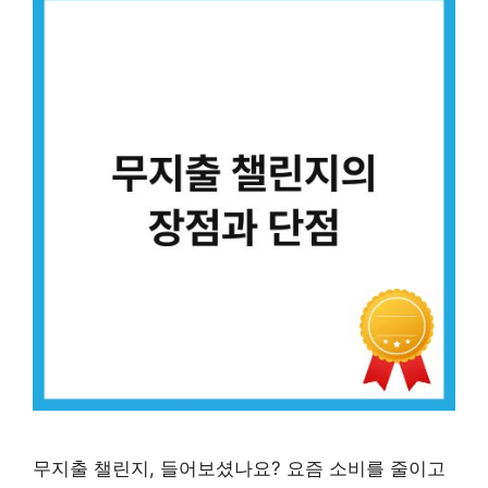
무지출 챌린지, 들어보셨나요? 요즘 소비를 줄이고