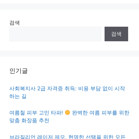
검색
검색
인기글
사회복지사 2급 자격증 취득: 비용 부담 없이 시작
하는 길
여름철 피부 고민 타파!
완벽한 여름 피부를 위한
맞춤 화장품 추천
브라질리언 레이저 제모, 현명한 선택을 위한 모든