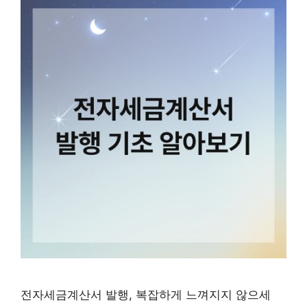
전자세금계산서 발행, 복잡하게 느껴지지 않으세