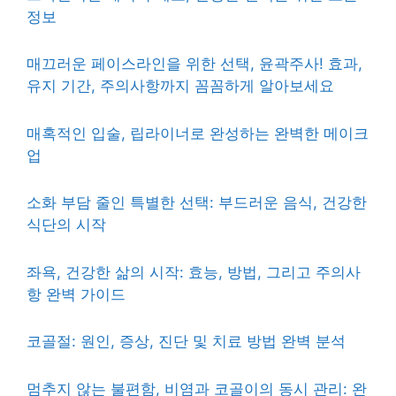
정보
매끄러운 페이스라인을 위한 선택, 윤곽주사! 효과,
유지 기간, 주의사항까지 꼼꼼하게 알아보세요
매혹적인 입술, 립라이너로 완성하는 완벽한 메이크
업
소화 부담 줄인 특별한 선택: 부드러운 음식, 건강한
식단의 시작
좌욕, 건강한 삶의 시작: 효능, 방법, 그리고 주의사
항 완벽 가이드
코골절: 원인, 증상, 진단 및 치료 방법 완벽 분석
멈추지 않는 불편함, 비염과 코골이의 동시 관리: 완