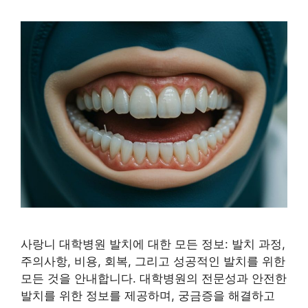
사랑니 대학병원 발치에 대한 모든 정보: 발치 과정,
주의사항, 비용, 회복, 그리고 성공적인 발치를 위한
모든 것을 안내합니다. 대학병원의 전문성과 안전한
발치를 위한 정보를 제공하며, 궁금증을 해결하고