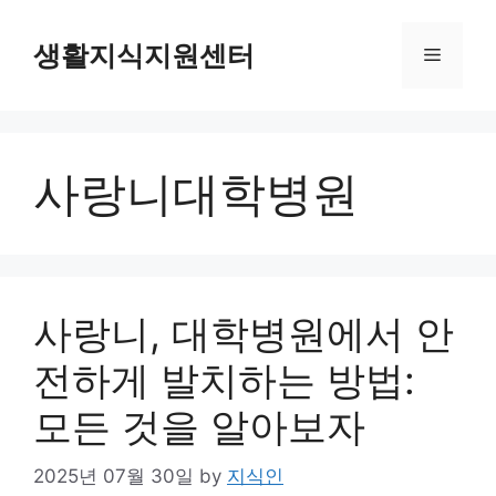
Skip
to
생활지식지원센터
Menu
content
사랑니대학병원
사랑니, 대학병원에서 안
전하게 발치하는 방법:
모든 것을 알아보자
2025년 07월 30일
by
지식인