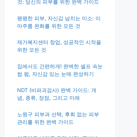
것: 당신의 피부를 위한 완벽 가이드
팽팽한 피부, 자신감 넘치는 미소: 이
마주름 완화를 위한 모든 것
재가복지센터 창업, 성공적인 시작을
위한 모든 것
집에서도 간편하게! 완벽한 셀프 속눈
썹 펌, 자신감 있는 눈매 완성하기
NDT (비파괴검사) 완벽 가이드: 개
념, 종류, 장점, 그리고 미래
노원구 피부과 선택, 후회 없는 피부
관리를 위한 완벽 가이드