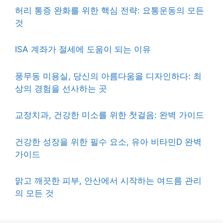
허리 통증 완화를 위한 핵심 전략: 요통운동의 모든
것
ISA 계좌가 절세에 도움이 되는 이유
풍무동 미용실, 당신의 아름다움을 디자인하다: 최
상의 경험을 선사하는 곳
교정치과, 건강한 미소를 위한 첫걸음: 완벽 가이드
건강한 성장을 위한 필수 요소, 유아 비타민D 완벽
가이드
맑고 깨끗한 피부, 안산에서 시작하는 여드름 관리
의 모든 것