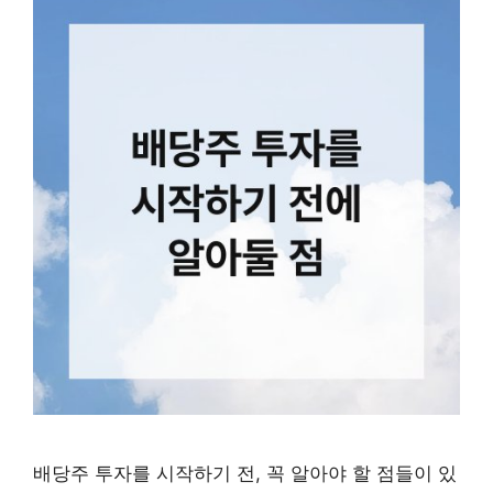
배당주 투자를 시작하기 전, 꼭 알아야 할 점들이 있