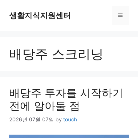
Skip
to
생활지식지원센터
Menu
content
배당주 스크리닝
배당주 투자를 시작하기
전에 알아둘 점
2026년 07월 07일
by
touch