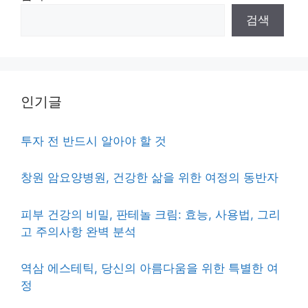
검색
인기글
투자 전 반드시 알아야 할 것
창원 암요양병원, 건강한 삶을 위한 여정의 동반자
피부 건강의 비밀, 판테놀 크림: 효능, 사용법, 그리
고 주의사항 완벽 분석
역삼 에스테틱, 당신의 아름다움을 위한 특별한 여
정