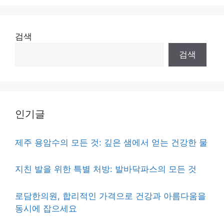
검색
검색
인기글
제주 용암수의 모든 것: 깊은 샘에서 얻는 건강한 물
지친 발을 위한 특별 처방: 발바닥파스의 모든 것
로담한의원, 합리적인 가격으로 건강과 아름다움을
동시에 잡으세요