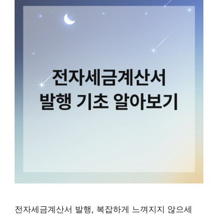
전자세금계산서 발행, 복잡하게 느껴지지 않으세