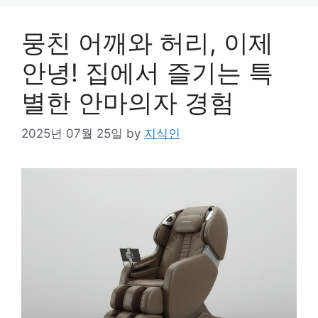
뭉친 어깨와 허리, 이제
안녕! 집에서 즐기는 특
별한 안마의자 경험
2025년 07월 25일
by
지식인