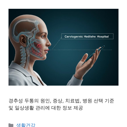
경추성 두통의 원인, 증상, 치료법, 병원 선택 기준
및 일상생활 관리에 대한 정보 제공
Categories
생활건강