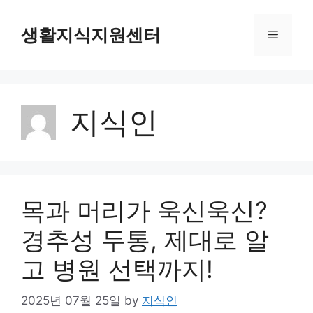
Skip
to
생활지식지원센터
Menu
content
지식인
목과 머리가 욱신욱신?
경추성 두통, 제대로 알
고 병원 선택까지!
2025년 07월 25일
by
지식인