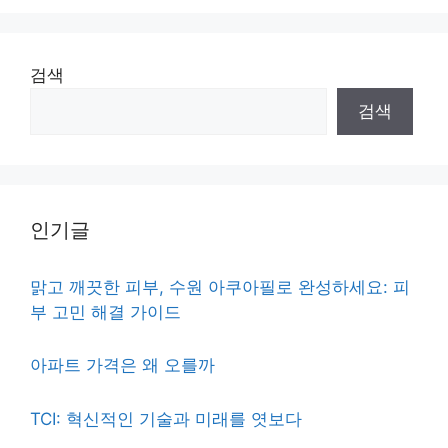
검색
검색
인기글
맑고 깨끗한 피부, 수원 아쿠아필로 완성하세요: 피
부 고민 해결 가이드
아파트 가격은 왜 오를까
TCI: 혁신적인 기술과 미래를 엿보다