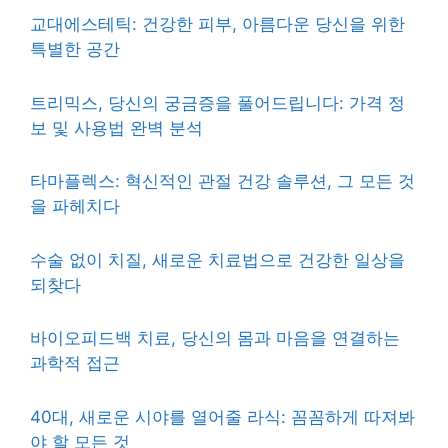
교대에스테틱: 건강한 피부, 아름다운 당신을 위한
특별한 공간
트리믹스, 당신의 궁금증을 풀어드립니다: 가격 정
보 및 사용법 완벽 분석
타마플렉스: 혁신적인 관절 건강 솔루션, 그 모든 것
을 파헤치다
수술 없이 치질, 새로운 치료법으로 건강한 일상을
되찾다
바이오피드백 치료, 당신의 몸과 마음을 연결하는
과학적 접근
40대, 새로운 시야를 열어줄 라식: 꼼꼼하게 따져봐
야 할 모든 것