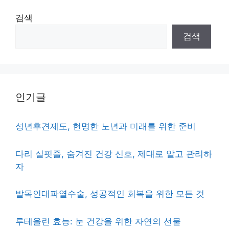
검색
검색
인기글
성년후견제도, 현명한 노년과 미래를 위한 준비
다리 실핏줄, 숨겨진 건강 신호, 제대로 알고 관리하
자
발목인대파열수술, 성공적인 회복을 위한 모든 것
루테올린 효능: 눈 건강을 위한 자연의 선물