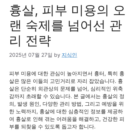
흉살, 피부 미용의 오
랜 숙제를 넘어선 관
리 전략
2025년 07월 27일
by
지식인
피부 미용에 대한 관심이 높아지면서 흉터, 특히 흉
살은 많은 이들의 고민거리로 자리 잡았습니다. 흉
살은 단순히 외관상의 문제를 넘어, 심리적인 위축
감까지 초래할 수 있습니다. 본 글에서는 흉살의 정
의, 발생 원인, 다양한 관리 방법, 그리고 예방을 위
한 노력까지, 흉살에 대한 심층적인 정보를 제공하
여 흉살로 인해 겪는 어려움을 해결하고, 건강한 피
부를 되찾을 수 있도록 돕고자 합니다.