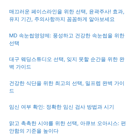
매끄러운 페이스라인을 위한 선택, 윤곽주사! 효과,
유지 기간, 주의사항까지 꼼꼼하게 알아보세요
MD 속눈썹영양제: 풍성하고 건강한 속눈썹을 위한
선택
대구 웨딩스튜디오 선택, 잊지 못할 순간을 위한 완
벽 가이드
건강한 식단을 위한 최고의 선택, 밀프렙 완벽 가이
드
임신 여부 확인: 정확한 임신 검사 방법과 시기
맑고 촉촉한 시야를 위한 선택, 아큐브 오아시스: 편
안함의 기준을 높이다