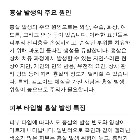
흉살 발생의 주요 원인
흉살 발생의 주요 원인으로는 외상, 수술, 화상, 여
드름, 그리고 염증 등이 있습니다. 이러한 요인들은
피부의 진피층을 손상시키고, 손상된 부위를 치유하
기 위해 과도한 콜라겐 생성을 유발합니다. 흉살은
상처 치유 과정에서 발생할 수 있는 자연스러운 현
상이지만, 개인의 면역 반응, 유전적 요인, 상처 관
리 방법 등에 따라 흉살의 정도가 달라질 수 있습니
다. 특히, 켈로이드 체질을 가진 사람은 흉살 발생
위험이 높으므로 주의가 필요합니다.
피부 타입별 흉살 발생 특징
피부 타입에 따라서도 흉살의 발생 빈도와 양상이
다르게 나타납니다. 일반적으로 흑인과 같이 멜라닌
색소가 많은 피부는 흉살 발생 위험이 높고, 흉터가