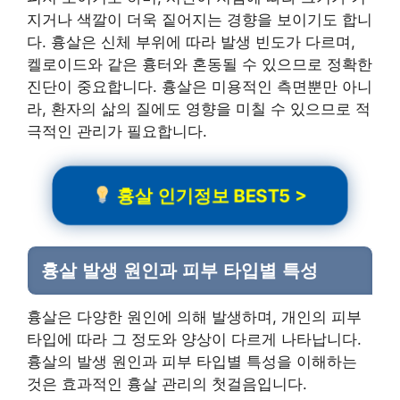
지거나 색깔이 더욱 짙어지는 경향을 보이기도 합니
다. 흉살은 신체 부위에 따라 발생 빈도가 다르며,
켈로이드와 같은 흉터와 혼동될 수 있으므로 정확한
진단이 중요합니다. 흉살은 미용적인 측면뿐만 아니
라, 환자의 삶의 질에도 영향을 미칠 수 있으므로 적
극적인 관리가 필요합니다.
흉살 인기정보 BEST5 >
흉살 발생 원인과 피부 타입별 특성
흉살은 다양한 원인에 의해 발생하며, 개인의 피부
타입에 따라 그 정도와 양상이 다르게 나타납니다.
흉살의 발생 원인과 피부 타입별 특성을 이해하는
것은 효과적인 흉살 관리의 첫걸음입니다.