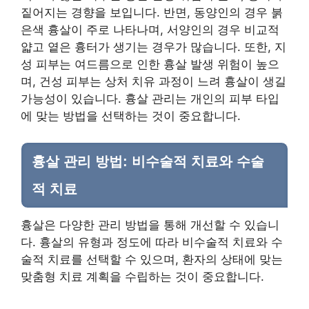
짙어지는 경향을 보입니다. 반면, 동양인의 경우 붉
은색 흉살이 주로 나타나며, 서양인의 경우 비교적
얇고 옅은 흉터가 생기는 경우가 많습니다. 또한, 지
성 피부는 여드름으로 인한 흉살 발생 위험이 높으
며, 건성 피부는 상처 치유 과정이 느려 흉살이 생길
가능성이 있습니다. 흉살 관리는 개인의 피부 타입
에 맞는 방법을 선택하는 것이 중요합니다.
흉살 관리 방법: 비수술적 치료와 수술
적 치료
흉살은 다양한 관리 방법을 통해 개선할 수 있습니
다. 흉살의 유형과 정도에 따라 비수술적 치료와 수
술적 치료를 선택할 수 있으며, 환자의 상태에 맞는
맞춤형 치료 계획을 수립하는 것이 중요합니다.