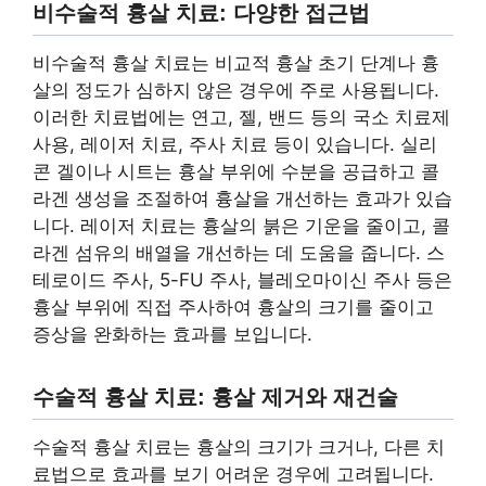
비수술적 흉살 치료: 다양한 접근법
비수술적 흉살 치료는 비교적 흉살 초기 단계나 흉
살의 정도가 심하지 않은 경우에 주로 사용됩니다.
이러한 치료법에는 연고, 젤, 밴드 등의 국소 치료제
사용, 레이저 치료, 주사 치료 등이 있습니다. 실리
콘 겔이나 시트는 흉살 부위에 수분을 공급하고 콜
라겐 생성을 조절하여 흉살을 개선하는 효과가 있습
니다. 레이저 치료는 흉살의 붉은 기운을 줄이고, 콜
라겐 섬유의 배열을 개선하는 데 도움을 줍니다. 스
테로이드 주사, 5-FU 주사, 블레오마이신 주사 등은
흉살 부위에 직접 주사하여 흉살의 크기를 줄이고
증상을 완화하는 효과를 보입니다.
수술적 흉살 치료: 흉살 제거와 재건술
수술적 흉살 치료는 흉살의 크기가 크거나, 다른 치
료법으로 효과를 보기 어려운 경우에 고려됩니다.