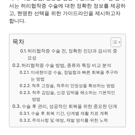
서는 허리협착증 수술에 대한 정확한 정보를 제공하
고, 현명한 선택을 위한 가이드라인을 제시하고자
합니다.
목차
허리협착증 수술 전, 정확한 진단과 검사의 중
요성
허리협착증 수술 방법, 종류와 특징 비교 분석
미세현미경 수술, 정밀함과 빠른 회복을 추구하
는 방법
척추 고정술, 척추의 안정성을 확보하는 방법
척추 감압술, 신경 압박을 해소하는 기본적인
방법
수술 후 관리, 성공적인 회복을 위한 중요한 단계
수술 후 회복 기간, 단계별 재활 치료 계획
주의사항 및 예방, 재발 방지를 위한 노력