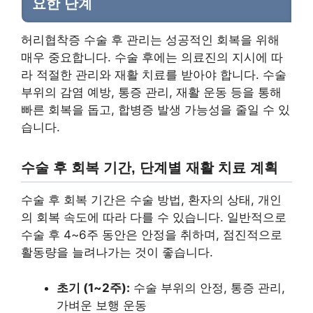
요한 단계
허리협착증 수술 후 관리는 성공적인 회복을 위해
매우 중요합니다. 수술 후에는 의료진의 지시에 따
라 적절한 관리와 재활 치료를 받아야 합니다. 수술
부위의 감염 예방, 통증 관리, 재활 운동 등을 통해
빠른 회복을 돕고, 합병증 발생 가능성을 줄일 수 있
습니다.
수술 후 회복 기간, 단계별 재활 치료 계획
수술 후 회복 기간은 수술 방법, 환자의 상태, 개인
의 회복 속도에 따라 다를 수 있습니다. 일반적으로
수술 후 4~6주 동안은 안정을 취하며, 점진적으로
활동량을 늘려나가는 것이 좋습니다.
초기 (1~2주):
수술 부위의 안정, 통증 관리,
가벼운 보행 운동