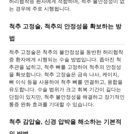
허리협착증 환자에게 적합하며, 척추 불안정성이 없
는 경우에 주로 시행됩니다.
척추 고정술, 척추의 안정성을 확보하는 방
법
척추 고정술은 척추의 불안정성을 동반한 허리협착
증 환자에게 시행되는 수술 방법입니다. 좁아진 척
추관을 넓히고, 척추 뼈를 고정하여 척추의 안정성
을 확보합니다. 척추 고정술은 금속 나사, 케이지,
뼈 이식 등을 사용하여 척추 뼈를 연결하고, 융합을
유도합니다. 수술 범위가 크고 회복 기간이 길다는
단점이 있지만, 척추 불안정성을 해결하고 장기적인
통증 완화 효과를 기대할 수 있습니다.
척추 감압술, 신경 압박을 해소하는 기본적
인 방법