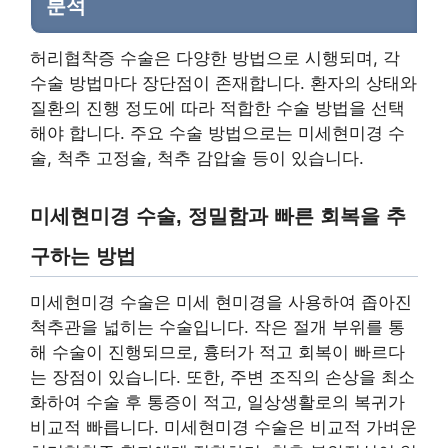
분석
허리협착증 수술은 다양한 방법으로 시행되며, 각
수술 방법마다 장단점이 존재합니다. 환자의 상태와
질환의 진행 정도에 따라 적합한 수술 방법을 선택
해야 합니다. 주요 수술 방법으로는 미세현미경 수
술, 척추 고정술, 척추 감압술 등이 있습니다.
미세현미경 수술, 정밀함과 빠른 회복을 추
구하는 방법
미세현미경 수술은 미세 현미경을 사용하여 좁아진
척추관을 넓히는 수술입니다. 작은 절개 부위를 통
해 수술이 진행되므로, 흉터가 적고 회복이 빠르다
는 장점이 있습니다. 또한, 주변 조직의 손상을 최소
화하여 수술 후 통증이 적고, 일상생활로의 복귀가
비교적 빠릅니다. 미세현미경 수술은 비교적 가벼운