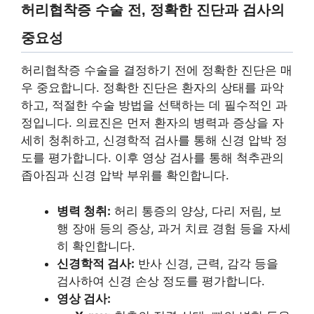
허리협착증 수술 전, 정확한 진단과 검사의
중요성
허리협착증 수술을 결정하기 전에 정확한 진단은 매
우 중요합니다. 정확한 진단은 환자의 상태를 파악
하고, 적절한 수술 방법을 선택하는 데 필수적인 과
정입니다. 의료진은 먼저 환자의 병력과 증상을 자
세히 청취하고, 신경학적 검사를 통해 신경 압박 정
도를 평가합니다. 이후 영상 검사를 통해 척추관의
좁아짐과 신경 압박 부위를 확인합니다.
병력 청취:
허리 통증의 양상, 다리 저림, 보
행 장애 등의 증상, 과거 치료 경험 등을 자세
히 확인합니다.
신경학적 검사:
반사 신경, 근력, 감각 등을
검사하여 신경 손상 정도를 평가합니다.
영상 검사: