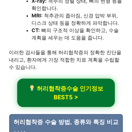
X-ray:
척추의 정렬 상태, 뼈의 변형 등을
확인합니다.
MRI:
척추관의 좁아짐, 신경 압박 부위,
디스크 상태 등을 정확하게 파악합니다.
CT:
뼈의 구조적 이상을 확인하고, 수술
계획을 세우는 데 도움을 줍니다.
이러한 검사들을 통해 허리협착증의 정확한 진단을
내리고, 환자에게 가장 적합한 치료 계획을 수립할
수 있습니다.
허리협착증수술 인기정보
BEST5 >
허리협착증 수술 방법, 종류와 특징 비교