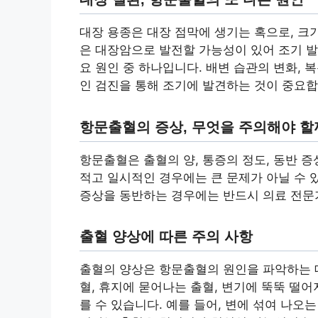
대장 용종은 대장 점막에 생기는 혹으로, 크
은 대장암으로 발전할 가능성이 있어 조기 발
요 원인 중 하나입니다. 배변 습관의 변화, 
인 검진을 통해 조기에 발견하는 것이 중요합
항문출혈의 증상, 무엇을 주의해야 할
항문출혈은 출혈의 양, 통증의 정도, 동반 
적고 일시적인 경우에는 큰 문제가 아닐 수 
증상을 동반하는 경우에는 반드시 의료 전문
출혈 양상에 따른 주의 사항
출혈의 양상은 항문출혈의 원인을 파악하는 데
혈, 휴지에 묻어나는 출혈, 변기에 뚝뚝 떨
를 수 있습니다. 예를 들어, 변에 섞여 나오