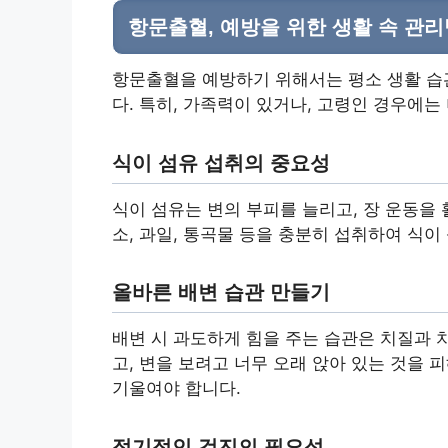
항문출혈, 예방을 위한 생활 속 관리
항문출혈을 예방하기 위해서는 평소 생활 습
다. 특히, 가족력이 있거나, 고령인 경우에는
식이 섬유 섭취의 중요성
식이 섬유는 변의 부피를 늘리고, 장 운동을
소, 과일, 통곡물 등을 충분히 섭취하여 식이
올바른 배변 습관 만들기
배변 시 과도하게 힘을 주는 습관은 치질과 치
고, 변을 보려고 너무 오래 앉아 있는 것을 
기울여야 합니다.
정기적인 검진의 필요성