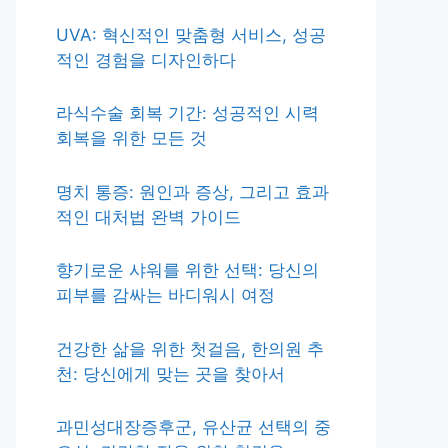
UVA: 혁신적인 맞춤형 서비스, 성공
적인 경험을 디자인하다
라식수술 회복 기간: 성공적인 시력
회복을 위한 모든 것
명치 통증: 원인과 증상, 그리고 효과
적인 대처법 완벽 가이드
향기로운 샤워를 위한 선택: 당신의
피부를 감싸는 바디워시 여정
건강한 삶을 위한 첫걸음, 한의원 추
천: 당신에게 맞는 곳을 찾아서
과민성대장증후군, 유산균 선택의 중