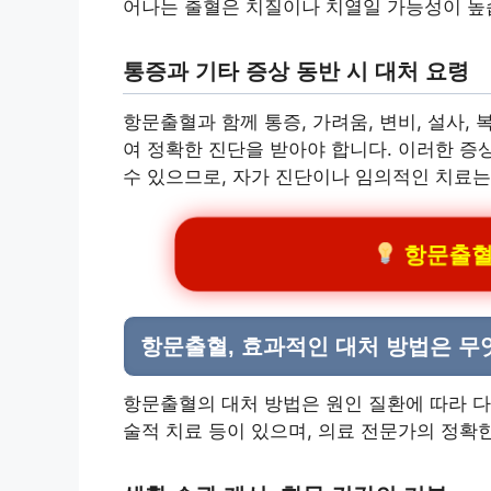
어나는 출혈은 치질이나 치열일 가능성이 높
통증과 기타 증상 동반 시 대처 요령
항문출혈과 함께 통증, 가려움, 변비, 설사,
여 정확한 진단을 받아야 합니다. 이러한 증
수 있으므로, 자가 진단이나 임의적인 치료는
항문출혈 
항문출혈, 효과적인 대처 방법은 무
항문출혈의 대처 방법은 원인 질환에 따라 다
술적 치료 등이 있으며, 의료 전문가의 정확