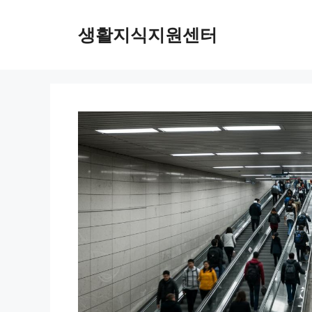
Skip
to
생활지식지원센터
content