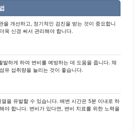
법
관을 개선하고, 정기적인 검진을 받는 것이 중요합니
 더욱 신경 써서 관리해야 합니다.
 활발하게 하여 변비를 예방하는 데 도움을 줍니다. 채
 섬유 섭취량을 늘리는 것이 좋습니다.
열을 유발할 수 있습니다. 배변 시간은 5분 이내로 하
피해야 합니다. 변비가 있다면, 변비 치료를 위한 노력을