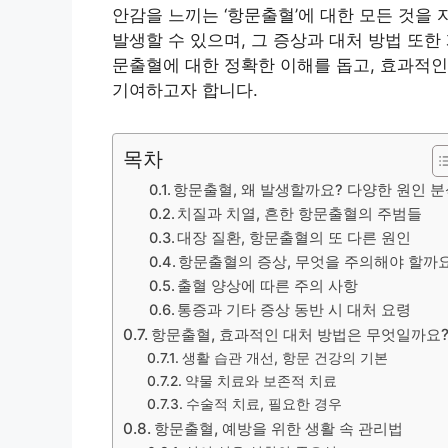
안감을 느끼는 ‘항문출혈’에 대한 모든 것을
발생할 수 있으며, 그 증상과 대처 방법 또한
문출혈에 대한 정확한 이해를 돕고, 효과적인
기여하고자 합니다.
목차
항문출혈, 왜 발생할까요? 다양한 원인 
치질과 치열, 흔한 항문출혈의 주범들
대장 질환, 항문출혈의 또 다른 원인
항문출혈의 증상, 무엇을 주의해야 할까
출혈 양상에 따른 주의 사항
통증과 기타 증상 동반 시 대처 요령
항문출혈, 효과적인 대처 방법은 무엇일까요
생활 습관 개선, 항문 건강의 기본
약물 치료와 보존적 치료
수술적 치료, 필요한 경우
항문출혈, 예방을 위한 생활 속 관리법