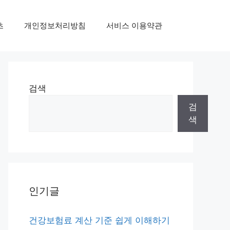
초
개인정보처리방침
서비스 이용약관
검색
검
색
인기글
건강보험료 계산 기준 쉽게 이해하기