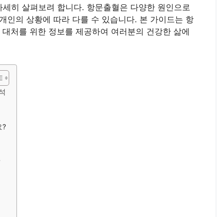
 자세히 살펴보려 합니다. 항문출혈은 다양한 원인으로
 개인의 상황에 따라 다를 수 있습니다. 본 가이드는 항
 대처를 위한 정보를 제공하여 여러분의 건강한 삶에
분석
요?
?