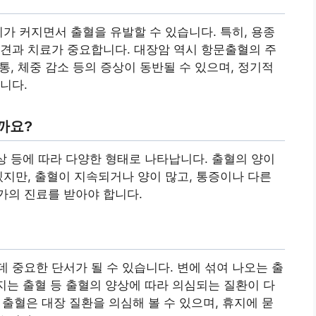
기가 커지면서 출혈을 유발할 수 있습니다. 특히, 용종
견과 치료가 중요합니다. 대장암 역시 항문출혈의 주
복통, 체중 감소 등의 증상이 동반될 수 있으며, 정기적
니다.
까요?
증상 등에 따라 다양한 형태로 나타납니다. 출혈의 양이
있지만, 출혈이 지속되거나 양이 많고, 통증이나 다른
가의 진료를 받아야 합니다.
 중요한 단서가 될 수 있습니다. 변에 섞여 나오는 출
어지는 출혈 등 출혈의 양상에 따라 의심되는 질환이 다
는 출혈은 대장 질환을 의심해 볼 수 있으며, 휴지에 묻