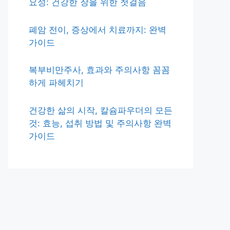
요성: 건강한 장을 위한 첫걸음
폐암 전이, 증상에서 치료까지: 완벽
가이드
복부비만주사, 효과와 주의사항 꼼꼼
하게 파헤치기
건강한 삶의 시작, 칼슘파우더의 모든
것: 효능, 섭취 방법 및 주의사항 완벽
가이드