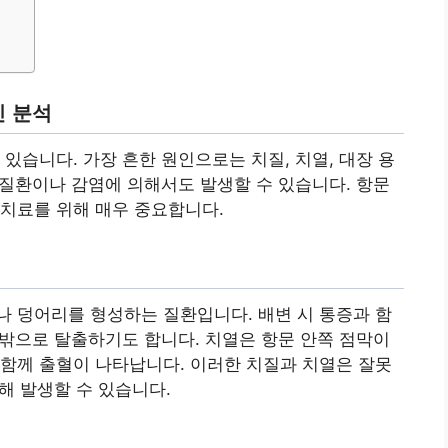
인 분석
있습니다. 가장 흔한 원인으로는 치질, 치열, 대장 용
장 질환이나 감염에 의해서도 발생할 수 있습니다. 항문
치료를 위해 매우 중요합니다.
 덩어리를 형성하는 질환입니다. 배변 시 통증과 함
문 밖으로 탈출하기도 합니다. 치열은 항문 안쪽 점막이
함께 출혈이 나타납니다. 이러한 치질과 치열은 잘못
인해 발생할 수 있습니다.