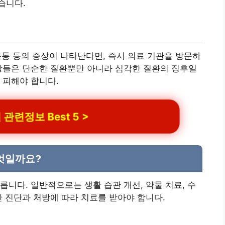
습니다.
 복통 등의 증상이 나타난다면, 즉시 의료 기관을 방문하
상들은 단순한 질환뿐만 아니라 심각한 질환의 징후일
 피해야 합니다.
관련정보 Best 5 >
엇일까요?
릅니다. 일반적으로는 생활 습관 개선, 약물 치료, 수
한 진단과 처방에 따라 치료를 받아야 합니다.