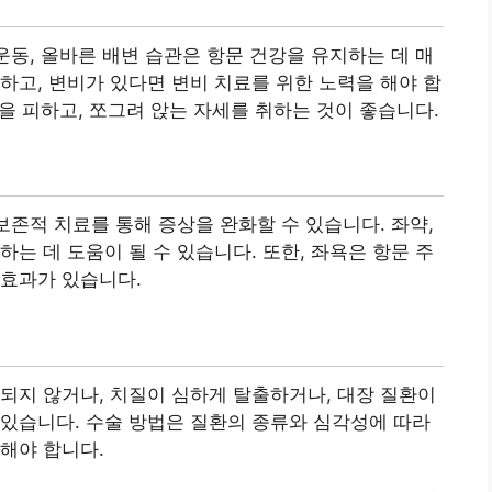
운동, 올바른 배변 습관은 항문 건강을 유지하는 데 매
하고, 변비가 있다면 변비 치료를 위한 노력을 해야 합
관을 피하고, 쪼그려 앉는 자세를 취하는 것이 좋습니다.
보존적 치료를 통해 증상을 완화할 수 있습니다. 좌약,
는 데 도움이 될 수 있습니다. 또한, 좌욕은 항문 주
 효과가 있습니다.
되지 않거나, 치질이 심하게 탈출하거나, 대장 질환이
있습니다. 수술 방법은 질환의 종류와 심각성에 따라
해야 합니다.