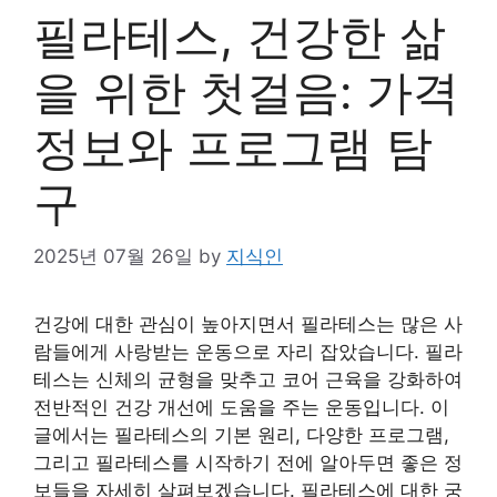
필라테스, 건강한 삶
을 위한 첫걸음: 가격
정보와 프로그램 탐
구
2025년 07월 26일
by
지식인
건강에 대한 관심이 높아지면서 필라테스는 많은 사
람들에게 사랑받는 운동으로 자리 잡았습니다. 필라
테스는 신체의 균형을 맞추고 코어 근육을 강화하여
전반적인 건강 개선에 도움을 주는 운동입니다. 이
글에서는 필라테스의 기본 원리, 다양한 프로그램,
그리고 필라테스를 시작하기 전에 알아두면 좋은 정
보들을 자세히 살펴보겠습니다. 필라테스에 대한 궁