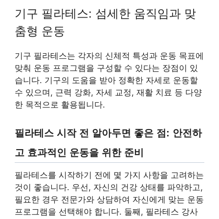
기구 필라테스: 섬세한 움직임과 맞
춤형 운동
기구 필라테스는 각자의 신체적 특성과 운동 목표에
맞춰 운동 프로그램을 구성할 수 있다는 장점이 있
습니다. 기구의 도움을 받아 정확한 자세로 운동할
수 있으며, 근력 강화, 자세 교정, 재활 치료 등 다양
한 목적으로 활용됩니다.
필라테스 시작 전 알아두면 좋은 점: 안전하
고 효과적인 운동을 위한 준비
필라테스를 시작하기 전에 몇 가지 사항을 고려하는
것이 좋습니다. 우선, 자신의 건강 상태를 파악하고,
필요한 경우 전문가와 상담하여 자신에게 맞는 운동
프로그램을 선택해야 합니다. 둘째, 필라테스 강사