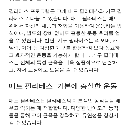
필라테스 프로그램은 크게 매트 필라테스와 기구 필
라테스로 나눌 수 있습니다. 매트 필라테스는 매트
위에서 자신의 체중과 저항을 이용하여 운동하는 방
식이며, 별도의 장비 없이도 훌륭한 운동 효과를 얻
을 수 있습니다. 반면, 기구 필라테스는 리포머, 캐
딜락, 체어 등 다양한 기구를 활용하여 보다 정교하
고 효과적인 운동을 가능하게 합니다. 기구 필라테
스는 신체의 특정 근육을 더욱 집중적으로 단련하
고, 자세 교정에도 도움을 줄 수 있습니다.
매트 필라테스: 기본에 충실한 운동
매트 필라테스는 필라테스의 기본적인 동작들을 배
우고 익히는 데 적합합니다. 다양한 난이도의 동작
들을 통해 코어 근육을 강화하고, 유연성을 향상시
킬 수 있습니다.