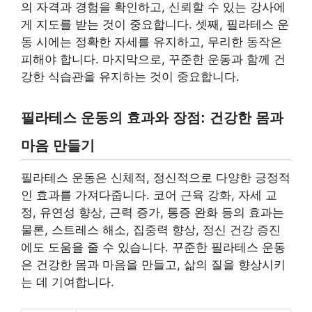
의 자격과 경험을 확인하고, 신뢰할 수 있는 강사에
게 지도를 받는 것이 중요합니다. 셋째, 필라테스 운
동 시에는 정확한 자세를 유지하고, 무리한 동작은
피해야 합니다. 마지막으로, 꾸준한 운동과 함께 건
강한 식습관을 유지하는 것이 중요합니다.
필라테스 운동의 효과와 장점: 건강한 몸과
마음 만들기
필라테스 운동은 신체적, 정신적으로 다양한 긍정적
인 효과를 가져다줍니다. 코어 근육 강화, 자세 교
정, 유연성 향상, 근력 증가, 통증 완화 등의 효과는
물론, 스트레스 해소, 집중력 향상, 정신 건강 증진
에도 도움을 줄 수 있습니다. 꾸준한 필라테스 운동
은 건강한 몸과 마음을 만들고, 삶의 질을 향상시키
는 데 기여합니다.