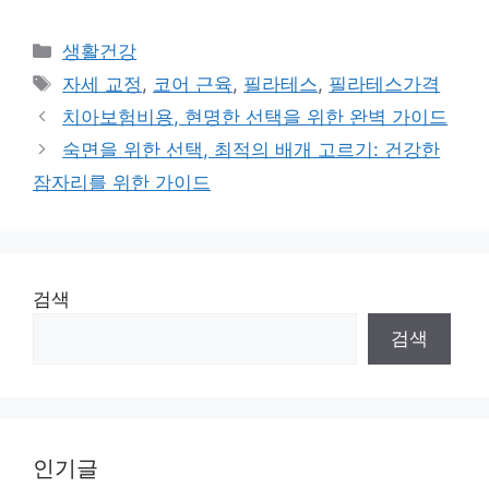
Categories
생활건강
Tags
자세 교정
,
코어 근육
,
필라테스
,
필라테스가격
치아보험비용, 현명한 선택을 위한 완벽 가이드
숙면을 위한 선택, 최적의 배개 고르기: 건강한
잠자리를 위한 가이드
검색
검색
인기글