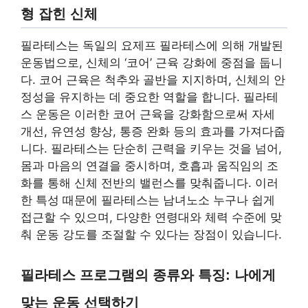
형 잡힌 신체
필라테스는 독일의 요제프 필라테스에 의해 개발된
운동법으로, 신체의 ‘코어’ 근육 강화에 중점을 둡니
다. 코어 근육은 척추와 골반을 지지하며, 신체의 안
정성을 유지하는 데 중요한 역할을 합니다. 필라테
스 운동은 이러한 코어 근육을 강화함으로써 자세
개선, 유연성 향상, 통증 완화 등의 효과를 가져다줍
니다. 필라테스는 단순히 근력을 키우는 것을 넘어,
몸과 마음의 연결을 중시하며, 호흡과 움직임의 조
화를 통해 신체 전반의 밸런스를 맞춰줍니다. 이러
한 특성 때문에 필라테스는 남녀노소 누구나 쉽게
접근할 수 있으며, 다양한 연령대와 체력 수준에 맞
춰 운동 강도를 조절할 수 있다는 장점이 있습니다.
필라테스 프로그램의 종류와 특징: 나에게
맞는 운동 선택하기