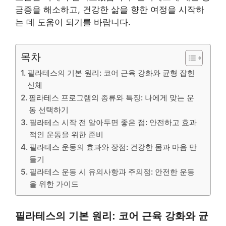
금증을 해소하고, 건강한 삶을 향한 여정을 시작하
는 데 도움이 되기를 바랍니다.
목차
필라테스의 기본 원리: 코어 근육 강화와 균형 잡힌
신체
필라테스 프로그램의 종류와 특징: 나에게 맞는 운
동 선택하기
필라테스 시작 전 알아두면 좋은 점: 안전하고 효과
적인 운동을 위한 준비
필라테스 운동의 효과와 장점: 건강한 몸과 마음 만
들기
필라테스 운동 시 유의사항과 주의점: 안전한 운동
을 위한 가이드
필라테스의 기본 원리: 코어 근육 강화와 균