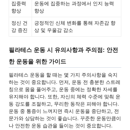
집중력
운동에 집중하는 과정에서 인지 능력
향상
향상
정신 건
긍정적인 신체 변화를 통해 자존감 향
강 증진
상 및 우울감 감소
필라테스 운동 시 유의사항과 주의점: 안전
한 운동을 위한 가이드
필라테스 운동을 할 때는 몇 가지 주의사항을 숙지
하는 것이 중요합니다. 먼저, 운동 전 충분한 스트레
칭으로 몸을 풀어주고, 운동 중에는 정확한 자세를
유지해야 합니다. 또한, 자신의 체력 수준에 맞춰 운
동 강도를 조절하고, 무리한 동작은 피해야 합니다.
운동 중 통증이 느껴지면 즉시 운동을 중단하고, 전
문가와 상담하는 것이 좋습니다. 꾸준한 운동만큼이
나 안전한 운동 습관을 들이는 것이 중요합니다.