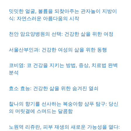
밋밋한 얼굴, 볼륨을 되찾아주는 관자놀이 지방이
식: 자연스러운 아름다움의 시작
천안 암요양병원의 선택: 건강한 삶을 위한 여정
서울산부인과: 건강한 여성의 삶을 위한 동행
코비염: 코 건강을 지키는 방법, 증상, 치료법 완벽
분석
효소 효능: 건강한 삶을 위한 숨겨진 열쇠
찰나의 향기를 선사하는 복숭아향 샴푸 탐구: 당신
의 머릿결에 스며드는 달콤함
노원역 리쥬란, 피부 재생의 새로운 가능성을 열다: