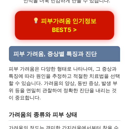
인식을 더욱 민감하게 만들 수 있습니다.
피부가려움 인기정보
BEST5 >
피부 가려움, 증상별 특징과 진단
피부 가려움은 다양한 형태로 나타나며, 그 증상과
특징에 따라 원인을 추정하고 적절한 치료법을 선택
할 수 있습니다. 가려움의 양상, 동반 증상, 발생 부
위 등을 면밀히 관찰하여 정확한 진단을 내리는 것
이 중요합니다.
가려움의 종류와 피부 상태
가려움의 정도는 경미한 간지러움에서부터 참을 수