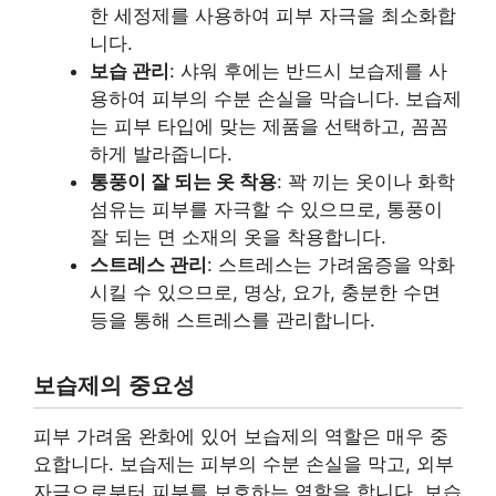
한 세정제를 사용하여 피부 자극을 최소화합
니다.
보습 관리
: 샤워 후에는 반드시 보습제를 사
용하여 피부의 수분 손실을 막습니다. 보습제
는 피부 타입에 맞는 제품을 선택하고, 꼼꼼
하게 발라줍니다.
통풍이 잘 되는 옷 착용
: 꽉 끼는 옷이나 화학
섬유는 피부를 자극할 수 있으므로, 통풍이
잘 되는 면 소재의 옷을 착용합니다.
스트레스 관리
: 스트레스는 가려움증을 악화
시킬 수 있으므로, 명상, 요가, 충분한 수면
등을 통해 스트레스를 관리합니다.
보습제의 중요성
피부 가려움 완화에 있어 보습제의 역할은 매우 중
요합니다. 보습제는 피부의 수분 손실을 막고, 외부
자극으로부터 피부를 보호하는 역할을 합니다. 보습