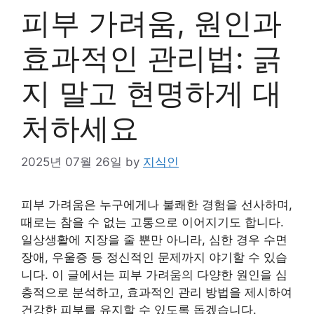
피부 가려움, 원인과
효과적인 관리법: 긁
지 말고 현명하게 대
처하세요
2025년 07월 26일
by
지식인
피부 가려움은 누구에게나 불쾌한 경험을 선사하며,
때로는 참을 수 없는 고통으로 이어지기도 합니다.
일상생활에 지장을 줄 뿐만 아니라, 심한 경우 수면
장애, 우울증 등 정신적인 문제까지 야기할 수 있습
니다. 이 글에서는 피부 가려움의 다양한 원인을 심
층적으로 분석하고, 효과적인 관리 방법을 제시하여
건강한 피부를 유지할 수 있도록 돕겠습니다.