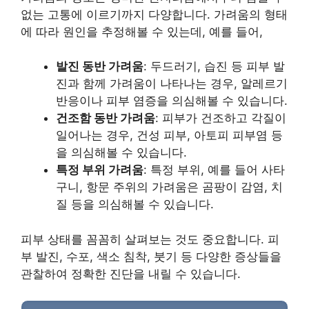
없는 고통에 이르기까지 다양합니다. 가려움의 형태
에 따라 원인을 추정해볼 수 있는데, 예를 들어,
발진 동반 가려움
: 두드러기, 습진 등 피부 발
진과 함께 가려움이 나타나는 경우, 알레르기
반응이나 피부 염증을 의심해볼 수 있습니다.
건조함 동반 가려움
: 피부가 건조하고 각질이
일어나는 경우, 건성 피부, 아토피 피부염 등
을 의심해볼 수 있습니다.
특정 부위 가려움
: 특정 부위, 예를 들어 사타
구니, 항문 주위의 가려움은 곰팡이 감염, 치
질 등을 의심해볼 수 있습니다.
피부 상태를 꼼꼼히 살펴보는 것도 중요합니다. 피
부 발진, 수포, 색소 침착, 붓기 등 다양한 증상들을
관찰하여 정확한 진단을 내릴 수 있습니다.