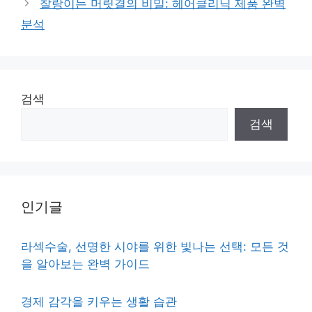
찰랑이는 머릿결의 비밀: 헤어클리닉 제품 완벽
분석
검색
검색
인기글
라섹수술, 선명한 시야를 위한 빛나는 선택: 모든 것
을 알아보는 완벽 가이드
경제 감각을 키우는 생활 습관