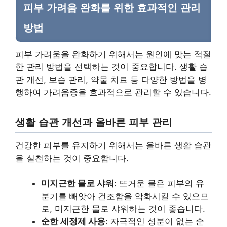
피부 가려움 완화를 위한 효과적인 관리
방법
피부 가려움을 완화하기 위해서는 원인에 맞는 적절
한 관리 방법을 선택하는 것이 중요합니다. 생활 습
관 개선, 보습 관리, 약물 치료 등 다양한 방법을 병
행하여 가려움증을 효과적으로 관리할 수 있습니다.
생활 습관 개선과 올바른 피부 관리
건강한 피부를 유지하기 위해서는 올바른 생활 습관
을 실천하는 것이 중요합니다.
미지근한 물로 샤워
: 뜨거운 물은 피부의 유
분기를 빼앗아 건조함을 악화시킬 수 있으므
로, 미지근한 물로 샤워하는 것이 좋습니다.
순한 세정제 사용
: 자극적인 성분이 없는 순