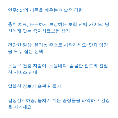
연주: 삶의 리듬을 깨우는 예술적 경험
충치 치료, 든든하게 보장하는 보험 선택 가이드: 당
신에게 맞는 충치치료보험 찾기
건강한 일상, 유기농 주스로 시작하세요: 맛과 영양
을 모두 잡는 선택
노원구 건강 지킴이, 노원내과: 꼼꼼한 진료와 친절
한 서비스 안내
알뜰한 장보기 습관 만들기
갑상선저하증, 놓치기 쉬운 증상들을 파악하고 건강
을 지키세요