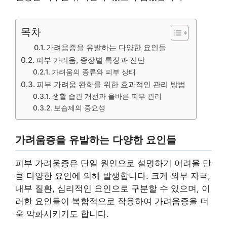
목차
가려움증을 유발하는 다양한 요인들
피부 가려움, 증상별 특징과 진단
가려움의 종류와 피부 상태
피부 가려움 완화를 위한 효과적인 관리 방법
생활 습관 개선과 올바른 피부 관리
보습제의 중요성
가려움증을 유발하는 다양한 요인들
피부 가려움증은 단일 원인으로 설명하기 어려울 만
큼 다양한 요인에 의해 발생합니다. 크게 외부 자극,
내부 질환, 심리적인 요인으로 구분할 수 있으며, 이
러한 요인들이 복합적으로 작용하여 가려움증을 더
욱 악화시키기도 합니다.