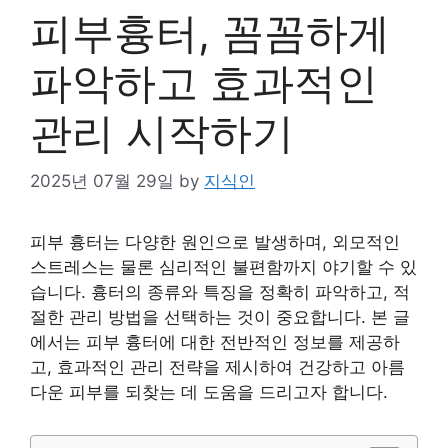
피부흉터, 꼼꼼하게
파악하고 효과적인
관리 시작하기
2025년 07월 29일
by
지식인
피부 흉터는 다양한 원인으로 발생하며, 외모적인
스트레스는 물론 심리적인 불편함까지 야기할 수 있
습니다. 흉터의 종류와 특징을 정확히 파악하고, 적
절한 관리 방법을 선택하는 것이 중요합니다. 본 글
에서는 피부 흉터에 대한 전반적인 정보를 제공하
고, 효과적인 관리 전략을 제시하여 건강하고 아름
다운 피부를 되찾는 데 도움을 드리고자 합니다.