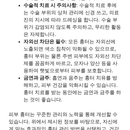
수술적 치료 시 주의사항
: 수술적 치료 후에
는 수술 부위의 상처 관리에 신경 쓰고, 의료
진의 지시에 따라 드레싱을 합니다. 수술 부
위가 감염되지 않도록 주의하고, 무리한 활동
은 자제합니다.
자외선 차단은 필수
: 모든 흉터는 자외선에
노출되면 색소 침착이 악화될 수 있으므로,
흉터 부위는 물론 주변 피부에도 자외선 차단
제를 꼼꼼하게 바르고, 모자나 양산 등을 사
용하여 햇빛으로부터 피부를 보호합니다.
금연과 금주
: 흡연과 음주는 흉터 치유를 방
해하고, 피부 건강을 악화시킬 수 있습니다.
흉터 치료를 받는 동안에는 금연과 금주를 하
는 것이 좋습니다.
피부 흉터는 꾸준한 관리와 노력을 통해 개선할 수
있습니다. 위에서 제시된 정보를 바탕으로, 자신에
게 맞는 효과적인 흉터 관리 방법을 선택하고, 건강