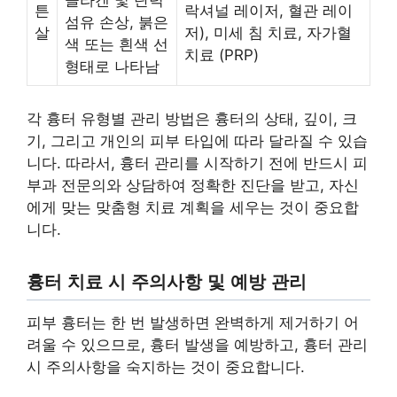
튼
락셔널 레이저, 혈관 레이
섬유 손상, 붉은
살
저), 미세 침 치료, 자가혈
색 또는 흰색 선
치료 (PRP)
형태로 나타남
각 흉터 유형별 관리 방법은 흉터의 상태, 깊이, 크
기, 그리고 개인의 피부 타입에 따라 달라질 수 있습
니다. 따라서, 흉터 관리를 시작하기 전에 반드시 피
부과 전문의와 상담하여 정확한 진단을 받고, 자신
에게 맞는 맞춤형 치료 계획을 세우는 것이 중요합
니다.
흉터 치료 시 주의사항 및 예방 관리
피부 흉터는 한 번 발생하면 완벽하게 제거하기 어
려울 수 있으므로, 흉터 발생을 예방하고, 흉터 관리
시 주의사항을 숙지하는 것이 중요합니다.