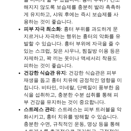
해지지 않도록 보습제를 충분히 발라 촉촉하
게 유지하고, 샤워 후에는 즉시 보습제를 사
용하는 것이 좋습니다.
피부 자극 최소화
: 흉터 부위를 과도하게 문
지르거나 자극하는 행위는 흉터의 악화를 유
발할 수 있습니다. 흉터 부위에 자극을 줄 수
있는 스크럽, 잦은 사우나, 찜질방 이용 등은
자제하고, 꽉 끼는 옷이나 액세서리 착용도
피하는 것이 좋습니다.
건강한 식습관 유지
: 건강한 식습관은 피부
재생을 돕고 흉터 치유에 긍정적인 영향을 미
칩니다. 비타민, 미네랄, 단백질이 풍부한 음
식을 섭취하고, 충분한 수분 섭취를 통해 피
부 건강을 유지하는 것이 중요합니다.
스트레스 관리
: 스트레스는 피부 트러블을 악
화시키고, 흉터 치유를 방해할 수 있습니다.
충분한 수면, 규칙적인 운동, 명상 등을 통해