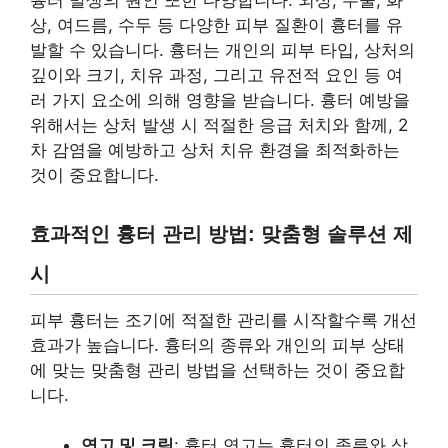
흉터 발생의 원인 또한 다양합니다. 외상, 수술, 화
상, 여드름, 수두 등 다양한 피부 질환이 흉터를 유
발할 수 있습니다. 흉터는 개인의 피부 타입, 상처의
깊이와 크기, 치유 과정, 그리고 유전적 요인 등 여
러 가지 요소에 의해 영향을 받습니다. 흉터 예방을
위해서는 상처 발생 시 적절한 응급 처치와 함께, 2
차 감염을 예방하고 상처 치유 환경을 최적화하는
것이 중요합니다.
효과적인 흉터 관리 방법: 맞춤형 솔루션 제
시
피부 흉터는 조기에 적절한 관리를 시작할수록 개선
효과가 높습니다. 흉터의 종류와 개인의 피부 상태
에 맞는 맞춤형 관리 방법을 선택하는 것이 중요합
니다.
연고 및 크림
: 흉터 연고는 흉터의 종류와 상