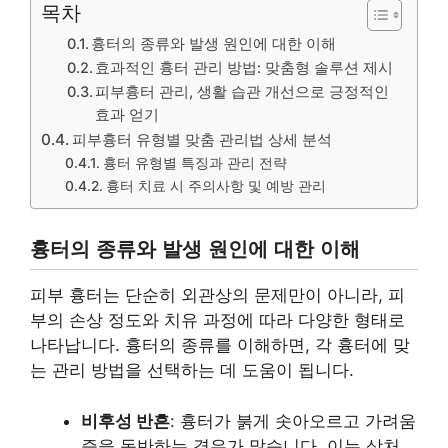
목차
흉터의 종류와 발생 원인에 대한 이해
효과적인 흉터 관리 방법: 맞춤형 솔루션 제시
피부흉터 관리, 생활 습관 개선으로 긍정적인
효과 얻기
피부흉터 유형별 맞춤 관리법 상세 분석
흉터 유형별 특징과 관리 전략
흉터 치료 시 주의사항 및 예방 관리
흉터의 종류와 발생 원인에 대한 이해
피부 흉터는 단순히 외관상의 문제만이 아니라, 피
부의 손상 정도와 치유 과정에 따라 다양한 형태로
나타납니다. 흉터의 종류를 이해하면, 각 흉터에 맞
는 관리 방법을 선택하는 데 도움이 됩니다.
비후성 반흔
: 흉터가 붉게 솟아오르고 가려움
증을 동반하는 경우가 많습니다. 이는 상처