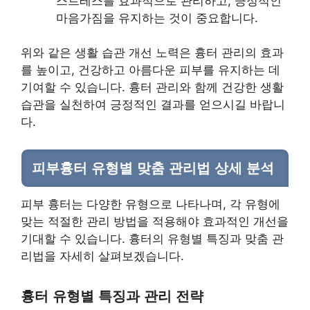
스트레스를 효과적으로 관리하고, 긍정적인
마음가짐을 유지하는 것이 중요합니다.
위와 같은 생활 습관 개선 노력은 흉터 관리의 효과
를 높이고, 건강하고 아름다운 피부를 유지하는 데
기여할 수 있습니다. 흉터 관리와 함께 건강한 생활
습관을 실천하여 긍정적인 결과를 얻으시길 바랍니
다.
피부흉터 유형별 맞춤 관리법 상세 분석
피부 흉터는 다양한 유형으로 나타나며, 각 유형에
맞는 적절한 관리 방법을 적용해야 효과적인 개선을
기대할 수 있습니다. 흉터의 유형별 특징과 맞춤 관
리법을 자세히 살펴보겠습니다.
흉터 유형별 특징과 관리 전략