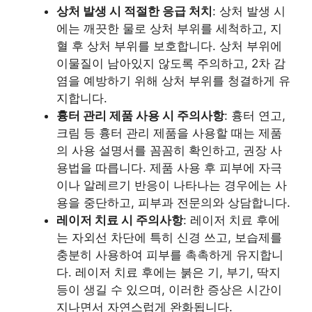
상처 발생 시 적절한 응급 처치
: 상처 발생 시
에는 깨끗한 물로 상처 부위를 세척하고, 지
혈 후 상처 부위를 보호합니다. 상처 부위에
이물질이 남아있지 않도록 주의하고, 2차 감
염을 예방하기 위해 상처 부위를 청결하게 유
지합니다.
흉터 관리 제품 사용 시 주의사항
: 흉터 연고,
크림 등 흉터 관리 제품을 사용할 때는 제품
의 사용 설명서를 꼼꼼히 확인하고, 권장 사
용법을 따릅니다. 제품 사용 후 피부에 자극
이나 알레르기 반응이 나타나는 경우에는 사
용을 중단하고, 피부과 전문의와 상담합니다.
레이저 치료 시 주의사항
: 레이저 치료 후에
는 자외선 차단에 특히 신경 쓰고, 보습제를
충분히 사용하여 피부를 촉촉하게 유지합니
다. 레이저 치료 후에는 붉은 기, 부기, 딱지
등이 생길 수 있으며, 이러한 증상은 시간이
지나면서 자연스럽게 완화됩니다.