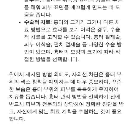
을 채워 피부 표면을 매끄럽게 만드는 데 도
움을 줍니다.
수술적 치료
: 흉터의 크기가 크거나 다른 치
료 방법으로 효과를 보기 어려운 경우, 수술
적 치료를 고려할 수 있습니다. 흉터 절제술,
피부 이식술, 펀치 절제술 등 다양한 수술 방
법이 있으며, 흉터의 모양과 크기에 따라 적
절한 방법을 선택합니다.
위에서 제시된 방법 외에도, 자외선 차단은 흉터 부
위의 색소 침착을 예방하는 데 매우 중요하며, 꾸준
한 보습은 흉터 부위의 피부를 촉촉하게 유지하여
치유를 돕습니다. 흉터 관리 방법을 선택하기 전에
반드시 피부과 전문의와 상담하여 정확한 진단을 받
고, 자신에게 맞는 치료 계획을 수립하는 것이 중요
합니다.