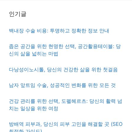
인기글
백내장 수술 비용: 투명하고 정확한 정보 안내
좁은 공간을 위한 현명한 선택, 공간활용테이블: 당
신의 삶을 넓히는 마법
다낭성이노시톨, 당신의 건강한 삶을 위한 첫걸음
남자 앞트임 수술, 성공적인 변화를 위한 모든 것
건강 관리를 위한 선택, 도펠헤르츠: 당신의 활력 넘
치는 일상을 위한 여정
방배역 피부과, 당신의 피부 고민을 해결할 곳 (SEO
최적화 가이드)