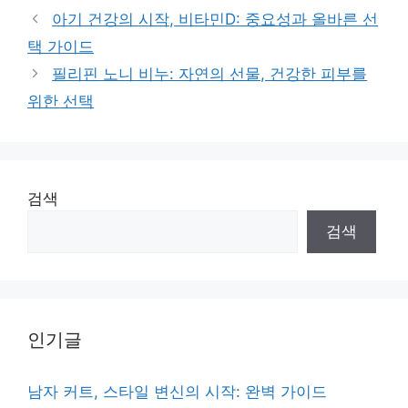
아기 건강의 시작, 비타민D: 중요성과 올바른 선
택 가이드
필리핀 노니 비누: 자연의 선물, 건강한 피부를
위한 선택
검색
검색
인기글
남자 커트, 스타일 변신의 시작: 완벽 가이드