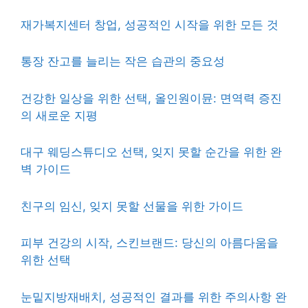
재가복지센터 창업, 성공적인 시작을 위한 모든 것
통장 잔고를 늘리는 작은 습관의 중요성
건강한 일상을 위한 선택, 올인원이뮨: 면역력 증진
의 새로운 지평
대구 웨딩스튜디오 선택, 잊지 못할 순간을 위한 완
벽 가이드
친구의 임신, 잊지 못할 선물을 위한 가이드
피부 건강의 시작, 스킨브랜드: 당신의 아름다움을
위한 선택
눈밑지방재배치, 성공적인 결과를 위한 주의사항 완