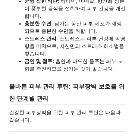
균형 잡힌 식단:
비타민, 미네랄, 항산화 성분
이 풍부한 음식을 섭취하여 피부 건강을 개선
합니다.
충분한 수면:
잠자는 동안 피부 세포가 재생
되므로 충분한 수면을 취합니다.
스트레스 관리:
스트레스는 피부 건강에 악영
향을 미치므로, 자신만의 스트레스 해소법을
찾습니다.
금연 및 절주:
흡연과 과도한 음주는 피부 노
화를 촉진하므로 삼가는 것이 좋습니다.
올바른 피부 관리 루틴: 피부장벽 보호를 위
한 단계별 관리
건강한 피부장벽을 위한 피부 관리 루틴은 다음과
같습니다.