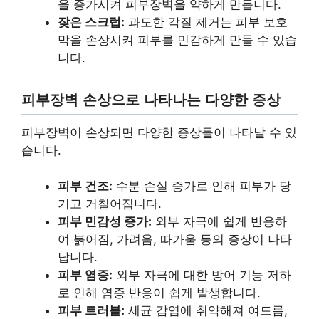
을 증가시켜 피부장벽을 약하게 만듭니다.
잦은 스크럽:
과도한 각질 제거는 피부 보호
막을 손상시켜 피부를 민감하게 만들 수 있습
니다.
피부장벽 손상으로 나타나는 다양한 증상
피부장벽이 손상되면 다양한 증상들이 나타날 수 있
습니다.
피부 건조:
수분 손실 증가로 인해 피부가 당
기고 거칠어집니다.
피부 민감성 증가:
외부 자극에 쉽게 반응하
여 붉어짐, 가려움, 따가움 등의 증상이 나타
납니다.
피부 염증:
외부 자극에 대한 방어 기능 저하
로 인해 염증 반응이 쉽게 발생합니다.
피부 트러블:
세균 감염에 취약해져 여드름,