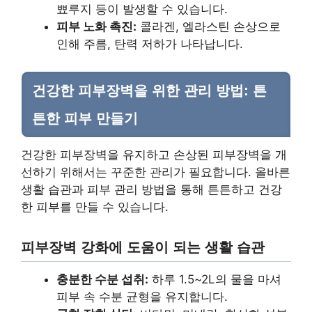
뾰루지 등이 발생할 수 있습니다.
피부 노화 촉진:
콜라겐, 엘라스틴 손상으로
인해 주름, 탄력 저하가 나타납니다.
건강한 피부장벽을 위한 관리 방법: 튼
튼한 피부 만들기
건강한 피부장벽을 유지하고 손상된 피부장벽을 개
선하기 위해서는 꾸준한 관리가 필요합니다. 올바른
생활 습관과 피부 관리 방법을 통해 튼튼하고 건강
한 피부를 만들 수 있습니다.
피부장벽 강화에 도움이 되는 생활 습관
충분한 수분 섭취:
하루 1.5~2L의 물을 마셔
피부 속 수분 균형을 유지합니다.