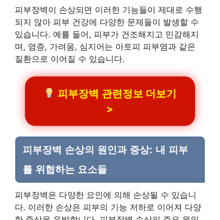
피부장벽이 손상되면 이러한 기능들이 제대로 수행
되지 않아 피부 건강에 다양한 문제들이 발생할 수
있습니다. 예를 들어, 피부가 건조해지고 민감해지
며, 염증, 가려움, 심지어는 아토피 피부염과 같은
질환으로 이어질 수 있습니다.
피부장벽 관련정보 더보기
>
피부장벽 손상의 원인과 증상: 내 피부
를 위협하는 요소들
피부장벽은 다양한 요인에 의해 손상될 수 있습니
다. 이러한 손상은 피부의 기능 저하로 이어져 다양
한 증상을 유발합니다. 피부장벽 손상의 주요 원인