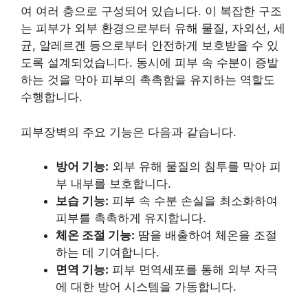
여 여러 층으로 구성되어 있습니다. 이 복잡한 구조
는 피부가 외부 환경으로부터 유해 물질, 자외선, 세
균, 알레르겐 등으로부터 안전하게 보호받을 수 있
도록 설계되었습니다. 동시에 피부 속 수분이 증발
하는 것을 막아 피부의 촉촉함을 유지하는 역할도
수행합니다.
피부장벽의 주요 기능은 다음과 같습니다.
방어 기능:
외부 유해 물질의 침투를 막아 피
부 내부를 보호합니다.
보습 기능:
피부 속 수분 손실을 최소화하여
피부를 촉촉하게 유지합니다.
체온 조절 기능:
땀을 배출하여 체온을 조절
하는 데 기여합니다.
면역 기능:
피부 면역세포를 통해 외부 자극
에 대한 방어 시스템을 가동합니다.