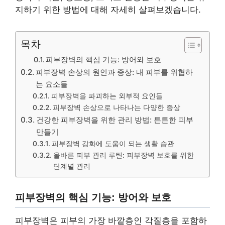
지하기 위한 방법에 대해 자세히 살펴보겠습니다.
목차
피부장벽의 핵심 기능: 방어와 보호
피부장벽 손상의 원인과 증상: 내 피부를 위협하
는 요소들
피부장벽을 파괴하는 외부적 요인들
피부장벽 손상으로 나타나는 다양한 증상
건강한 피부장벽을 위한 관리 방법: 튼튼한 피부
만들기
피부장벽 강화에 도움이 되는 생활 습관
올바른 피부 관리 루틴: 피부장벽 보호를 위한
단계별 관리
피부장벽의 핵심 기능: 방어와 보호
피부장벽은 피부의 가장 바깥층인 각질층을 포함하