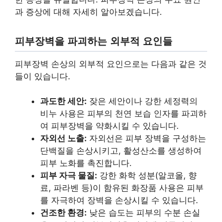
과 증상에 대해 자세히 알아보겠습니다.
피부장벽을 파괴하는 외부적 요인들
피부장벽 손상의 외부적 요인으로는 다음과 같은 것
들이 있습니다.
과도한 세안:
잦은 세안이나 강한 세정력의
비누 사용은 피부의 천연 보습 인자를 파괴하
여 피부장벽을 약화시킬 수 있습니다.
자외선 노출:
자외선은 피부 장벽을 구성하는
단백질을 손상시키고, 활성산소를 생성하여
피부 노화를 촉진합니다.
피부 자극 물질:
강한 화학 성분(알코올, 향
료, 파라벤 등)이 함유된 화장품 사용은 피부
를 자극하여 장벽을 손상시킬 수 있습니다.
건조한 환경:
낮은 습도는 피부의 수분 손실