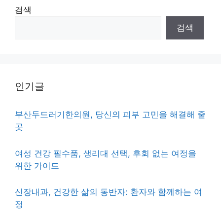
검색
검색
인기글
부산두드러기한의원, 당신의 피부 고민을 해결해 줄
곳
여성 건강 필수품, 생리대 선택, 후회 없는 여정을
위한 가이드
신장내과, 건강한 삶의 동반자: 환자와 함께하는 여
정