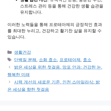
스트레스 관리 등을 통해 건강한 생활 습관을
유지합니다.
이러한 노력들을 통해 프로테아제의 긍정적인 효과
를 최대한 누리고, 건강하고 활기찬 삶을 유지할 수
있습니다.
Categories
생활건강
Tags
단백질 분해
,
소화 효소
,
프로테아제
,
효소
밝은 세상을 위한 첫걸음, 망포 안과: 건강한 눈,
행복한 미래
시력 개선의 새로운 기준, 인천 스마일라식: 밝
은 세상을 향한 첫걸음