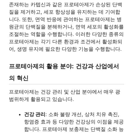
존재하는 카텝신과 같은 프로테아제가 손상된 단백
질을 제거하고, 세포 항상성을 유지하는 데 기여합
니다. 또한, 면역 반응에 관여하는 프로테아제는 병
원균의 단백질을 분해하거나, 면역 세포의 활성화를
조절하는 역할을 수행합니다. 이러한 다양한 종류의
프로테아제는 각기 다른 환경과 조건에서 활성화되
어, 생명 유지에 필요한 다양한 기능을 수행합니다.
프로테아제의 활용 분야: 건강과 산업에서
의 혁신
프로테아제는 건강 관리 및 산업 분야에서 매우 광
범위하게 활용되고 있습니다.
건강 관리
: 소화 불량 개선, 상처 치유 촉진,
항염증 효과 등 다양한 건강상의 이점을 제공
합니다. 프로테아제 보충제는 단백질 소화 능