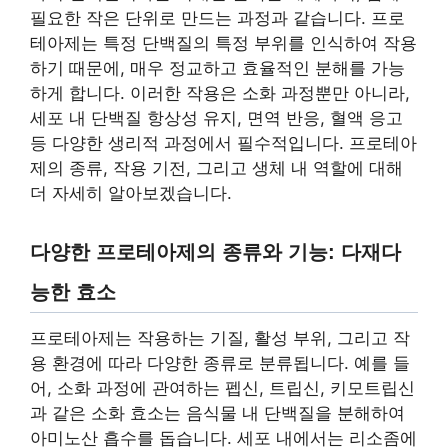
필요한 작은 단위로 만드는 과정과 같습니다. 프로
테아제는 특정 단백질의 특정 부위를 인식하여 작용
하기 때문에, 매우 정교하고 효율적인 분해를 가능
하게 합니다. 이러한 작용은 소화 과정뿐만 아니라,
세포 내 단백질 항상성 유지, 면역 반응, 혈액 응고
등 다양한 생리적 과정에서 필수적입니다. 프로테아
제의 종류, 작용 기전, 그리고 생체 내 역할에 대해
더 자세히 알아보겠습니다.
다양한 프로테아제의 종류와 기능: 다재다
능한 효소
프로테아제는 작용하는 기질, 활성 부위, 그리고 작
용 환경에 따라 다양한 종류로 분류됩니다. 예를 들
어, 소화 과정에 관여하는 펩신, 트립신, 키모트립신
과 같은 소화 효소는 음식물 내 단백질을 분해하여
아미노산 흡수를 돕습니다. 세포 내에서는 리소좀에