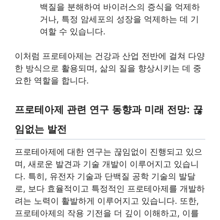
백질을 분해하여 바이러스의 증식을 억제하
거나, 특정 암세포의 성장을 억제하는 데 기
여할 수 있습니다.
이처럼 프로테아제는 건강과 산업 전반에 걸쳐 다양
한 방식으로 활용되며, 삶의 질을 향상시키는 데 중
요한 역할을 합니다.
프로테아제 관련 연구 동향과 미래 전망: 끊
임없는 발전
프로테아제에 대한 연구는 끊임없이 진행되고 있으
며, 새로운 발견과 기술 개발이 이루어지고 있습니
다. 특히, 유전자 기술과 단백질 공학 기술의 발달
로, 보다 효율적이고 특정적인 프로테아제를 개발하
려는 노력이 활발하게 이루어지고 있습니다. 또한,
프로테아제의 작용 기전을 더 깊이 이해하고, 이를