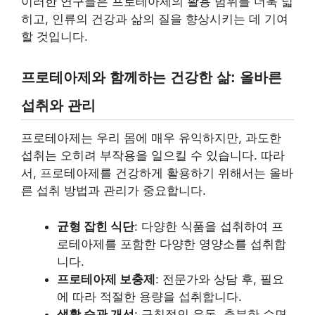
이러한 연구들은 프로테아제의 활용 범위를 더욱 넓
히고, 인류의 건강과 삶의 질을 향상시키는 데 기여
할 것입니다.
프로테아제와 함께하는 건강한 삶: 올바른
섭취와 관리
프로테아제는 우리 몸에 매우 유익하지만, 과도한
섭취는 오히려 부작용을 일으킬 수 있습니다. 따라
서, 프로테아제를 건강하게 활용하기 위해서는 올바
른 섭취 방법과 관리가 중요합니다.
균형 잡힌 식단
: 다양한 식품을 섭취하여 프
로테아제를 포함한 다양한 영양소를 섭취합
니다.
프로테아제 보충제
: 전문가와 상담 후, 필요
에 따라 적절한 용량을 섭취합니다.
생활 습관 개선
: 규칙적인 운동, 충분한 수면,