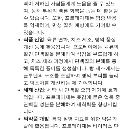
력이 저하된 사람들에게 도움을 줄 수 있으
며, 상처 부위의 빠른 회복을 돕는 데 활용될
수 있습니다. 또한, 프로테아제는 염증 반응
을 억제하여, 만성 질환 예방에도 기여할 수
있습니다.
식품 산업
: 육류 연화, 치즈 제조, 빵의 품질
개선 등에 활용됩니다. 프로테아제는 육류의
질긴 단백질을 분해하여 식감을 부드럽게 하
고, 치즈 제조 과정에서 단백질의 분해를 통
해 독특한 풍미를 생성합니다. 빵 제조에서는
글루텐의 구조를 조절하여 빵의 부피를 늘리
고 텍스처를 개선하는 데 기여합니다.
세제 산업
: 세탁 시 단백질 오염 제거에 효과
적입니다. 프로테아제는 옷감에 묻은 얼룩 중
단백질 성분을 분해하여 세척력을 향상시킵
니다.
의약품 개발
: 특정 질병 치료를 위한 약물 개
발에 활용됩니다. 프로테아제는 바이러스 단