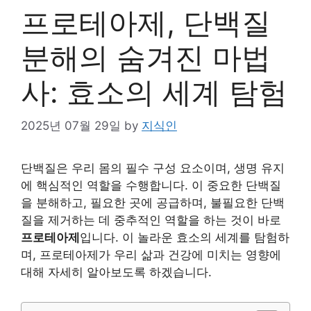
프로테아제, 단백질
분해의 숨겨진 마법
사: 효소의 세계 탐험
2025년 07월 29일
by
지식인
단백질은 우리 몸의 필수 구성 요소이며, 생명 유지
에 핵심적인 역할을 수행합니다. 이 중요한 단백질
을 분해하고, 필요한 곳에 공급하며, 불필요한 단백
질을 제거하는 데 중추적인 역할을 하는 것이 바로
프로테아제
입니다. 이 놀라운 효소의 세계를 탐험하
며, 프로테아제가 우리 삶과 건강에 미치는 영향에
대해 자세히 알아보도록 하겠습니다.