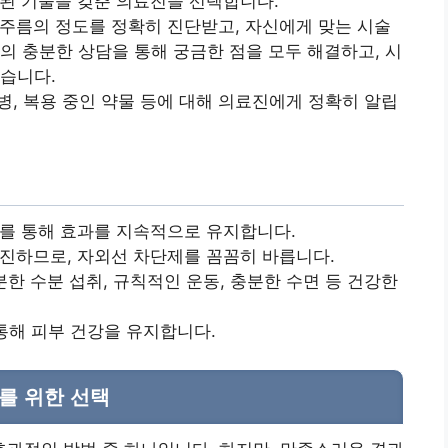
된 기술을 갖춘 의료진을 선택합니다.
주름의 정도를 정확히 진단받고, 자신에게 맞는 시술
의 충분한 상담을 통해 궁금한 점을 모두 해결하고, 시
듣습니다.
질병, 복용 중인 약물 등에 대해 의료진에게 정확히 알립
를 통해 효과를 지속적으로 유지합니다.
진하므로, 자외선 차단제를 꼼꼼히 바릅니다.
분한 수분 섭취, 규칙적인 운동, 충분한 수면 등 건강한
통해 피부 건강을 유지합니다.
를 위한 선택