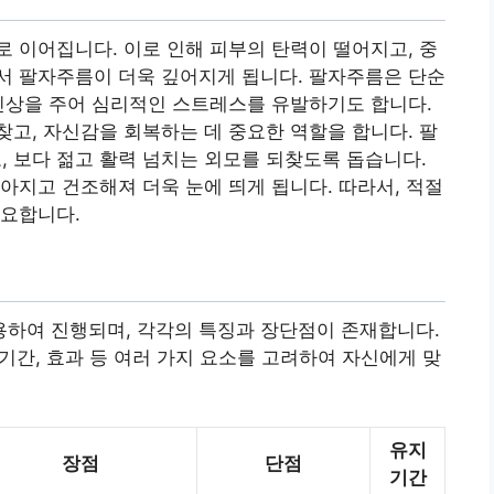
 이어집니다. 이로 인해 피부의 탄력이 떨어지고, 중
서 팔자주름이 더욱 깊어지게 됩니다. 팔자주름은 단순
인상을 주어 심리적인 스트레스를 유발하기도 합니다.
고, 자신감을 회복하는 데 중요한 역할을 합니다. 팔
 보다 젊고 활력 넘치는 외모를 되찾도록 돕습니다.
아지고 건조해져 더욱 눈에 띄게 됩니다. 따라서, 적절
중요합니다.
하여 진행되며, 각각의 특징과 장단점이 존재합니다.
 기간, 효과 등 여러 가지 요소를 고려하여 자신에게 맞
유지
장점
단점
기간