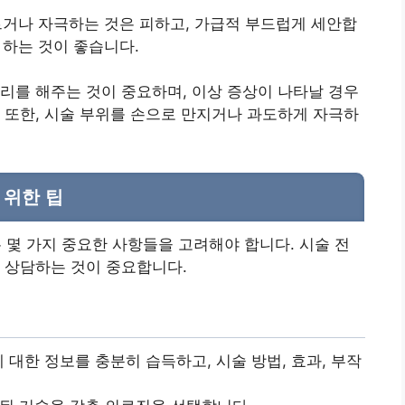
거나 자극하는 것은 피하고, 가급적 부드럽게 세안합
 하는 것이 좋습니다.
리를 해주는 것이 중요하며, 이상 증상이 나타날 경우
 또한, 시술 부위를 손으로 만지거나 과도하게 자극하
 위한 팁
몇 가지 중요한 사항들을 고려해야 합니다. 시술 전
 상담하는 것이 중요합니다.
한 정보를 충분히 습득하고, 시술 방법, 효과, 부작