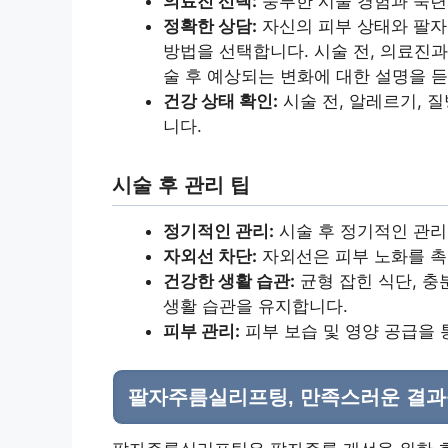
의료진 선택:
풍부한 시술 경험과 숙련
정확한 상담:
자신의 피부 상태와 팔자
방법을 선택합니다. 시술 전, 의료진과
술 후 예상되는 변화에 대한 설명을 
건강 상태 확인:
시술 전, 알레르기, 
니다.
시술 후 관리 팁
정기적인 관리:
시술 후 정기적인 관리
자외선 차단:
자외선은 피부 노화를 촉
건강한 생활 습관:
균형 잡힌 식단, 충
생활 습관을 유지합니다.
피부 관리:
피부 보습 및 영양 공급을 
팔자주름실리프팅, 만족스러운 결과