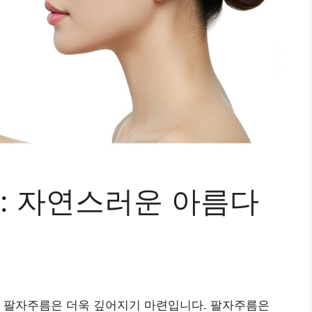
 자연스러운 아름다
, 팔자주름은 더욱 깊어지기 마련입니다. 팔자주름은