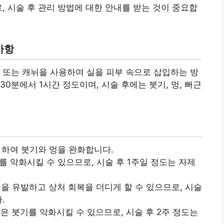
, 시술 후 관리 방법에 대한 안내를 받는 것이 중요합
사항
 또는 캐뉘을 사용하여 실을 피부 속으로 삽입하는 방
0분에서 1시간 정도이며, 시술 후에는 붓기, 멍, 뻐근
 하여 붓기와 멍을 완화합니다.
 악화시킬 수 있으므로, 시술 후 1주일 정도는 자제
을 유발하고 상처 회복을 더디게 할 수 있으므로, 시술
.
은 붓기를 악화시킬 수 있으므로, 시술 후 2주 정도는