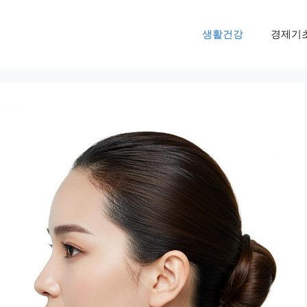
생활건강
경제기