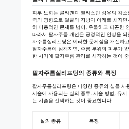
피부 노화는 콜라겐과 엘라스틴 섬유의 감소로
력의 영향으로 얼굴의 지방이 아래로 처지면
히 미용적인 문제를 넘어, 우울하고 피곤한 
따라서 팔자주름 개선은 긍정적인 인상을 되찾
자주름실리프팅은 이러한 문제점을 개선하고,
팔자주름이 심해지면, 주름 부위의 피부가 얇
한 시기에 팔자주름 관리를 시작하는 것이 
팔자주름실리프팅의 종류와 특징
팔자주름실리프팅은 다양한 종류의 실을 사용
시술에 사용되는 실의 종류, 시술 방법, 유지
는 시술을 선택하는 것이 중요합니다.
실의 종류
특징