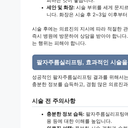
피하는 것이 좋습니다.
세안 및 화장:
시술 부위를 세게 문지르
니다. 화장은 시술 후 2~3일 이후부터
시술 후에는 의료진의 지시에 따라 적절한 관
즉시 병원에 방문하여 상담을 받아야 합니다.
는 행위는 피해야 합니다.
팔자주름실리프팅, 효과적인 시술을
성공적인 팔자주름실리프팅 결과를 위해서는 
충분한 정보를 습득하고, 경험 많은 의료진과
시술 전 주의사항
충분한 정보 습득:
팔자주름실리프팅에 대
용 등에 대한 이해를 높입니다.