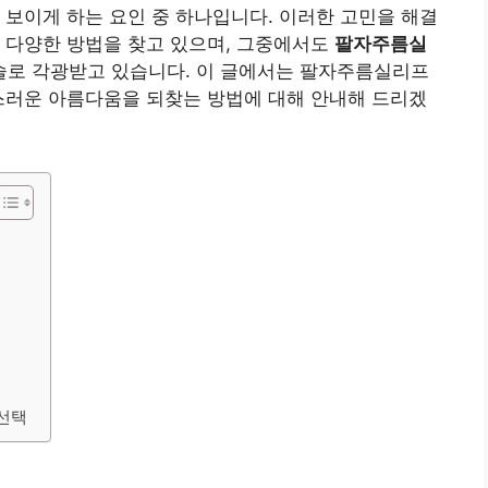
 보이게 하는 요인 중 하나입니다. 이러한 고민을 해결
 다양한 방법을 찾고 있으며, 그중에서도
팔자주름실
술로 각광받고 있습니다. 이 글에서는 팔자주름실리프
스러운 아름다움을 되찾는 방법에 대해 안내해 드리겠
항
선택