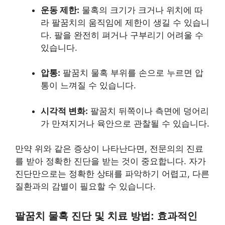
운동 제한:
물혹의 크기가 크거나 위치에 따
라 팔꿈치의 움직임에 제한이 생길 수 있습니
다. 팔을 완전히 펴거나 구부리기 어려울 수
있습니다.
압통:
팔꿈치 물혹 부위를 손으로 누르면 압
통이 느껴질 수 있습니다.
시각적 변화:
팔꿈치 뒤쪽이나 측면에 덩어리
가 만져지거나 육안으로 관찰될 수 있습니다.
만약 위와 같은 증상이 나타난다면, 전문의의 진료
를 받아 정확한 진단을 받는 것이 중요합니다. 자가
진단만으로는 정확한 상태를 파악하기 어렵고, 다른
질환과의 감별이 필요할 수 있습니다.
팔꿈치 물혹 진단 및 치료 방법: 효과적인