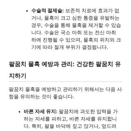
수술적 절제술:
보존적 치료에 효과가 없
거나, 물혹이 크고 심한 통증을 유발하는
경우, 수술을 통해 물혹을 제거할 수 있습
니다. 수술은 국소 마취 또는 전신 마취
하에 진행될 수 있으며, 물혹의 위치와 크
기에 따라 절개 부위가 결정됩니다.
팔꿈치 물혹 예방과 관리: 건강한 팔꿈치 유
지하기
팔꿈치 물혹을 예방하고 관리하기 위해서는 다음 사
항을 유의하는 것이 좋습니다.
바른 자세 유지:
팔꿈치에 과도한 압력을 가
하는 자세를 피하고, 바른 자세를 유지합니
다. 특히, 팔을 바닥에 짚고 앉거나, 엎드려