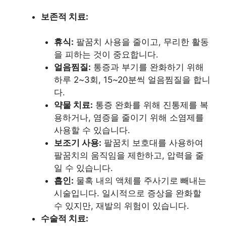
보존적 치료:
휴식:
팔꿈치 사용을 줄이고, 무리한 활동
을 피하는 것이 중요합니다.
얼음찜질:
통증과 부기를 완화하기 위해
하루 2~3회, 15~20분씩 얼음찜질을 합니
다.
약물 치료:
통증 완화를 위해 진통제를 복
용하거나, 염증을 줄이기 위해 소염제를
사용할 수 있습니다.
보조기 사용:
팔꿈치 보호대를 사용하여
팔꿈치의 움직임을 제한하고, 압력을 줄
일 수 있습니다.
흡인:
물혹 내의 액체를 주사기로 빼내는
시술입니다. 일시적으로 증상을 완화할
수 있지만, 재발의 위험이 있습니다.
수술적 치료: