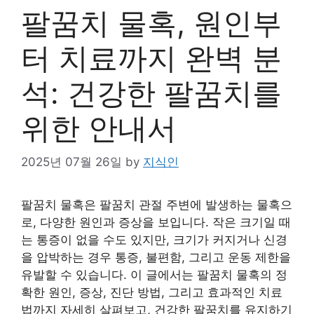
팔꿈치 물혹, 원인부
터 치료까지 완벽 분
석: 건강한 팔꿈치를
위한 안내서
2025년 07월 26일
by
지식인
팔꿈치 물혹은 팔꿈치 관절 주변에 발생하는 물혹으
로, 다양한 원인과 증상을 보입니다. 작은 크기일 때
는 통증이 없을 수도 있지만, 크기가 커지거나 신경
을 압박하는 경우 통증, 불편함, 그리고 운동 제한을
유발할 수 있습니다. 이 글에서는 팔꿈치 물혹의 정
확한 원인, 증상, 진단 방법, 그리고 효과적인 치료
법까지 자세히 살펴보고, 건강한 팔꿈치를 유지하기