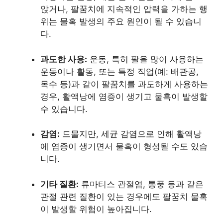
앉거나, 팔꿈치에 지속적인 압력을 가하는 행
위는 물혹 발생의 주요 원인이 될 수 있습니
다.
과도한 사용:
운동, 특히 팔을 많이 사용하는
운동이나 활동, 또는 특정 직업(예: 배관공,
목수 등)과 같이 팔꿈치를 과도하게 사용하는
경우, 활액낭에 염증이 생기고 물혹이 발생할
수 있습니다.
감염:
드물지만, 세균 감염으로 인해 활액낭
에 염증이 생기면서 물혹이 형성될 수도 있습
니다.
기타 질환:
류마티스 관절염, 통풍 등과 같은
관절 관련 질환이 있는 경우에도 팔꿈치 물혹
이 발생할 위험이 높아집니다.