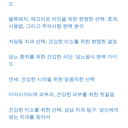
드
팔뚝패치, 매끄러운 라인을 위한 현명한 선택: 효과,
사용법, 그리고 주의사항 완벽 분석
자양동 치과 선택, 건강한 미소를 위한 현명한 결정
당뇨 환자를 위한 건강한 식단: 당뇨음식 완벽 가이
드
연세: 건강한 시작을 위한 믿음직한 선택
미아사거리역 피부과, 건강한 피부를 위한 첫걸음
건강한 미소를 위한 선택, 성남 치과 탐구: 당신에게
맞는 치과를 찾아서