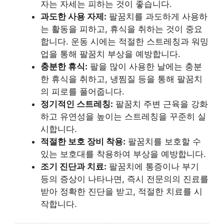
자는 자세는 피하는 것이 좋습니다.
과도한 사용 자제:
팔꿈치를 과도하게 사용하
는 활동을 피하고, 휴식을 취하는 것이 중요
합니다. 운동 시에는 적절한 스트레칭과 워밍
업을 통해 팔꿈치 부상을 예방합니다.
충분한 휴식:
팔을 많이 사용한 날에는 충분
한 휴식을 취하고, 냉찜질 등을 통해 팔꿈치
의 피로를 풀어줍니다.
정기적인 스트레칭:
팔꿈치 주변 근육을 강화
하고 유연성을 높이는 스트레칭을 꾸준히 실
시합니다.
적절한 보호 장비 착용:
팔꿈치를 보호할 수
있는 보호대를 착용하여 부상을 예방합니다.
조기 진단과 치료:
팔꿈치에 통증이나 부기
등의 증상이 나타나면, 즉시 전문의의 진료를
받아 정확한 진단을 받고, 적절한 치료를 시
작합니다.