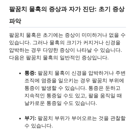
팔꿈치 물혹의 증상과 자가 진단: 초기 증상
파악
팔꿈치 물혹은 초기에는 증상이 미미하거나 없을 수
있습니다. 그러나 물혹의 크기가 커지거나 신경을
압박하는 경우 다양한 증상이 나타날 수 있습니다.
다음은 팔꿈치 물혹의 일반적인 증상입니다.
통증:
팔꿈치 물혹이 신경을 압박하거나 주변
조직에 염증을 일으키는 경우 팔꿈치 부위에
통증이 발생할 수 있습니다. 통증은 둔하고
지속적인 통증일 수도 있고, 팔을 움직일 때
날카로운 통증일 수도 있습니다.
부기:
팔꿈치 부위가 부어오르는 것을 관찰할
수 있습니다.