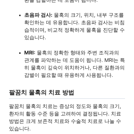
초음파 검사:
물혹의 크기, 위치, 내부 구조를
확인하는 데 유용합니다. 초음파 검사는 비침
습적이며, 비교적 정확하게 물혹을 진단할 수
있습니다.
MRI:
물혹의 정확한 형태와 주변 조직과의
관계를 파악하는 데 도움이 됩니다. MRI는 특
히 물혹이 깊숙이 위치하거나, 다른 질환과의
감별이 필요할 때 유용하게 사용됩니다.
팔꿈치 물혹의 치료 방법
팔꿈치 물혹의 치료는 증상의 정도와 물혹의 크기,
환자의 활동 수준 등을 고려하여 결정됩니다. 치료
방법은 크게 보존적 치료와 수술적 치료로 나눌 수
있습니다.