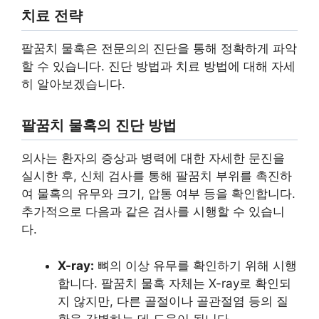
치료 전략
팔꿈치 물혹은 전문의의 진단을 통해 정확하게 파악
할 수 있습니다. 진단 방법과 치료 방법에 대해 자세
히 알아보겠습니다.
팔꿈치 물혹의 진단 방법
의사는 환자의 증상과 병력에 대한 자세한 문진을
실시한 후, 신체 검사를 통해 팔꿈치 부위를 촉진하
여 물혹의 유무와 크기, 압통 여부 등을 확인합니다.
추가적으로 다음과 같은 검사를 시행할 수 있습니
다.
X-ray:
뼈의 이상 유무를 확인하기 위해 시행
합니다. 팔꿈치 물혹 자체는 X-ray로 확인되
지 않지만, 다른 골절이나 골관절염 등의 질
환을 감별하는 데 도움이 됩니다.