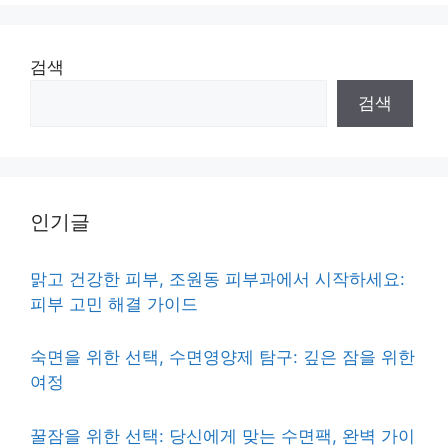
검색
검색
인기글
맑고 건강한 피부, 조원동 피부과에서 시작하세요:
피부 고민 해결 가이드
숙면을 위한 선택, 수면영양제 탐구: 깊은 잠을 위한
여정
꿀잠을 위한 선택: 당신에게 맞는 수면팩, 완벽 가이