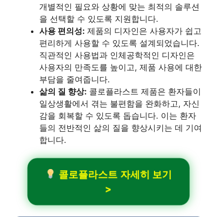
개별적인 필요와 상황에 맞는 최적의 솔루션
을 선택할 수 있도록 지원합니다.
사용 편의성:
제품의 디자인은 사용자가 쉽고
편리하게 사용할 수 있도록 설계되었습니다.
직관적인 사용법과 인체공학적인 디자인은
사용자의 만족도를 높이고, 제품 사용에 대한
부담을 줄여줍니다.
삶의 질 향상:
콜로플라스트 제품은 환자들이
일상생활에서 겪는 불편함을 완화하고, 자신
감을 회복할 수 있도록 돕습니다. 이는 환자
들의 전반적인 삶의 질을 향상시키는 데 기여
합니다.
콜로플라스트 자세히 보기
>