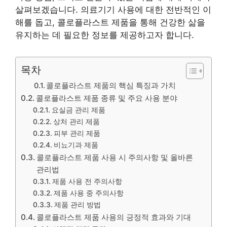
살펴보겠습니다. 의료기기 사용에 대한 전반적인 이
해를 돕고, 콜로플라스트 제품을 통해 건강한 삶을
유지하는 데 필요한 정보를 제공하고자 합니다.
목차
콜로플라스트 제품의 핵심 특징과 가치
콜로플라스트 제품 종류 및 주요 사용 분야
요실금 관리 제품
상처 관리 제품
피부 관리 제품
비뇨기과 제품
콜로플라스트 제품 사용 시 주의사항 및 올바른
관리법
제품 사용 전 주의사항
제품 사용 중 주의사항
제품 관리 방법
콜로플라스트 제품 사용의 긍정적 효과와 기대