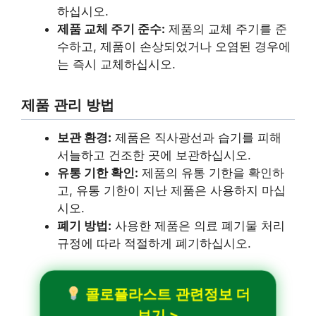
하십시오.
제품 교체 주기 준수:
제품의 교체 주기를 준
수하고, 제품이 손상되었거나 오염된 경우에
는 즉시 교체하십시오.
제품 관리 방법
보관 환경:
제품은 직사광선과 습기를 피해
서늘하고 건조한 곳에 보관하십시오.
유통 기한 확인:
제품의 유통 기한을 확인하
고, 유통 기한이 지난 제품은 사용하지 마십
시오.
폐기 방법:
사용한 제품은 의료 폐기물 처리
규정에 따라 적절하게 폐기하십시오.
콜로플라스트 관련정보 더
보기 >