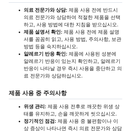
의료 전문가와 상담:
제품 사용 전에 반드시
의료 전문가와 상담하여 적절한 제품을 선택
하고, 사용 방법에 대한 지침을 받으십시오.
제품 설명서 확인:
제품 사용 전에 제품 설명
서를 꼼꼼히 읽고, 사용 방법, 주의사항, 보관
방법 등을 숙지하십시오.
알레르기 반응 확인:
제품에 사용된 성분에
알레르기 반응이 있는지 확인하고, 알레르기
반응이 나타날 경우 즉시 사용을 중단하고 의
료 전문가와 상담하십시오.
제품 사용 중 주의사항
위생 관리:
제품 사용 전후로 깨끗한 위생 상
태를 유지하고, 손을 깨끗하게 씻으십시오.
정기적인 점검:
제품 사용 중 불편함이나 이
상 증상이 나타나면 즉시 의료 전문가와 상담