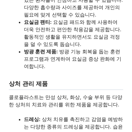
있는 환자들이 안심하고 사용할 수 있습니다.
다양한 흡수량과 사이즈를 제공하여 개인의
필요에 맞게 선택할 수 있습니다.
요실금 팬티:
요실금 패드와 함께 사용하여
더욱 안전하고 편안한 착용감을 제공합니다.
활동적인 생활을 유지하면서도 요실금 걱정
을 덜 수 있도록 돕습니다.
방광 훈련 제품:
방광 기능 회복을 돕는 훈련
프로그램과 연계하여 요실금 증상 완화에 기
여합니다.
상처 관리 제품
콜로플라스트는 만성 상처, 화상, 수술 부위 등 다양
한 상처의 치료와 관리를 위한 제품을 제공합니다.
드레싱:
상처 치유를 촉진하고 감염을 예방하
는 다양한 종류의 드레싱을 제공합니다. 습윤