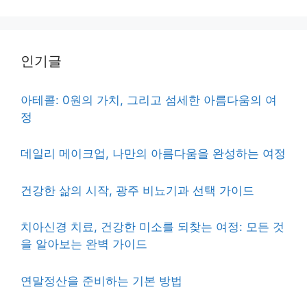
인기글
아테콜: 0원의 가치, 그리고 섬세한 아름다움의 여
정
데일리 메이크업, 나만의 아름다움을 완성하는 여정
건강한 삶의 시작, 광주 비뇨기과 선택 가이드
치아신경 치료, 건강한 미소를 되찾는 여정: 모든 것
을 알아보는 완벽 가이드
연말정산을 준비하는 기본 방법