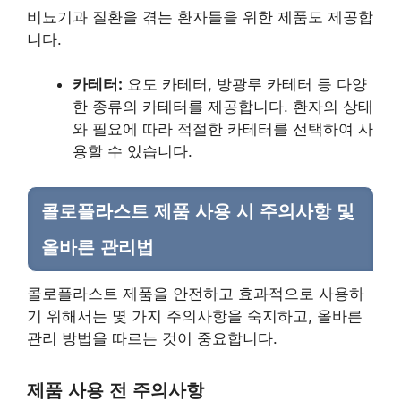
비뇨기과 질환을 겪는 환자들을 위한 제품도 제공합
니다.
카테터:
요도 카테터, 방광루 카테터 등 다양
한 종류의 카테터를 제공합니다. 환자의 상태
와 필요에 따라 적절한 카테터를 선택하여 사
용할 수 있습니다.
콜로플라스트 제품 사용 시 주의사항 및
올바른 관리법
콜로플라스트 제품을 안전하고 효과적으로 사용하
기 위해서는 몇 가지 주의사항을 숙지하고, 올바른
관리 방법을 따르는 것이 중요합니다.
제품 사용 전 주의사항