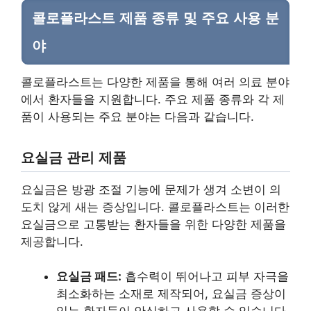
콜로플라스트 제품 종류 및 주요 사용 분
야
콜로플라스트는 다양한 제품을 통해 여러 의료 분야
에서 환자들을 지원합니다. 주요 제품 종류와 각 제
품이 사용되는 주요 분야는 다음과 같습니다.
요실금 관리 제품
요실금은 방광 조절 기능에 문제가 생겨 소변이 의
도치 않게 새는 증상입니다. 콜로플라스트는 이러한
요실금으로 고통받는 환자들을 위한 다양한 제품을
제공합니다.
요실금 패드:
흡수력이 뛰어나고 피부 자극을
최소화하는 소재로 제작되어, 요실금 증상이