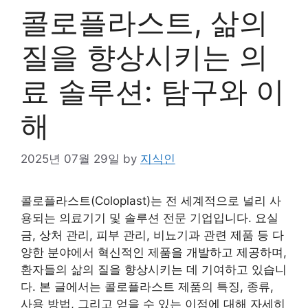
콜로플라스트, 삶의
질을 향상시키는 의
료 솔루션: 탐구와 이
해
2025년 07월 29일
by
지식인
콜로플라스트(Coloplast)는 전 세계적으로 널리 사
용되는 의료기기 및 솔루션 전문 기업입니다. 요실
금, 상처 관리, 피부 관리, 비뇨기과 관련 제품 등 다
양한 분야에서 혁신적인 제품을 개발하고 제공하며,
환자들의 삶의 질을 향상시키는 데 기여하고 있습니
다. 본 글에서는 콜로플라스트 제품의 특징, 종류,
사용 방법, 그리고 얻을 수 있는 이점에 대해 자세히