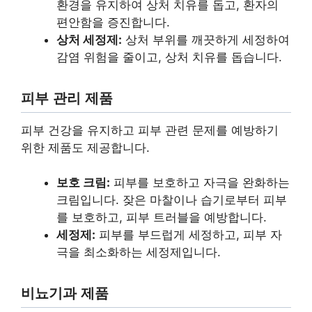
환경을 유지하여 상처 치유를 돕고, 환자의
편안함을 증진합니다.
상처 세정제:
상처 부위를 깨끗하게 세정하여
감염 위험을 줄이고, 상처 치유를 돕습니다.
피부 관리 제품
피부 건강을 유지하고 피부 관련 문제를 예방하기
위한 제품도 제공합니다.
보호 크림:
피부를 보호하고 자극을 완화하는
크림입니다. 잦은 마찰이나 습기로부터 피부
를 보호하고, 피부 트러블을 예방합니다.
세정제:
피부를 부드럽게 세정하고, 피부 자
극을 최소화하는 세정제입니다.
비뇨기과 제품