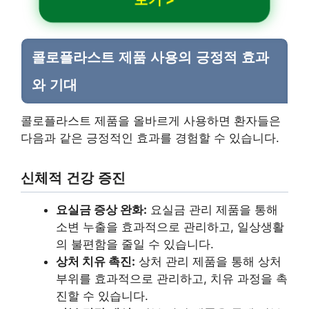
콜로플라스트 제품 사용의 긍정적 효과
와 기대
콜로플라스트 제품을 올바르게 사용하면 환자들은
다음과 같은 긍정적인 효과를 경험할 수 있습니다.
신체적 건강 증진
요실금 증상 완화:
요실금 관리 제품을 통해
소변 누출을 효과적으로 관리하고, 일상생활
의 불편함을 줄일 수 있습니다.
상처 치유 촉진:
상처 관리 제품을 통해 상처
부위를 효과적으로 관리하고, 치유 과정을 촉
진할 수 있습니다.