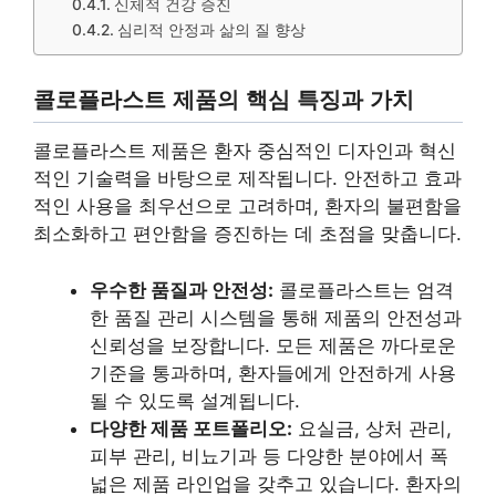
신체적 건강 증진
심리적 안정과 삶의 질 향상
콜로플라스트 제품의 핵심 특징과 가치
콜로플라스트 제품은 환자 중심적인 디자인과 혁신
적인 기술력을 바탕으로 제작됩니다. 안전하고 효과
적인 사용을 최우선으로 고려하며, 환자의 불편함을
최소화하고 편안함을 증진하는 데 초점을 맞춥니다.
우수한 품질과 안전성:
콜로플라스트는 엄격
한 품질 관리 시스템을 통해 제품의 안전성과
신뢰성을 보장합니다. 모든 제품은 까다로운
기준을 통과하며, 환자들에게 안전하게 사용
될 수 있도록 설계됩니다.
다양한 제품 포트폴리오:
요실금, 상처 관리,
피부 관리, 비뇨기과 등 다양한 분야에서 폭
넓은 제품 라인업을 갖추고 있습니다. 환자의