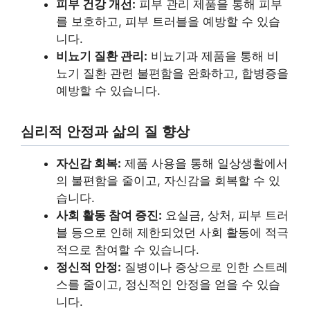
피부 건강 개선:
피부 관리 제품을 통해 피부
를 보호하고, 피부 트러블을 예방할 수 있습
니다.
비뇨기 질환 관리:
비뇨기과 제품을 통해 비
뇨기 질환 관련 불편함을 완화하고, 합병증을
예방할 수 있습니다.
심리적 안정과 삶의 질 향상
자신감 회복:
제품 사용을 통해 일상생활에서
의 불편함을 줄이고, 자신감을 회복할 수 있
습니다.
사회 활동 참여 증진:
요실금, 상처, 피부 트러
블 등으로 인해 제한되었던 사회 활동에 적극
적으로 참여할 수 있습니다.
정신적 안정:
질병이나 증상으로 인한 스트레
스를 줄이고, 정신적인 안정을 얻을 수 있습
니다.