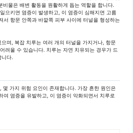
 분비물은 배변 활동을 원활하게 돕는 역할을 합니다.
일으키면 염증이 발생하고, 이 염증이 심해지면 고름
터져서 항문 안쪽과 바깥쪽 피부 사이에 터널을 형성하는
있으며, 복잡 치루는 여러 개의 터널을 가지거나, 항문
어려울 수 있습니다. 치루는 자연 치유되는 경우가 드
합니다.
, 몇 가지 위험 요인이 존재합니다. 가장 흔한 원인은
하여 염증을 유발하고, 이 염증이 악화되면서 치루로