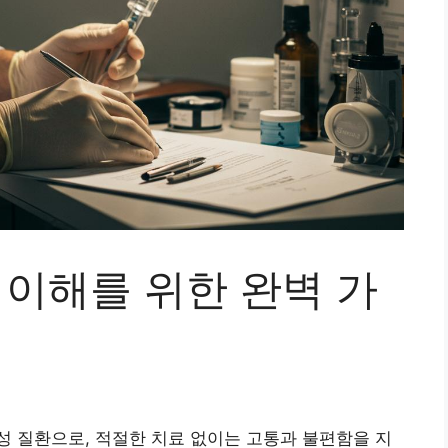
 이해를 위한 완벽 가
 질환으로, 적절한 치료 없이는 고통과 불편함을 지