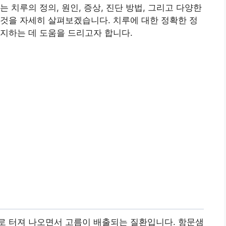
 치루의 정의, 원인, 증상, 진단 방법, 그리고 다양한
것을 자세히 살펴보겠습니다. 치루에 대한 정확한 정
지하는 데 도움을 드리고자 합니다.
로 터져 나오면서 고름이 배출되는 질환입니다. 항문샘