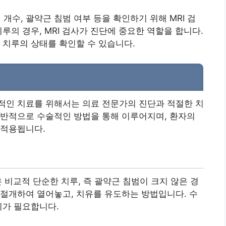
개수, 괄약근 침범 여부 등을 확인하기 위해 MRI 검
치루의 경우, MRI 검사가 진단에 중요한 역할을 합니다.
 치루의 상태를 확인할 수 있습니다.
적인 치료를 위해서는 의료 전문가의 진단과 적절한 치
일반적으로 수술적인 방법을 통해 이루어지며, 환자의
 적용됩니다.
 비교적 단순한 치루, 즉 괄약근 침범이 크지 않은 경
절개하여 열어놓고, 치유를 유도하는 방법입니다. 수
리가 필요합니다.