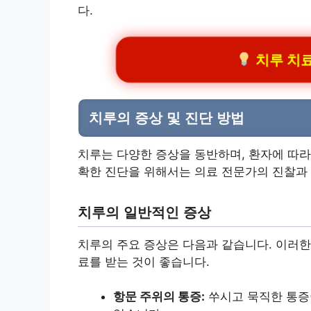
다.
치루 치료 
치루의 증상 및 진단 방법
치루는 다양한 증상을 동반하며, 환자에 따라
확한 진단을 위해서는 의료 전문가의 진찰과 
치루의 일반적인 증상
치루의 주요 증상은 다음과 같습니다. 이러한
료를 받는 것이 좋습니다.
항문 주위의 통증:
쑤시고 묵직한 통증