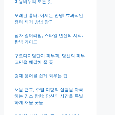
미용비누의 모든 것
오래된 흉터, 이제는 안녕! 효과적인
흉터 제거 방법 탐구
남자 앞머리펌, 스타일 변신의 시작:
완벽 가이드
구로디지털단지 피부과, 당신의 피부
고민을 해결해 줄 곳
경제 용어를 쉽게 외우는 팁
서울 근교, 주말 여행의 설렘을 자극
하는 명소 탐험: 당신의 시간을 특별
하게 채울 곳들