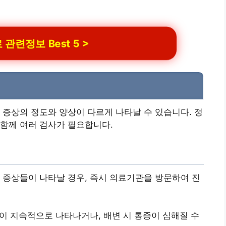
관련정보 Best 5 >
 증상의 정도와 양상이 다르게 나타날 수 있습니다. 정
함께 여러 검사가 필요합니다.
 증상들이 나타날 경우, 즉시 의료기관을 방문하여 진
이 지속적으로 나타나거나, 배변 시 통증이 심해질 수