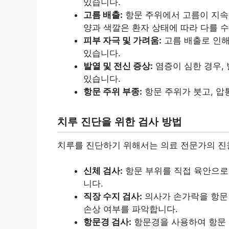
있습니다.
고름 배출:
항문 주위에서 고름이 지속
양과 색깔은 환자 상태에 따라 다를 수
피부 자극 및 가려움:
고름 배출로 인해
있습니다.
발열 및 전신 증상:
염증이 심한 경우, 
있습니다.
항문 주위 부종:
항문 주위가 붓고, 압
치루 진단을 위한 검사 방법
치루를 진단하기 위해서는 의료 전문가의 진찰
신체 검사:
항문 부위를 직접 육안으로
니다.
직장 수지 검사:
의사가 손가락을 항문
손상 여부를 파악합니다.
항문경 검사:
항문경을 사용하여 항문 