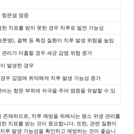
 항문샘 염증
절한 치료를 받지 못한 경우 치루로 발전 가능성
크론병), 결핵 등 특정 질환이 치루 발생 위험을 높임
 관리가 미흡할 경우 세균 감염 위험 증가
이 발생한 경우
경우 감염에 취약해져 치루 발생 가능성 증가
변비는 항문 부위에 자극을 주어 염증을 유발할 수 있
이 존재하므로, 치루 예방을 위해서는 평소 위생 관리를
절한 치료를 받는 것이 중요합니다. 또한, 관련 질환이
 치루 발생 가능성을 확인하고 예방하는 것이 좋습니