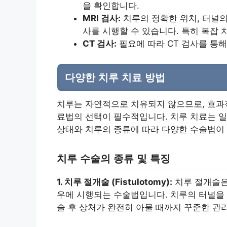
을 확인합니다.
MRI 검사:
치루의 정확한 위치, 터널의 
사를 시행할 수 있습니다. 특히 복잡 
CT 검사:
필요에 따라 CT 검사를 통해
다양한 치루 치료 방법
치루는 자연적으로 치유되지 않으므로, 효과
료법의 선택이 필수적입니다. 치루 치료는 
상태와 치루의 종류에 따라 다양한 수술법이
치루 수술의 종류 및 특징
1. 치루 절개술 (Fistulotomy):
치루 절개술은
우에 시행되는 수술법입니다. 치루의 터널을 
술 후 상처가 완전히 아물 때까지 꾸준한 관