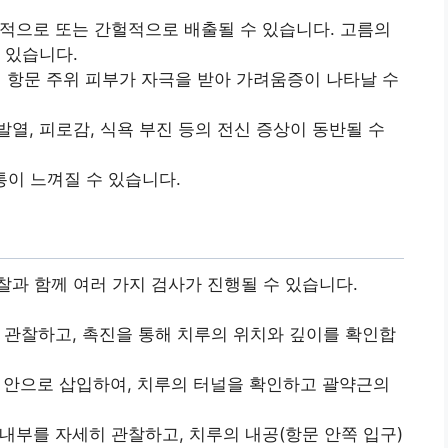
적으로 또는 간헐적으로 배출될 수 있습니다. 고름의
 있습니다.
 항문 주위 피부가 자극을 받아 가려움증이 나타날 수
발열, 피로감, 식욕 부진 등의 전신 증상이 동반될 수
통이 느껴질 수 있습니다.
과 함께 여러 가지 검사가 진행될 수 있습니다.
 관찰하고, 촉진을 통해 치루의 위치와 깊이를 확인합
 안으로 삽입하여, 치루의 터널을 확인하고 괄약근의
내부를 자세히 관찰하고, 치루의 내공(항문 안쪽 입구)