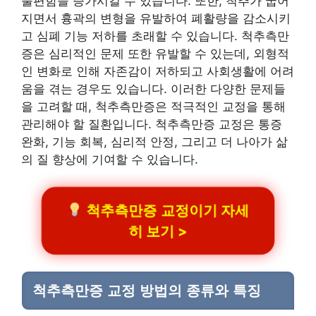
불편함을 증가시킬 수 있습니다. 또한, 척추가 굽어
지면서 흉곽의 변형을 유발하여 폐활량을 감소시키
고 심폐 기능 저하를 초래할 수 있습니다. 척추측만
증은 심리적인 문제 또한 유발할 수 있는데, 외형적
인 변화로 인해 자존감이 저하되고 사회생활에 어려
움을 겪는 경우도 있습니다. 이러한 다양한 문제들
을 고려할 때, 척추측만증은 적극적인 교정을 통해
관리해야 할 질환입니다. 척추측만증 교정은 통증
완화, 기능 회복, 심리적 안정, 그리고 더 나아가 삶
의 질 향상에 기여할 수 있습니다.
척추측만증 교정이기 자세
히 보기 >
척추측만증 교정 방법의 종류와 특징