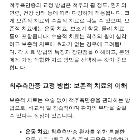
척추측만증의 교정 방법은 척추의 휨 정도, 환자의
연령, 건강 상태 등에 따라 다양하게 적용됩니다. 크
게 보존적 치료와 수술적 치료로 나눌 수 있으며, 보
존적 치료에는 운동 치료, 보조기 착용, 물리 치료
등이 포함됩니다. 수술적 치료는 척추의 휨이 심각
하고 보존적 치료에 효과가 없는 경우에 고려됩니
다. 각 치료 방법의 특징과 장단점을 이해하고, 본인
에게 가장 적합한 치료 방법을 선택하는 것이 중요
합니다.
척추측만증 교정 방법: 보존적 치료의 이해
보존적 치료는 수술 없이 척추측만증을 관리하는 방
법으로, 비교적 덜 침습적이며 환자의 부담을 줄일
수 있다는 장점이 있습니다.
운동 치료:
척추측만증 환자를 위한 특별한
운동 프로그램은 척추 주변 근육을 강화하고