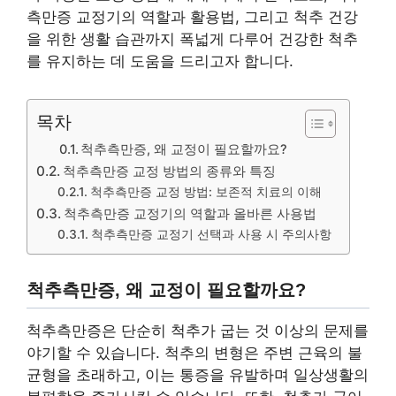
측만증 교정기의 역할과 활용법, 그리고 척추 건강
을 위한 생활 습관까지 폭넓게 다루어 건강한 척추
를 유지하는 데 도움을 드리고자 합니다.
목차
척추측만증, 왜 교정이 필요할까요?
척추측만증 교정 방법의 종류와 특징
척추측만증 교정 방법: 보존적 치료의 이해
척추측만증 교정기의 역할과 올바른 사용법
척추측만증 교정기 선택과 사용 시 주의사항
척추측만증, 왜 교정이 필요할까요?
척추측만증은 단순히 척추가 굽는 것 이상의 문제를
야기할 수 있습니다. 척추의 변형은 주변 근육의 불
균형을 초래하고, 이는 통증을 유발하며 일상생활의