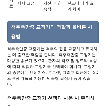
치
자세 교정
개선, 비침
련도에 따라 효
료
습적
과 차이
척추측만증 교정기의 역할과 올바른 사
용법
척추측만증 교정기는 척추의 휨을 교정하고 유지하
는 데 중요한 역할을 합니다. 척추측만증 교정기는
다양한 종류가 있으며, 환자의 척추 휨 정도와 특성
에 따라 적합한 교정기를 선택해야 합니다. 교정기
의 종류에는 브레이스, 코르셋, 그리고 최근에는 3D
프린팅 기술을 이용한 맞춤형 교정기 등이 있습니
다.
척추측만증 교정기 선택과 사용 시 주의사