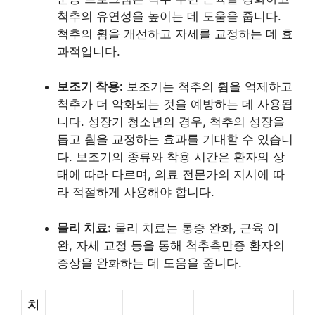
척추의 유연성을 높이는 데 도움을 줍니다.
척추의 휨을 개선하고 자세를 교정하는 데 효
과적입니다.
보조기 착용:
보조기는 척추의 휨을 억제하고
척추가 더 악화되는 것을 예방하는 데 사용됩
니다. 성장기 청소년의 경우, 척추의 성장을
돕고 휨을 교정하는 효과를 기대할 수 있습니
다. 보조기의 종류와 착용 시간은 환자의 상
태에 따라 다르며, 의료 전문가의 지시에 따
라 적절하게 사용해야 합니다.
물리 치료:
물리 치료는 통증 완화, 근육 이
완, 자세 교정 등을 통해 척추측만증 환자의
증상을 완화하는 데 도움을 줍니다.
치