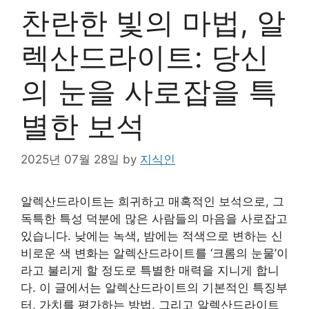
찬란한 빛의 마법, 알
렉산드라이트: 당신
의 눈을 사로잡을 특
별한 보석
2025년 07월 28일
by
지식인
알렉산드라이트는 희귀하고 매혹적인 보석으로, 그
독특한 특성 덕분에 많은 사람들의 마음을 사로잡고
있습니다. 낮에는 녹색, 밤에는 적색으로 변하는 신
비로운 색 변화는 알렉산드라이트를 ‘크롬의 눈물’이
라고 불리게 할 정도로 특별한 매력을 지니게 합니
다. 이 글에서는 알렉산드라이트의 기본적인 특징부
터, 가치를 평가하는 방법, 그리고 알렉산드라이트