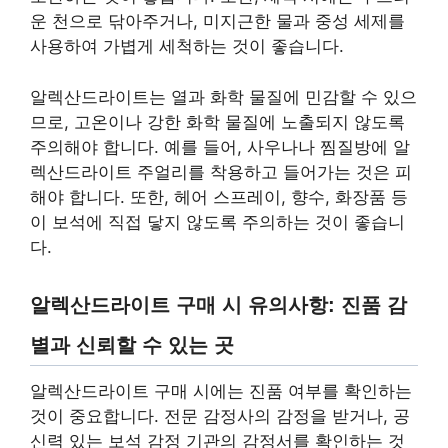
운 천으로 닦아주거나, 미지근한 물과 중성 세제를
사용하여 가볍게 세척하는 것이 좋습니다.
알렉산드라이트는 열과 화학 물질에 민감할 수 있으
므로, 고온이나 강한 화학 물질에 노출되지 않도록
주의해야 합니다. 예를 들어, 사우나나 찜질방에 알
렉산드라이트 주얼리를 착용하고 들어가는 것은 피
해야 합니다. 또한, 헤어 스프레이, 향수, 화장품 등
이 보석에 직접 닿지 않도록 주의하는 것이 좋습니
다.
알렉산드라이트 구매 시 유의사항: 진품 감
별과 신뢰할 수 있는 곳
알렉산드라이트 구매 시에는 진품 여부를 확인하는
것이 중요합니다. 전문 감정사의 감정을 받거나, 공
신력 있는 보석 감정 기관의 감정서를 확인하는 것