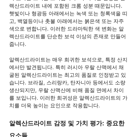
렉산드라이트 내에 포함된 크롬 성분 때문입니다.
햇빛이나 형광등 아래에서는 녹색 또는 청록색을 띠
고, 백열등이나 촛불 아래에서는 붉은색 또는 자주
색으로 변합니다. 이러한 드라마틱한 색 변화는 알
렉산드라이트를 단순한 보석 이상의 존재로 만들어
줍니다.
알렉산드라이트는 매우 희귀한 보석으로, 특정 산지
에서만 발견됩니다. 특히 러시아 우랄 산맥에서 채
굴된 알렉산드라이트는 최고의 품질로 인정받고 있
습니다. 브라질, 스리랑카, 탄자니아 등에서도 소량
생산되지만, 우랄 산맥산에 비해 품질 면에서 차이
를 보입니다. 이러한 희귀성은 알렉산드라이트의 가
치를 더욱 높이는 요인으로 작용합니다.
알렉산드라이트 감정 및 가치 평가: 중요한
요소들