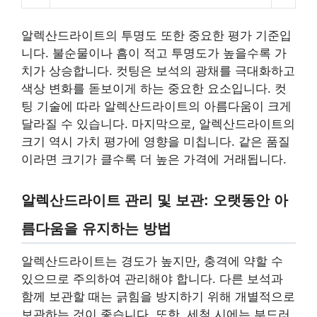
알렉산드라이트의 투명도 또한 중요한 평가 기준입
니다. 불순물이나 흠이 적고 투명도가 높을수록 가
치가 상승합니다. 컷팅은 보석의 광채를 극대화하고
색상 변화를 돋보이게 하는 중요한 요소입니다. 컷
팅 기술에 따라 알렉산드라이트의 아름다움이 크게
달라질 수 있습니다. 마지막으로, 알렉산드라이트의
크기 역시 가치 평가에 영향을 미칩니다. 같은 품질
이라면 크기가 클수록 더 높은 가격에 거래됩니다.
알렉산드라이트 관리 및 보관: 오랫동안 아
름다움을 유지하는 방법
알렉산드라이트는 경도가 높지만, 충격에 약할 수
있으므로 주의하여 관리해야 합니다. 다른 보석과
함께 보관할 때는 긁힘을 방지하기 위해 개별적으로
보관하는 것이 좋습니다. 또한, 세척 시에는 부드러