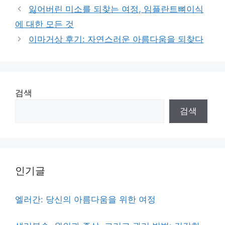
잃어버린 미소를 되찾는 여정, 임플란트뼈이식
에 대한 모든 것
이마거상 후기: 자연스러운 아름다움을 되찾다
검색
검색
인기글
엘러간: 당신의 아름다움을 위한 여정