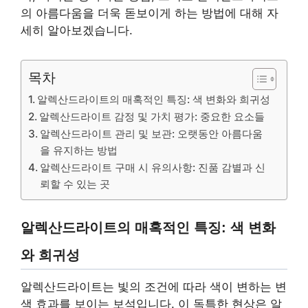
의 아름다움을 더욱 돋보이게 하는 방법에 대해 자
세히 알아보겠습니다.
목차
알렉산드라이트의 매혹적인 특징: 색 변화와 희귀성
알렉산드라이트 감정 및 가치 평가: 중요한 요소들
알렉산드라이트 관리 및 보관: 오랫동안 아름다움
을 유지하는 방법
알렉산드라이트 구매 시 유의사항: 진품 감별과 신
뢰할 수 있는 곳
알렉산드라이트의 매혹적인 특징: 색 변화
와 희귀성
알렉산드라이트는 빛의 조건에 따라 색이 변하는 변
색 효과를 보이는 보석입니다. 이 독특한 현상은 알