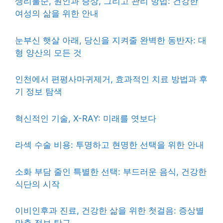
생리불순, 원인과 증상, 그리고 관리 방법: 건강한
여성의 삶을 위한 안내
눈부신 햇살 아래, 당신을 지켜줄 완벽한 동반자: 대
형 양산의 모든 것
인천에서 편평사마귀제거, 효과적인 치료 방법과 후
기 정보 탐색
혁신적인 기술, X-RAY: 미래를 엿보다
라섹 수술 비용: 투명하고 현명한 선택을 위한 안내
소화 부담 줄인 특별한 선택: 부드러운 음식, 건강한
식단의 시작
이비인후과 진료, 건강한 삶을 위한 첫걸음: 증상별