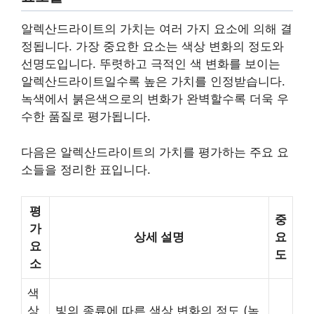
알렉산드라이트의 가치는 여러 가지 요소에 의해 결
정됩니다. 가장 중요한 요소는 색상 변화의 정도와
선명도입니다. 뚜렷하고 극적인 색 변화를 보이는
알렉산드라이트일수록 높은 가치를 인정받습니다.
녹색에서 붉은색으로의 변화가 완벽할수록 더욱 우
수한 품질로 평가됩니다.
다음은 알렉산드라이트의 가치를 평가하는 주요 요
소들을 정리한 표입니다.
평
중
가
상세 설명
요
요
도
소
색
상
빛의 종류에 따른 색상 변화의 정도 (녹