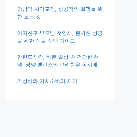
강남역 치아교정, 성공적인 결과를 위
한 모든 것
여자친구 부모님 첫인사, 완벽한 성공
을 위한 선물 선택 가이드
간편도시락, 바쁜 일상 속 건강한 선
택: 영양 밸런스와 편리함을 동시에
가성비와 가치소비의 차이