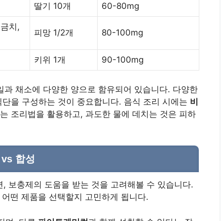
딸기 10개
60-80mg
시금치,
피망 1/2개
80-100mg
키위 1개
90-100mg
일과 채소에 다양한 양으로 함유되어 있습니다. 다양한
식단을 구성하는 것이 중요합니다. 음식 조리 시에는
비
찌는 조리법을 활용하고, 과도한 물에 데치는 것은 피하
 vs 합성
, 보충제의 도움을 받는 것을 고려해볼 수 있습니다.
서 어떤 제품을 선택할지 고민하게 됩니다.