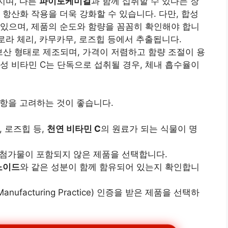
지며, 다른
파이토케미컬
과 함께 섭취할 수 있다는 장
 항산화 작용을 더욱 강화할 수 있습니다. 다만, 합성
 있으며, 제품의 순도와 함량을 꼼꼼히 확인해야 합니
라 체리, 카무카무, 로즈힙 등에서 추출됩니다.
 형태로 제조되며, 가격이 저렴하고 함량 조절이 용
성 비타민 C는 단독으로 섭취될 경우, 체내 흡수율이
항을 고려하는 것이 좋습니다.
 로즈힙 등,
천연 비타민 C
의 원료가 되는 식물이 명
첨가물이 포함되지 않은 제품을 선택합니다.
노이드
와 같은 성분이 함께 함유되어 있는지 확인합니
Manufacturing Practice) 인증을 받은 제품을 선택하