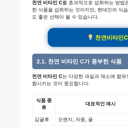
천연 비타민 C
를 효과적으로 섭취하는 방법
한 식품을 섭취하는 것이지만, 현대인의 식습
도 좋은 선택이 될 수 있습니다.
천연비타민C추천
2.1. 천연 비타민 C
가 풍부한 식품
천연 비타민 C
는 다양한 과일과 채소에 함유
함시키는 것이 중요합니다.
식품 종
대표적인 예시
류
감귤류
오렌지, 자몽, 귤