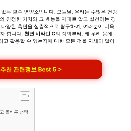
 없는 필수 영양소입니다. 오늘날, 우리는 수많은 건강
의 진정한 가치와 그 효능을 제대로 알고 실천하는 경
 다양한 측면을 심층적으로 탐구하여, 여러분이 더욱
자 합니다.
천연 비타민 C
의 정의부터, 왜 우리 몸에
고 활용할 수 있는지에 대한 모든 것을 자세히 알아
 관련정보 Best 5 >
그리고 올바른 선택