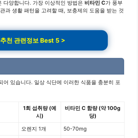
은 다양합니다. 가장 이상적인 방법은
비타민 C
가 풍부
관과 생활 패턴을 고려할 때, 보충제의 도움을 받는 것
 관련정보 Best 5 >
되어 있습니다. 일상 식단에 이러한 식품을 충분히 포
1회 섭취량 (예
비타민 C 함량 (약 100g
시)
당)
오렌지 1개
50-70mg