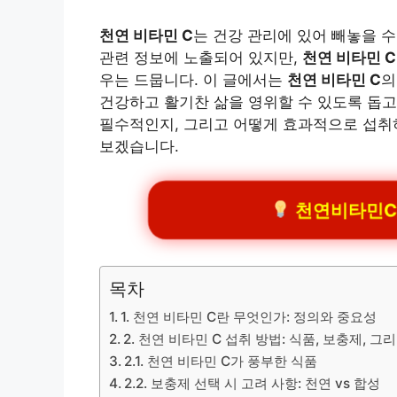
천연 비타민 C
는 건강 관리에 있어 빼놓을 수
관련 정보에 노출되어 있지만,
천연 비타민 C
우는 드뭅니다. 이 글에서는
천연 비타민 C
의
건강하고 활기찬 삶을 영위할 수 있도록 돕고
필수적인지, 그리고 어떻게 효과적으로 섭취하
보겠습니다.
천연비타민C추천
목차
1. 천연 비타민 C란 무엇인가: 정의와 중요성
2. 천연 비타민 C 섭취 방법: 식품, 보충제, 
2.1. 천연 비타민 C가 풍부한 식품
2.2. 보충제 선택 시 고려 사항: 천연 vs 합성