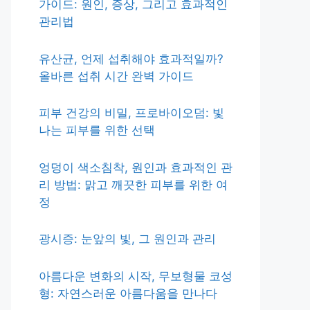
가이드: 원인, 증상, 그리고 효과적인
관리법
유산균, 언제 섭취해야 효과적일까?
올바른 섭취 시간 완벽 가이드
피부 건강의 비밀, 프로바이오덤: 빛
나는 피부를 위한 선택
엉덩이 색소침착, 원인과 효과적인 관
리 방법: 맑고 깨끗한 피부를 위한 여
정
광시증: 눈앞의 빛, 그 원인과 관리
아름다운 변화의 시작, 무보형물 코성
형: 자연스러운 아름다움을 만나다