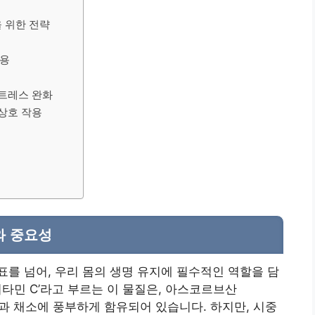
을 위한 전략
작용
 스트레스 완화
 상호 작용
와 중요성
표를 넘어, 우리 몸의 생명 유지에 필수적인 역할을 담
비타민 C’라고 부르는 이 물질은, 아스코르브산
로 과일과 채소에 풍부하게 함유되어 있습니다. 하지만, 시중