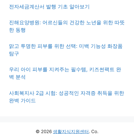
전자세금계산서 발행 기초 알아보기
진해요양병원: 어르신들의 건강한 노년을 위한 따뜻
한 동행
맑고 투명한 피부를 위한 선택: 미백 기능성 화장품
탐구
우리 아이 피부를 지켜주는 필수템, 키즈썬팩트 완
벽 분석
사회복지사 2급 시험: 성공적인 자격증 취득을 위한
완벽 가이드
© 2026
생활지식지원센터
. Co.