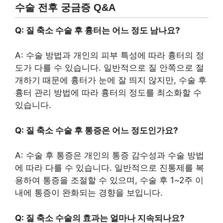
수술 전후 궁금증 Q&A
Q: 질 축소 수술 후 흉터는 어느 정도 남나요?
A: 수술 방법과 개인의 피부 특성에 따라 흉터의 정
도가 다를 수 있습니다. 일반적으로 질 안쪽으로 절
개하기 때문에 흉터가 눈에 잘 띄지 않지만, 수술 후
흉터 관리 방법에 따라 흉터의 정도를 최소화할 수
있습니다.
Q: 질 축소 수술 후 통증은 어느 정도인가요?
A: 수술 후 통증은 개인의 통증 감수성과 수술 방법
에 따라 다를 수 있습니다. 일반적으로 진통제를 복
용하여 통증을 조절할 수 있으며, 수술 후 1~2주 이
내에 통증이 완화되는 경향을 보입니다.
Q: 질 축소 수술의 효과는 얼마나 지속되나요?