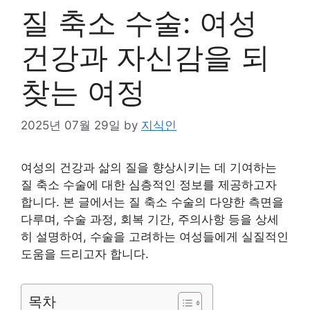
질 축소 수술: 여성
건강과 자신감을 되
찾는 여정
2025년 07월 29일
by
지식인
여성의 건강과 삶의 질을 향상시키는 데 기여하는
질 축소 수술에 대한 심층적인 정보를 제공하고자
합니다. 본 글에서는 질 축소 수술의 다양한 측면을
다루며, 수술 과정, 회복 기간, 주의사항 등을 상세
히 설명하여, 수술을 고려하는 여성들에게 실질적인
도움을 드리고자 합니다.
목차