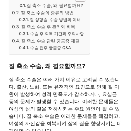
질 축소 수술, 왜 필요할까요?
질 축소 수술의 종류와 방법
질 성형술: 수술 방법의 이해
질 축소 수술 후 관리와 회복
수술 후 회복 기간과 주의사항
질 축소 수술 관련 궁금증 해결
수술 전후 궁금증 Q&A
질 축소 수술, 왜 필요할까요?
질 축소 수술은 여러 가지 이유로 고려될 수 있습니
다. 출산, 노화, 또는 유전적인 요인으로 인해 질 이
완이 발생하여 성적 만족도가 감소하거나, 요실금
등의 문제가 발생할 수 있습니다. 이러한 문제들은
여성의 삶의 질을 저하시키는 주요 원인이 될 수 있
습니다. 질 축소 수술은 이러한 문제들을 해결하고,
여성의 자신감을 회복시켜 삶의 질을 향상시키는 데
기여할 수 있습니다.