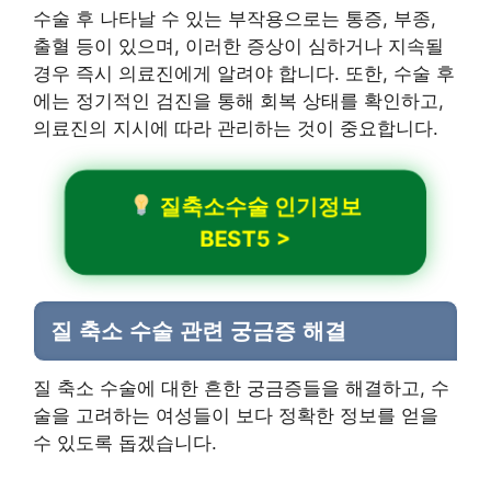
수술 후 나타날 수 있는 부작용으로는 통증, 부종,
출혈 등이 있으며, 이러한 증상이 심하거나 지속될
경우 즉시 의료진에게 알려야 합니다. 또한, 수술 후
에는 정기적인 검진을 통해 회복 상태를 확인하고,
의료진의 지시에 따라 관리하는 것이 중요합니다.
질축소수술 인기정보
BEST5 >
질 축소 수술 관련 궁금증 해결
질 축소 수술에 대한 흔한 궁금증들을 해결하고, 수
술을 고려하는 여성들이 보다 정확한 정보를 얻을
수 있도록 돕겠습니다.