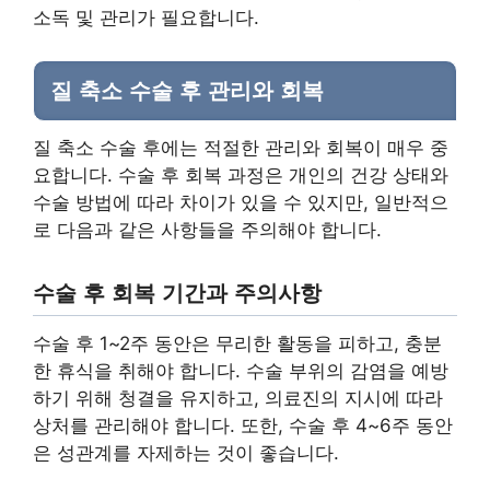
소독 및 관리가 필요합니다.
질 축소 수술 후 관리와 회복
질 축소 수술 후에는 적절한 관리와 회복이 매우 중
요합니다. 수술 후 회복 과정은 개인의 건강 상태와
수술 방법에 따라 차이가 있을 수 있지만, 일반적으
로 다음과 같은 사항들을 주의해야 합니다.
수술 후 회복 기간과 주의사항
수술 후 1~2주 동안은 무리한 활동을 피하고, 충분
한 휴식을 취해야 합니다. 수술 부위의 감염을 예방
하기 위해 청결을 유지하고, 의료진의 지시에 따라
상처를 관리해야 합니다. 또한, 수술 후 4~6주 동안
은 성관계를 자제하는 것이 좋습니다.