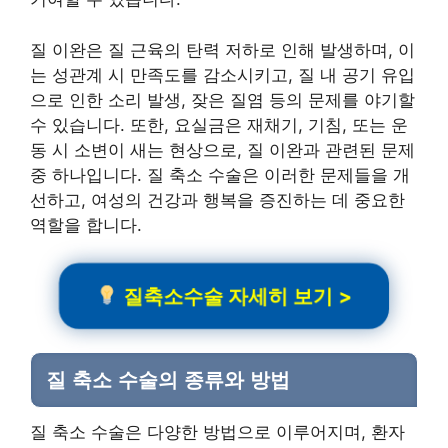
질 이완은 질 근육의 탄력 저하로 인해 발생하며, 이
는 성관계 시 만족도를 감소시키고, 질 내 공기 유입
으로 인한 소리 발생, 잦은 질염 등의 문제를 야기할
수 있습니다. 또한, 요실금은 재채기, 기침, 또는 운
동 시 소변이 새는 현상으로, 질 이완과 관련된 문제
중 하나입니다. 질 축소 수술은 이러한 문제들을 개
선하고, 여성의 건강과 행복을 증진하는 데 중요한
역할을 합니다.
질축소수술 자세히 보기 >
질 축소 수술의 종류와 방법
질 축소 수술은 다양한 방법으로 이루어지며, 환자