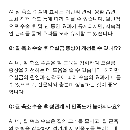
A: 질 축소 수술의 효과는 개인의 관리, 생활 습관,
노화 진행 속도 등에 따라 다를 수 있습니다. 일반적
으로 수술 후 몇 년 동안 효과가 유지되지만, 지속적
인 관리를 통해 효과를 오래 유지할 수 있습니다.
Q: 질 축소 수술 후 요실금 증상이 개선될 수 있나요?
A: 네, 질 축소 수술은 질 근육을 강화하여 요실금
증상을 개선하는 데 도움을 줄 수 있습니다. 하지만
요실금의 원인과 심각도에 따라 수술의 효과가 다를
수 있으므로, 전문의와 충분히 상담하는 것이 중요
합니다.
Q: 질 축소 수술 후 성관계 시 만족도가 높아지나요?
A: 네, 질 축소 수술은 질의 크기를 줄이고, 질 근육
의 탄력을 강화하여 성관계 시 만족도를 높이는 데