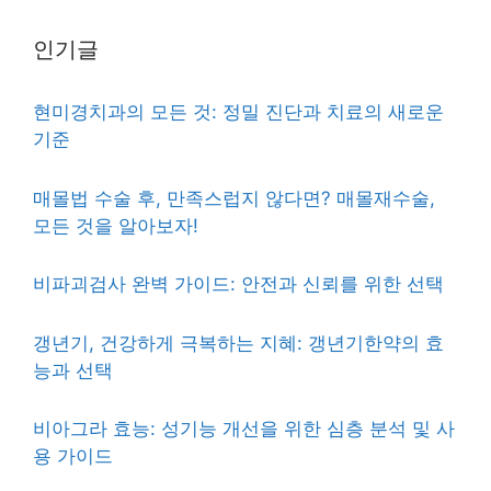
인기글
현미경치과의 모든 것: 정밀 진단과 치료의 새로운
기준
매몰법 수술 후, 만족스럽지 않다면? 매몰재수술,
모든 것을 알아보자!
비파괴검사 완벽 가이드: 안전과 신뢰를 위한 선택
갱년기, 건강하게 극복하는 지혜: 갱년기한약의 효
능과 선택
비아그라 효능: 성기능 개선을 위한 심층 분석 및 사
용 가이드