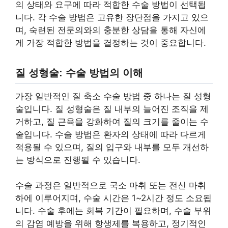
의 상태와 요구에 따라 적합한 수술 방법이 선택됩
니다. 각 수술 방법은 고유한 장단점을 가지고 있으
며, 숙련된 전문의와의 충분한 상담을 통해 자신에
게 가장 적합한 방법을 결정하는 것이 중요합니다.
질 성형술: 수술 방법의 이해
가장 일반적인 질 축소 수술 방법 중 하나는 질 성형
술입니다. 질 성형술은 질 내부의 늘어진 조직을 제
거하고, 질 근육을 강화하여 질의 크기를 줄이는 수
술입니다. 수술 방법은 환자의 상태에 따라 다르게
적용될 수 있으며, 질의 입구와 내부를 모두 개선하
는 방식으로 진행될 수 있습니다.
수술 과정은 일반적으로 국소 마취 또는 전신 마취
하에 이루어지며, 수술 시간은 1~2시간 정도 소요됩
니다. 수술 후에는 회복 기간이 필요하며, 수술 부위
의 감염 예방을 위해 항생제를 복용하고, 정기적인