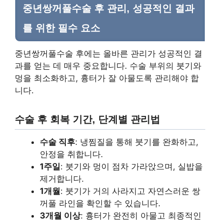
중년쌍꺼풀수술 후 관리, 성공적인 결과
를 위한 필수 요소
중년쌍꺼풀수술 후에는 올바른 관리가 성공적인 결
과를 얻는 데 매우 중요합니다. 수술 부위의 붓기와
멍을 최소화하고, 흉터가 잘 아물도록 관리해야 합
니다.
수술 후 회복 기간, 단계별 관리법
수술 직후
: 냉찜질을 통해 붓기를 완화하고,
안정을 취합니다.
1주일
: 붓기와 멍이 점차 가라앉으며, 실밥을
제거합니다.
1개월
: 붓기가 거의 사라지고 자연스러운 쌍
꺼풀 라인을 확인할 수 있습니다.
3개월 이상
: 흉터가 완전히 아물고 최종적인