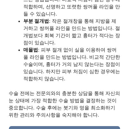
적합하며, 선명하고 또렷한 쌍꺼풀 라인을 만
들 수 있습니다.
부분 절개법
: 작은 절개창을 통해 지방을 제
거하고 쌍꺼풀 라인을 만드는 방법입니다. 절
개법보다 회복 기간이 짧고 흉터가 적다는 장
점이 있습니다.
매몰법
: 피부 절개 없이 실을 이용하여 쌍꺼
풀 라인을 만드는 방법입니다. 비교적 간단한
수술이며, 흉터가 거의 남지 않는다는 장점이
있습니다. 하지만 피부 처짐이 심한 경우에는
적합하지 않습니다.
수술 전에는 전문의와의 충분한 상담을 통해 자신의
눈 상태에 가장 적합한 수술 방법을 결정하는 것이
중요합니다. 수술 후에는 붓기와 멍을 최소화하기
위한 관리와 주의사항을 숙지해야 합니다.