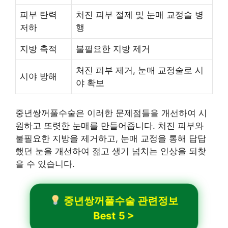
피부 탄력
처진 피부 절제 및 눈매 교정술 병
저하
행
지방 축적
불필요한 지방 제거
처진 피부 제거, 눈매 교정술로 시
시야 방해
야 확보
중년쌍꺼풀수술은 이러한 문제점들을 개선하여 시
원하고 또렷한 눈매를 만들어줍니다. 처진 피부와
불필요한 지방을 제거하고, 눈매 교정을 통해 답답
했던 눈을 개선하여 젊고 생기 넘치는 인상을 되찾
을 수 있습니다.
중년쌍꺼풀수술 관련정보
Best 5 >