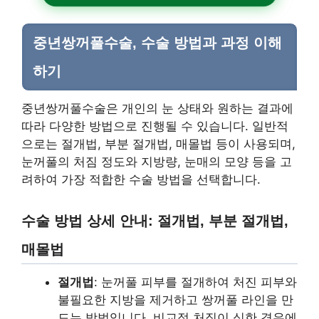
중년쌍꺼풀수술, 수술 방법과 과정 이해
하기
중년쌍꺼풀수술은 개인의 눈 상태와 원하는 결과에
따라 다양한 방법으로 진행될 수 있습니다. 일반적
으로는 절개법, 부분 절개법, 매몰법 등이 사용되며,
눈꺼풀의 처짐 정도와 지방량, 눈매의 모양 등을 고
려하여 가장 적합한 수술 방법을 선택합니다.
수술 방법 상세 안내: 절개법, 부분 절개법,
매몰법
절개법
: 눈꺼풀 피부를 절개하여 처진 피부와
불필요한 지방을 제거하고 쌍꺼풀 라인을 만
드는 방법입니다. 비교적 처짐이 심한 경우에