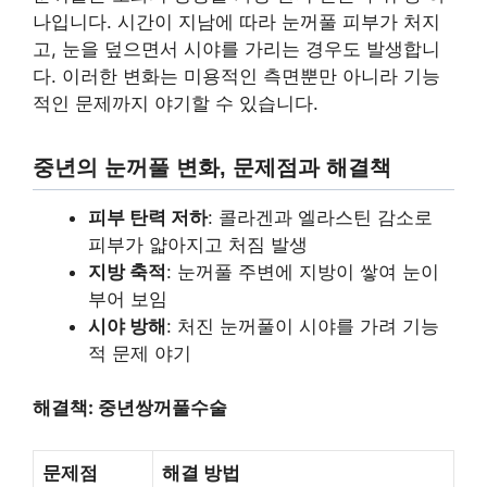
나입니다. 시간이 지남에 따라 눈꺼풀 피부가 처지
고, 눈을 덮으면서 시야를 가리는 경우도 발생합니
다. 이러한 변화는 미용적인 측면뿐만 아니라 기능
적인 문제까지 야기할 수 있습니다.
중년의 눈꺼풀 변화, 문제점과 해결책
피부 탄력 저하
: 콜라겐과 엘라스틴 감소로
피부가 얇아지고 처짐 발생
지방 축적
: 눈꺼풀 주변에 지방이 쌓여 눈이
부어 보임
시야 방해
: 처진 눈꺼풀이 시야를 가려 기능
적 문제 야기
해결책: 중년쌍꺼풀수술
문제점
해결 방법