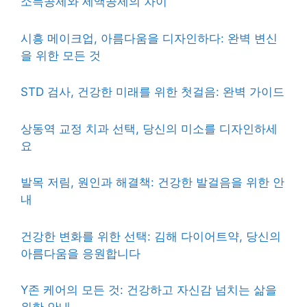
소득공제와 세액공제의 차이
시흥 메이크업, 아름다움을 디자인하다: 완벽 변신
을 위한 모든 것
STD 검사, 건강한 미래를 위한 첫걸음: 완벽 가이드
상동역 교정 치과 선택, 당신의 미소를 디자인하세
요
발목 저림, 원인과 해결책: 건강한 발걸음을 위한 안
내
건강한 변화를 위한 선택: 김해 다이어트약, 당신의
아름다움을 응원합니다
Y존 케어의 모든 것: 건강하고 자신감 넘치는 삶을