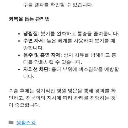
수술 결과를 확인할 수 있습니다.
회복을 돕는 관리법
냉찜질
: 붓기를 완화하고 통증을 줄여줍니다.
수면 자세
: 높은 베개를 사용하여 붓기를 예
방합니다.
음주 및 흡연 자제
: 상처 치유를 방해하고 흉
터를 악화시킬 수 있습니다.
자외선 차단
: 흉터 부위에 색소침착을 예방합
니다.
수술 후에는 정기적인 병원 방문을 통해 경과를 확
인하고, 전문의의 지시에 따라 관리를 진행하는 것
이 중요합니다.
Categories
생활건강