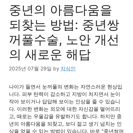
중년의 아름다움을
되찾는 방법: 중년쌍
꺼풀수술, 노안 개선
의 새로운 해답
2025년 07월 29일
by
지식인
나이가 들면서 눈꺼풀의 변화는 자연스러운 현상입
니다. 피부 탄력이 감소하고 지방이 처지면서 눈이
작아 보이거나 답답해 보이는 인상을 줄 수 있습니
다. 이러한 변화는 외모에 대한 자신감을 떨어뜨리
고, 때로는 우울감을 유발하기도 합니다. 하지만 중
년의 아름다움을 되찾고, 보다 젊고 생기 넘치는 인
상을 얻을 수 있는 방법이 있습니다. 바로 "중년쌍꺼