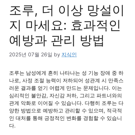
조루, 더 이상 망설이
지 마세요: 효과적인
예방과 관리 방법
2025년 07월 26일
by
지식인
조루는 남성에게 흔히 나타나는 성 기능 장애 중 하
나로, 사정 조절 능력이 저하되어 성관계 시 만족스
러운 결과를 얻기 어렵게 만드는 문제입니다. 이는
심리적인 불안감, 자신감 저하, 그리고 파트너와의
관계 악화로 이어질 수 있습니다. 다행히 조루는 다
양한 방법으로 예방하고 관리할 수 있으며, 적극적
인 대처를 통해 긍정적인 변화를 경험할 수 있습니
다.