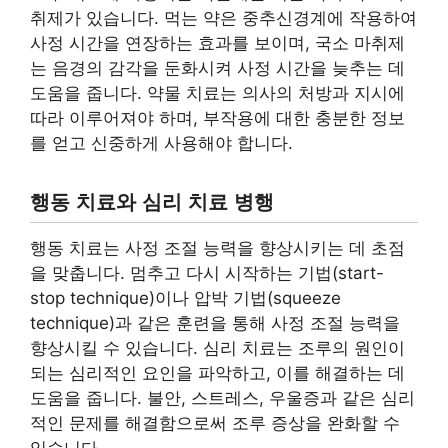
취제가 있습니다. 먹는 약은 중추신경계에 작용하여
사정 시간을 연장하는 효과를 보이며, 국소 마취제
는 음경의 감각을 둔화시켜 사정 시간을 늦추는 데
도움을 줍니다. 약물 치료는 의사의 처방과 지시에
따라 이루어져야 하며, 부작용에 대한 충분한 정보
를 얻고 신중하게 사용해야 합니다.
행동 치료와 심리 치료 병행
행동 치료는 사정 조절 능력을 향상시키는 데 초점
을 맞춥니다. 멈추고 다시 시작하는 기법(start-
stop technique)이나 압박 기법(squeeze
technique)과 같은 훈련을 통해 사정 조절 능력을
향상시킬 수 있습니다. 심리 치료는 조루의 원인이
되는 심리적인 요인을 파악하고, 이를 해결하는 데
도움을 줍니다. 불안, 스트레스, 우울증과 같은 심리
적인 문제를 해결함으로써 조루 증상을 완화할 수
있습니다.