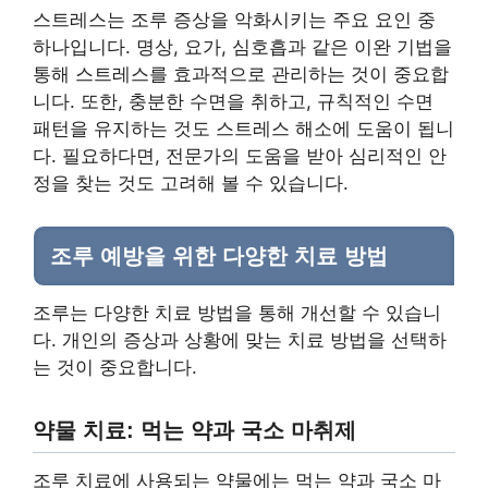
스트레스는 조루 증상을 악화시키는 주요 요인 중
하나입니다. 명상, 요가, 심호흡과 같은 이완 기법을
통해 스트레스를 효과적으로 관리하는 것이 중요합
니다. 또한, 충분한 수면을 취하고, 규칙적인 수면
패턴을 유지하는 것도 스트레스 해소에 도움이 됩니
다. 필요하다면, 전문가의 도움을 받아 심리적인 안
정을 찾는 것도 고려해 볼 수 있습니다.
조루 예방을 위한 다양한 치료 방법
조루는 다양한 치료 방법을 통해 개선할 수 있습니
다. 개인의 증상과 상황에 맞는 치료 방법을 선택하
는 것이 중요합니다.
약물 치료: 먹는 약과 국소 마취제
조루 치료에 사용되는 약물에는 먹는 약과 국소 마