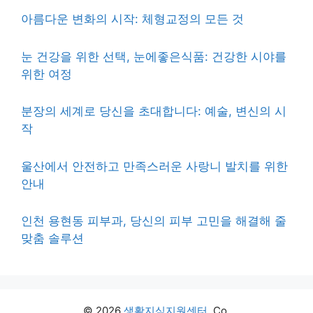
아름다운 변화의 시작: 체형교정의 모든 것
눈 건강을 위한 선택, 눈에좋은식품: 건강한 시야를
위한 여정
분장의 세계로 당신을 초대합니다: 예술, 변신의 시
작
울산에서 안전하고 만족스러운 사랑니 발치를 위한
안내
인천 용현동 피부과, 당신의 피부 고민을 해결해 줄
맞춤 솔루션
© 2026
생활지식지원센터
. Co.