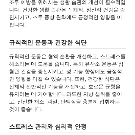
조루 예방을 위해서는 생활 습관의 개선이 필수적입
니다. 건강한 생활 습관은 신체적, 정신적 건강을 증
진시키고, 조루 증상 완화에도 긍정적인 영향을 미
칩니다.
규칙적인 운동과 건강한 식단
규칙적인 운동은 혈액 순환을 개선하고, 스트레스를
해소하는 데 도움을 줍니다. 특히 유산소 운동은 심
혈관 건강을 증진시키고, 성 기능 향상에도 긍정적
인 영향을 미칠 수 있습니다. 또한, 건강한 식단은
신체의 전반적인 기능을 개선하고, 호르몬 균형을
유지하는 데 기여합니다. 과도한 지방 섭취를 줄이
고, 신선한 채소, 과일, 단백질을 충분히 섭취하는
것이 좋습니다.
스트레스 관리와 심리적 안정