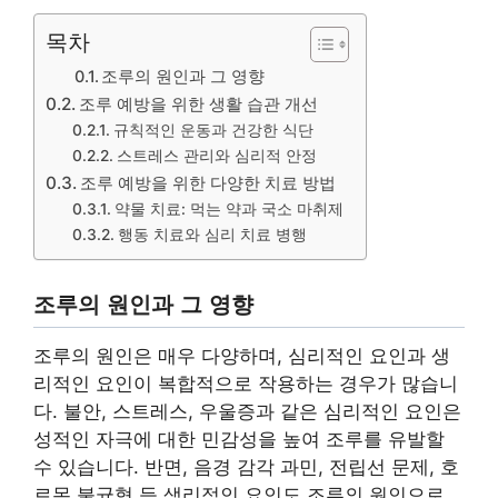
목차
조루의 원인과 그 영향
조루 예방을 위한 생활 습관 개선
규칙적인 운동과 건강한 식단
스트레스 관리와 심리적 안정
조루 예방을 위한 다양한 치료 방법
약물 치료: 먹는 약과 국소 마취제
행동 치료와 심리 치료 병행
조루의 원인과 그 영향
조루의 원인은 매우 다양하며, 심리적인 요인과 생
리적인 요인이 복합적으로 작용하는 경우가 많습니
다. 불안, 스트레스, 우울증과 같은 심리적인 요인은
성적인 자극에 대한 민감성을 높여 조루를 유발할
수 있습니다. 반면, 음경 감각 과민, 전립선 문제, 호
르몬 불균형 등 생리적인 요인도 조루의 원인으로