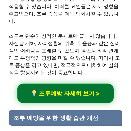
작용할 수 있습니다. 이러한 요인들은 서로 영향을
주고받으며, 조루 증상을 더욱 악화시킬 수 있습니
다.
조루는 단순히 성적인 문제로만 끝나지 않습니다.
자신감 저하, 사회생활의 위축, 우울증과 같은 심리
적인 어려움을 초래할 수 있으며, 파트너와의 관계
에도 부정적인 영향을 미칠 수 있습니다. 따라서 조
루 증상을 겪고 있다면, 적극적으로 대처하여 삶의
질을 향상시키는 것이 중요합니다.
조루예방 자세히 보기 >
조루 예방을 위한 생활 습관 개선