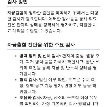
검사 방법
자궁출혈의 정확한 원인을 파악하기 위해서는 다양
한 검사가 필요합니다. 이러한 검사들을 통해 의료
진은 환자의 상태를 정확하게 평가하고, 적절한 치
료 계획을 수립할 수 있습니다.
자궁출혈 진단을 위한 주요 검사
병력 청취 및 신체 검사:
환자의 증상, 월경 주
기, 과거 병력 등을 자세히 확인하고, 골반 부
위의 촉진을 통해 자궁 및 난소의 상태를 평
가합니다.
혈액 검사:
임신 여부 확인, 호르몬 수치 측
정, 혈액 응고 기능 평가, 빈혈 여부 등을 확
인합니다.
초음파 검사:
자궁, 난소의 구조적 이상 유무
를 확인하는 가장 기본적인 검사 방법입니다.