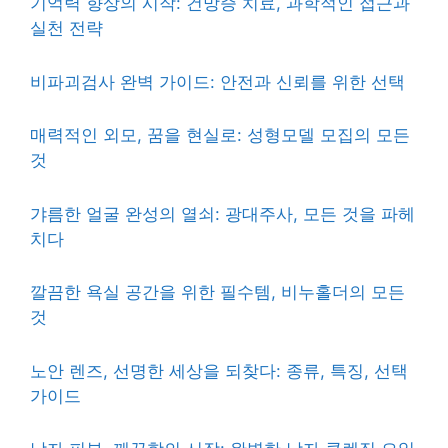
기억력 향상의 시작: 건망증 치료, 과학적인 접근과
실천 전략
비파괴검사 완벽 가이드: 안전과 신뢰를 위한 선택
매력적인 외모, 꿈을 현실로: 성형모델 모집의 모든
것
갸름한 얼굴 완성의 열쇠: 광대주사, 모든 것을 파헤
치다
깔끔한 욕실 공간을 위한 필수템, 비누홀더의 모든
것
노안 렌즈, 선명한 세상을 되찾다: 종류, 특징, 선택
가이드