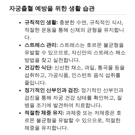
자궁출혈 예방을 위한 생활 습관
규칙적인 생활:
충분한 수면, 규칙적인 식사,
적절한 운동을 통해 신체의 균형을 유지합니
다.
스트레스 관리:
스트레스는 호르몬 불균형을
유발할 수 있으므로, 자신만의 스트레스 해소
방법을 찾고 실천합니다.
건강한 식단:
신선한 채소, 과일, 통곡물 등을
섭취하고, 가공식품, 인스턴트 음식 섭취를
줄입니다.
정기적인 산부인과 검진:
정기적인 산부인과
검진을 통해 자궁 건강 상태를 확인하고, 질
병을 조기에 발견하여 치료합니다.
적절한 체중 유지:
과체중 또는 저체중은 호
르몬 불균형을 유발할 수 있으므로, 적절한
체중을 유지합니다.