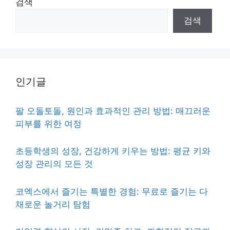
검색
검색
인기글
팔 오돌토돌, 원인과 효과적인 관리 방법: 매끄러운
피부를 위한 여정
초등학생의 성장, 건강하게 키우는 방법: 평균 키와
성장 관리의 모든 것
코엑스에서 즐기는 특별한 경험: 무료로 즐기는 다
채로운 놀거리 탐험