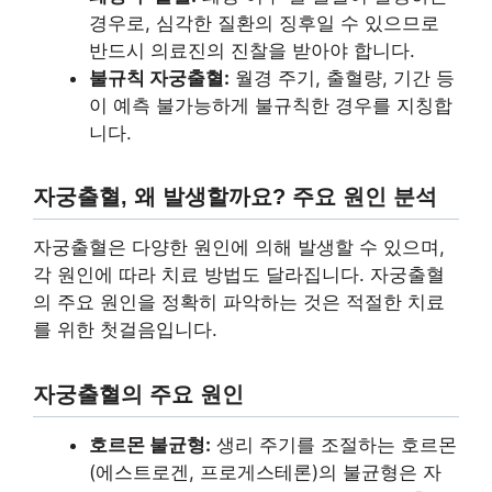
경우로, 심각한 질환의 징후일 수 있으므로
반드시 의료진의 진찰을 받아야 합니다.
불규칙 자궁출혈:
월경 주기, 출혈량, 기간 등
이 예측 불가능하게 불규칙한 경우를 지칭합
니다.
자궁출혈, 왜 발생할까요? 주요 원인 분석
자궁출혈은 다양한 원인에 의해 발생할 수 있으며,
각 원인에 따라 치료 방법도 달라집니다. 자궁출혈
의 주요 원인을 정확히 파악하는 것은 적절한 치료
를 위한 첫걸음입니다.
자궁출혈의 주요 원인
호르몬 불균형:
생리 주기를 조절하는 호르몬
(에스트로겐, 프로게스테론)의 불균형은 자