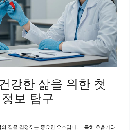
건강한 삶을 위한 첫
 정보 탐구
삶의 질을 결정짓는 중요한 요소입니다. 특히 호흡기와