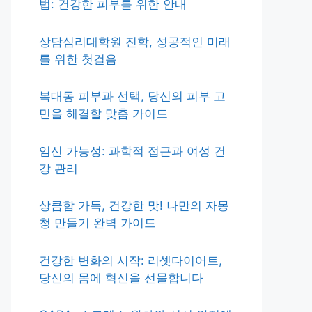
법: 건강한 피부를 위한 안내
상담심리대학원 진학, 성공적인 미래
를 위한 첫걸음
복대동 피부과 선택, 당신의 피부 고
민을 해결할 맞춤 가이드
임신 가능성: 과학적 접근과 여성 건
강 관리
상큼함 가득, 건강한 맛! 나만의 자몽
청 만들기 완벽 가이드
건강한 변화의 시작: 리셋다이어트,
당신의 몸에 혁신을 선물합니다