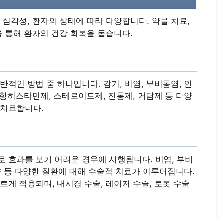
 심각성, 환자의 상태에 따라 다양합니다. 약물 치료,
을 통해 환자의 건강 회복을 돕습니다.
적인 방법 중 하나입니다. 감기, 비염, 부비동염, 인
 항히스타민제, 스테로이드제, 진통제, 거담제 등 다양
 치료합니다.
 효과를 보기 어려운 경우에 시행됩니다. 비염, 부비
종양 등 다양한 질환에 대해 수술적 치료가 이루어집니다.
르게 적용되며, 내시경 수술, 레이저 수술, 로봇 수술