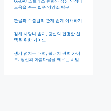
GABA: 스트레스 완화와 심신 안정에
도움을 주는 필수 영양소 탐구
환율과 수출입의 관계 쉽게 이해하기
김해 사랑니 발치, 당신의 현명한 선
택을 위한 가이드
생기 넘치는 매력, 볼터치 완벽 가이
드: 당신의 아름다움을 깨우는 비법