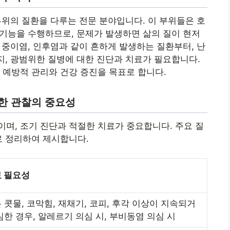
 부위의 질환을 다루는 전문 분야입니다. 이 부위들은 호
인 기능을 수행하므로, 문제가 발생하면 삶의 질이 현저
, 중이염, 인후염과 같이 흔하게 발생하는 질환부터, 난
까지, 광범위한 질병에 대한 진단과 치료가 필요합니다.
 예방적 관리와 건강 증진을 목표로 합니다.
한 관찰의 중요성
며, 조기 진단과 적절한 치료가 중요합니다. 주요 질
로 정리하여 제시합니다.
 필요성
 콧물, 코막힘, 재채기, 코피, 후각 이상이 지속되거
심한 경우, 알레르기 의심 시, 부비동염 의심 시