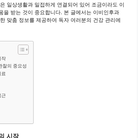
역은 일상생활과 밀접하게 연결되어 있어 조금이라도 이
움을 받는 것이 중요합니다. 본 글에서는 이비인후과
한 맞춤 정보를 제공하여 독자 여러분의 건강 관리에
시작
 관찰의 중요성
치료
접근
의 시작