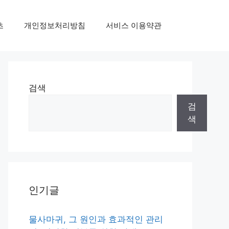
초
개인정보처리방침
서비스 이용약관
검색
검
색
인기글
물사마귀, 그 원인과 효과적인 관리