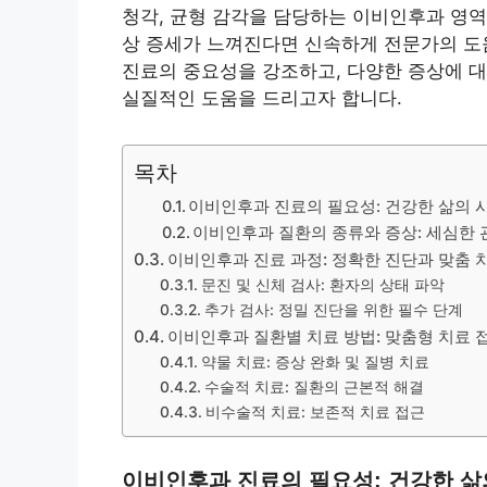
청각, 균형 감각을 담당하는 이비인후과 영
상 증세가 느껴진다면 신속하게 전문가의 도
진료의 중요성을 강조하고, 다양한 증상에 대
실질적인 도움을 드리고자 합니다.
목차
이비인후과 진료의 필요성: 건강한 삶의 
이비인후과 질환의 종류와 증상: 세심한
이비인후과 진료 과정: 정확한 진단과 맞춤 
문진 및 신체 검사: 환자의 상태 파악
추가 검사: 정밀 진단을 위한 필수 단계
이비인후과 질환별 치료 방법: 맞춤형 치료 
약물 치료: 증상 완화 및 질병 치료
수술적 치료: 질환의 근본적 해결
비수술적 치료: 보존적 치료 접근
이비인후과 진료의 필요성: 건강한 삶