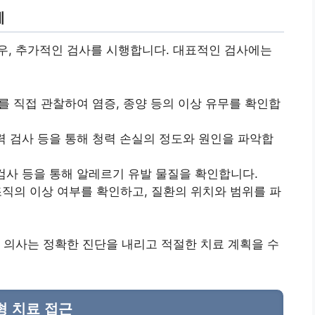
계
우, 추가적인 검사를 시행합니다. 대표적인 검사에는
부를 직접 관찰하여 염증, 종양 등의 이상 유무를 확인합
력 검사 등을 통해 청력 손실의 정도와 원인을 파악합
 검사 등을 통해 알레르기 유발 물질을 확인합니다.
 연조직의 이상 여부를 확인하고, 질환의 위치와 범위를 파
 의사는 정확한 진단을 내리고 적절한 치료 계획을 수
형 치료 접근