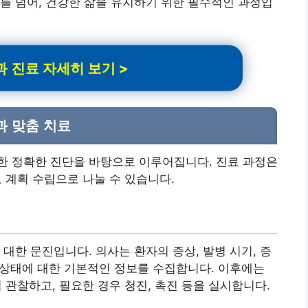
를 넘어, 건강한 삶을 유지하기 위한 필수적인 과정입
 진료 자세히 보기 >
과 맞춤 치료
한 정확한 진단을 바탕으로 이루어집니다. 진료 과정은
료 계획 수립으로 나눌 수 있습니다.
대한 문진입니다. 의사는 환자의 증상, 발병 시기, 증
의 상태에 대한 기본적인 정보를 수집합니다. 이후에는
접 관찰하고, 필요한 경우 청진, 촉진 등을 실시합니다.