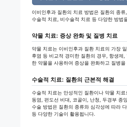
이비인후과 질환의 치료 방법은 질환의 종류,
수술적 치료, 비수술적 치료 등 다양한 방법
약물 치료: 증상 완화 및 질병 치료
약물 치료는 이비인후과 질환 치료의 가장 일반
후염 등 비교적 경미한 질환의 경우, 항생제,
한 약물을 사용하여 증상을 완화하고 질병을
수술적 치료: 질환의 근본적 해결
수술적 치료는 만성적인 질환이나 약물 치료로
동염, 편도선 비대, 코골이, 난청, 두경부 
수술 방법은 질환의 종류와 심각성에 따라 다
등 다양한 기술이 활용됩니다.