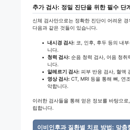
추가 검사: 정밀 진단을 위한 필수 단
신체 검사만으로는 정확한 진단이 어려운 경
다음과 같은 것들이 있습니다.
내시경 검사:
코, 인후, 후두 등의 내
니다.
청력 검사:
순음 청력 검사, 어음 청취
니다.
알레르기 검사:
피부 반응 검사, 혈액
영상 검사:
CT, MRI 등을 통해 뼈,
악합니다.
이러한 검사들을 통해 얻은 정보를 바탕으로,
립합니다.
이비인후과 질환별 치료 방법: 맞춤