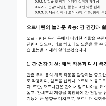
1. 캡슐 및 정제: 편리한 섭취와 휴대성
2. 분말: 다양한 활용과 개인 맞춤 섭취
3. 제품 선택 시 고려 사항: 성분, 함량, 
오르니틴의 놀라운 효능: 간 건강과 
오르니틴은 우리 몸에서 다양한 역할을 수행
관련이 있으며, 피로 해소에도 도움을 줄 수
요 효능을 자세히 알아보겠습니다.
1. 간 건강 개선: 해독 작용과 대사 촉
간은 우리 몸의 해독 작용을 담당하는 중요한
로 작용하여, 알코올 섭취나 스트레스 등으로
다. 또한, 오르니틴은 간에서 암모니아를 요
돕고, 간세포의 재생을 촉진하여 간 건강을 
기능에 큰 영향을 미치므로, 오르니틴 섭취를