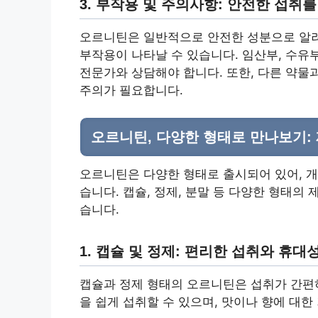
3. 부작용 및 주의사항: 안전한 섭취
오르니틴은 일반적으로 안전한 성분으로 알려져
부작용이 나타날 수 있습니다. 임산부, 수유
전문가와 상담해야 합니다. 또한, 다른 약물
주의가 필요합니다.
오르니틴, 다양한 형태로 만나보기:
오르니틴은 다양한 형태로 출시되어 있어, 개
습니다. 캡슐, 정제, 분말 등 다양한 형태의
습니다.
1. 캡슐 및 정제: 편리한 섭취와 휴대
캡슐과 정제 형태의 오르니틴은 섭취가 간편
을 쉽게 섭취할 수 있으며, 맛이나 향에 대