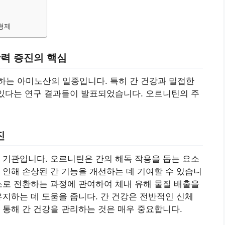
부형제
활력 증진의 핵심
하는 아미노산의 일종입니다. 특히 간 건강과 밀접한
 있다는 연구 결과들이 발표되었습니다. 오르니틴의 주
진
 기관입니다. 오르니틴은 간의 해독 작용을 돕는 요소
 인해 손상된 간 기능을 개선하는 데 기여할 수 있습니
소로 전환하는 과정에 관여하여 체내 유해 물질 배출을
유지하는 데 도움을 줍니다. 간 건강은 전반적인 신체
 통해 간 건강을 관리하는 것은 매우 중요합니다.