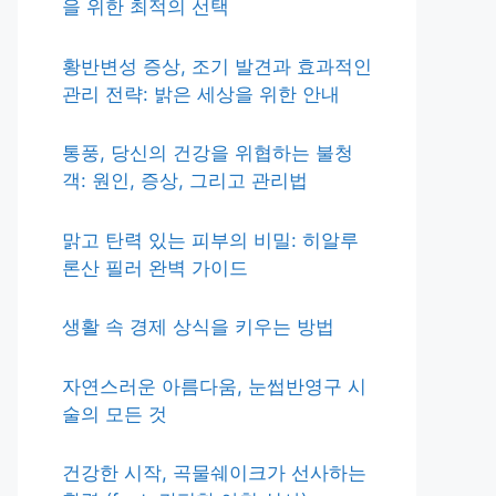
을 위한 최적의 선택
황반변성 증상, 조기 발견과 효과적인
관리 전략: 밝은 세상을 위한 안내
통풍, 당신의 건강을 위협하는 불청
객: 원인, 증상, 그리고 관리법
맑고 탄력 있는 피부의 비밀: 히알루
론산 필러 완벽 가이드
생활 속 경제 상식을 키우는 방법
자연스러운 아름다움, 눈썹반영구 시
술의 모든 것
건강한 시작, 곡물쉐이크가 선사하는