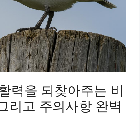
 활력을 되찾아주는 비
, 그리고 주의사항 완벽