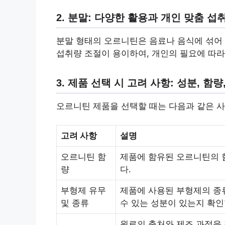
2. 분말: 다양한 활용과 개인 맞춤 섭
분말 형태의 오르니틴은 음료나 음식에 섞어 
섭취량 조절이 용이하여, 개인의 필요에 따라
3. 제품 선택 시 고려 사항: 성분, 함량
오르니틴 제품을 선택할 때는 다음과 같은 
고려 사항
설명
오르니틴 함
제품에 함유된 오르니틴의 
량
다.
부형제 유무
제품에 사용된 부형제의 종
및 종류
수 있는 성분이 있는지 확인
원료의 출처와 제조 과정을