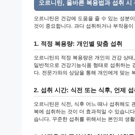
오르니틴, 올바른 복용법과 섭취 시
오르니틴은 건강에 도움을 줄 수 있는 성분
것이 중요합니다. 과다 섭취하거나 부작용이 
1. 적정 복용량: 개인별 맞춤 섭취
오르니틴의 적정 복용량은 개인의 건강 상태, 
일반적으로 건강기능식품 형태로 섭취하는 경
다. 전문가와의 상담을 통해 개인에게 맞는 
2. 섭취 시간: 식전 또는 식후, 언제
오르니틴은 식전, 식후 어느 때나 섭취해도 
복에 섭취하는 것이 더 효과적일 수 있습니다
습니다. 꾸준한 섭취를 위해서는 본인의 생활