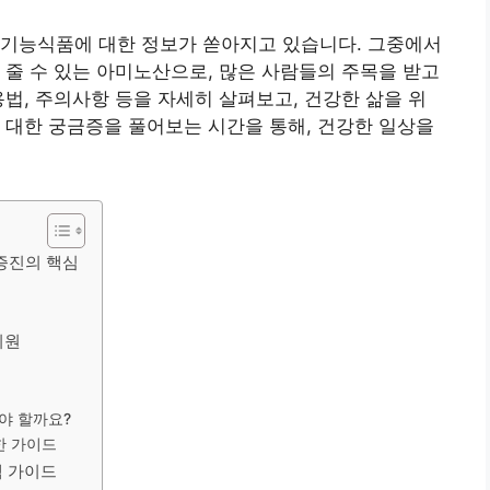
강기능식품에 대한 정보가 쏟아지고 있습니다. 그중에서
 줄 수 있는 아미노산으로, 많은 사람들의 주목을 받고
용법, 주의사항 등을 자세히 살펴보고, 건강한 삶을 위
 대한 궁금증을 풀어보는 시간을 통해, 건강한 일상을
 증진의 핵심
지원
항
해야 할까요?
한 가이드
택 가이드