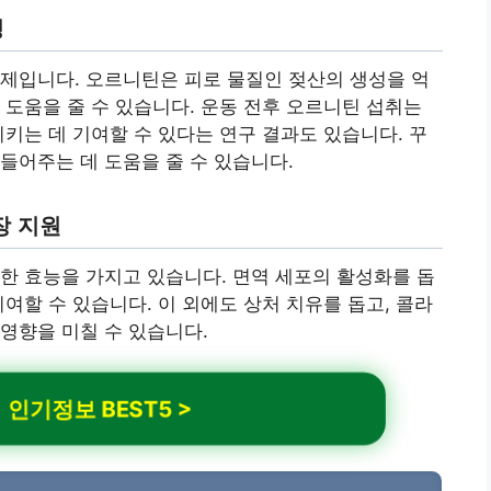
성
제입니다. 오르니틴은 피로 물질인 젖산의 생성을 억
 도움을 줄 수 있습니다. 운동 전후 오르니틴 섭취는
시키는 데 기여할 수 있다는 연구 결과도 있습니다. 꾸
들어주는 데 도움을 줄 수 있습니다.
장 지원
한 효능을 가지고 있습니다. 면역 세포의 활성화를 돕
여할 수 있습니다. 이 외에도 상처 치유를 돕고, 콜라
영향을 미칠 수 있습니다.
인기정보 BEST5 >