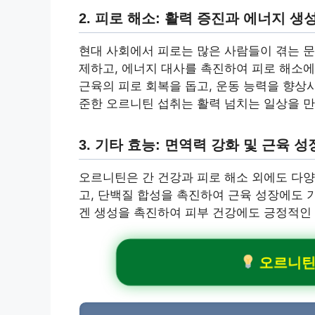
2. 피로 해소: 활력 증진과 에너지 생
현대 사회에서 피로는 많은 사람들이 겪는 문
제하고, 에너지 대사를 촉진하여 피로 해소에
근육의 피로 회복을 돕고, 운동 능력을 향상
준한 오르니틴 섭취는 활력 넘치는 일상을 만
3. 기타 효능: 면역력 강화 및 근육 성
오르니틴은 간 건강과 피로 해소 외에도 다양
고, 단백질 합성을 촉진하여 근육 성장에도 기
겐 생성을 촉진하여 피부 건강에도 긍정적인 
오르니틴 