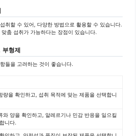
취
섭취할 수 있어, 다양한 방법으로 활용할 수 있습니다.
 맞춤 섭취가 가능하다는 장점이 있습니다.
, 부형제
사항들을 고려하는 것이 좋습니다.
함량을 확인하고, 섭취 목적에 맞는 제품을 선택합니
류와 양을 확인하고, 알레르기나 민감 반응을 일으킬
합니다.
 확인하고, 안전성과 품질이 보장된 제품을 선택합니