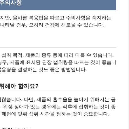
 주의사항
이지만, 올바른 복용법을 따르고 주의사항을 숙지하는
나타날 경우, 오히려 건강에 해로울 수 있습니다.
섭취 목적, 제품의 종류 등에 따라 다를 수 있습니다.
우, 제품에 표시된 권장 섭취량을 따르는 것이 좋습니
복용량을 결정하는 것도 좋은 방법입니다.
 섭취해야 할까요?
괜찮습니다. 다만, 제품의 흡수율을 높이기 위해서는 공
. 위장 장애가 있는 경우에는 식후에 섭취하는 것이 좋
 패턴에 맞춰 섭취 시간을 정하는 것이 중요합니다.