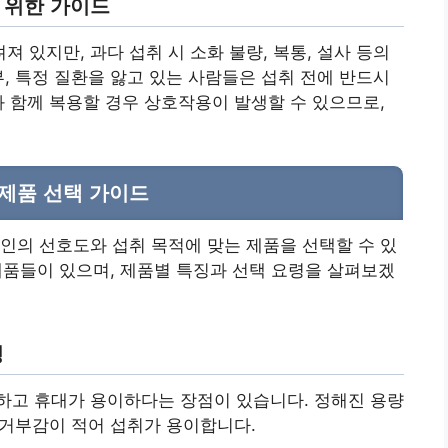
를 위한 가이드
 있지만, 과다 섭취 시 소화 불량, 복통, 설사 등의
부, 특정 질환을 앓고 있는 사람들은 섭취 전에 반드시
과 함께 복용할 경우 상호작용이 발생할 수 있으므로,
 제품 선택 가이드
인의 선호도와 섭취 목적에 맞는 제품을 선택할 수 있
 제품들이 있으며, 제품별 특징과 선택 요령을 살펴보겠
성
하고 휴대가 용이하다는 장점이 있습니다. 정해진 용량
한 거부감이 적어 섭취가 용이합니다.