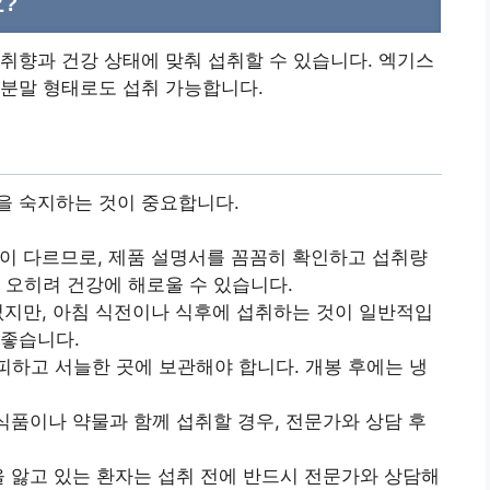
?
취향과 건강 상태에 맞춰 섭취할 수 있습니다. 엑기스
 분말 형태로도 섭취 가능합니다.
을 숙지하는 것이 중요합니다.
이 다르므로, 제품 설명서를 꼼꼼히 확인하고 섭취량
 오히려 건강에 해로울 수 있습니다.
없지만, 아침 식전이나 식후에 섭취하는 것이 일반적입
 좋습니다.
하고 서늘한 곳에 보관해야 합니다. 개봉 후에는 냉
품이나 약물과 함께 섭취할 경우, 전문가와 상담 후
을 앓고 있는 환자는 섭취 전에 반드시 전문가와 상담해