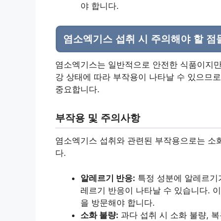
야 합니다.
염소엑기스 섭취 시 주의해야 할 점
염소엑기스는 일반적으로 안전한 식품이지만, 
강 상태에 따라 부작용이 나타날 수 있으므로
중요합니다.
부작용 및 주의사항
염소엑기스 섭취와 관련된 부작용으로는 소화
다.
알레르기 반응:
특정 성분에 알레르기가 
레르기 반응이 나타날 수 있습니다. 
을 방문해야 합니다.
소화 불량:
과다 섭취 시 소화 불량, 