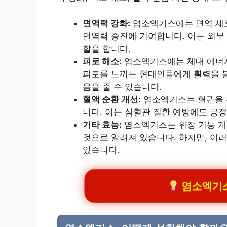
면역력 강화:
염소엑기스에는 면역 세포
면역력 증진에 기여합니다. 이는 외부
할을 합니다.
피로 해소:
염소엑기스에는 체내 에너지
피로를 느끼는 현대인들에게 활력을 불
움을 줄 수 있습니다.
혈액 순환 개선:
염소엑기스는 혈관을 
니다. 이는 심혈관 질환 예방에도 긍정
기타 효능:
염소엑기스는 위장 기능 개선
것으로 알려져 있습니다. 하지만, 이
있습니다.
염소엑기스