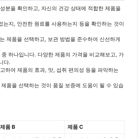
성분을 확인하고, 자신의 건강 상태에 적합한 제품을
는지, 안전한 원료를 사용하는지 등을 확인하는 것이
는 제품을 선택하고, 보관 방법을 준수하여 신선하게
 중 하나입니다. 다양한 제품의 가격을 비교해보고, 가
니다.
고하여 제품의 효과, 맛, 섭취 편의성 등을 파악하는
 제품을 선택하는 것이 품질 보증에 도움이 될 수 있습
제품 B
제품 C