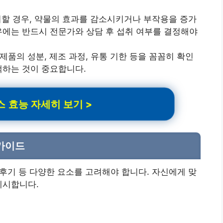
할 경우, 약물의 효과를 감소시키거나 부작용을 증가
경우에는 반드시 전문가와 상담 후 섭취 여부를 결정해야
품의 성분, 제조 과정, 유통 기한 등을 꼼꼼히 확인
택하는 것이 중요합니다.
 효능 자세히 보기 >
가이드
 후기 등 다양한 요소를 고려해야 합니다. 자신에게 맞
제시합니다.