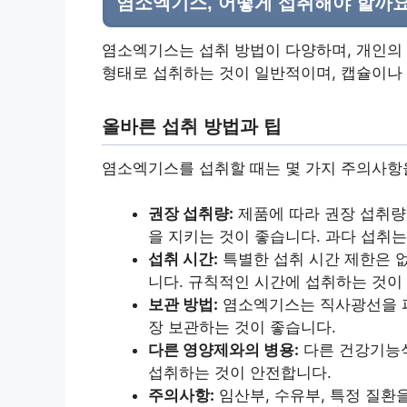
염소엑기스, 어떻게 섭취해야 할까요
염소엑기스는 섭취 방법이 다양하며, 개인의 
형태로 섭취하는 것이 일반적이며, 캡슐이나
올바른 섭취 방법과 팁
염소엑기스를 섭취할 때는 몇 가지 주의사항
권장 섭취량:
제품에 따라 권장 섭취량
을 지키는 것이 좋습니다. 과다 섭취는
섭취 시간:
특별한 섭취 시간 제한은 
니다. 규칙적인 시간에 섭취하는 것이
보관 방법:
염소엑기스는 직사광선을 피
장 보관하는 것이 좋습니다.
다른 영양제와의 병용:
다른 건강기능식
섭취하는 것이 안전합니다.
주의사항:
임산부, 수유부, 특정 질환