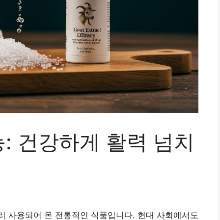
: 건강하게 활력 넘치
리 사용되어 온 전통적인 식품입니다. 현대 사회에서도