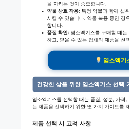
을 지키는 것이 중요합니다.
약물 상호 작용:
특정 약물과 함께 섭취
시킬 수 있습니다. 약물 복용 중인 
합니다.
품질 확인:
염소엑기스를 구매할 때는 제
하고, 믿을 수 있는 업체의 제품을 선
염소엑기스
건강한 삶을 위한 염소엑기스 선택 
염소엑기스를 선택할 때는 품질, 성분, 가격,
는 제품을 선택하기 위한 몇 가지 가이드를 
제품 선택 시 고려 사항