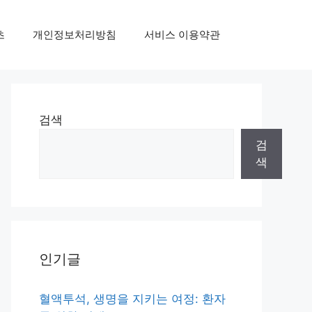
초
개인정보처리방침
서비스 이용약관
검색
검
색
인기글
혈액투석, 생명을 지키는 여정: 환자