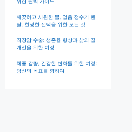
위한 완벽 가이드
깨끗하고 시원한 물, 얼음 정수기 렌
탈, 현명한 선택을 위한 모든 것
직장암 수술: 생존율 향상과 삶의 질
개선을 위한 여정
체중 감량, 건강한 변화를 위한 여정:
당신의 목표를 향하여