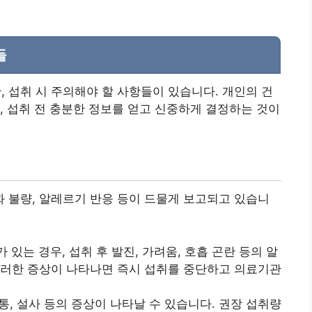
들
섭취 시 주의해야 할 사항들이 있습니다. 개인의 건
, 섭취 전 충분한 정보를 얻고 신중하게 결정하는 것이
 불량, 알레르기 반응 등이 드물게 보고되고 있습니
있는 경우, 섭취 후 발진, 가려움, 호흡 곤란 등의 알
이러한 증상이 나타나면 즉시 섭취를 중단하고 의료기관
복통, 설사 등의 증상이 나타날 수 있습니다. 권장 섭취량