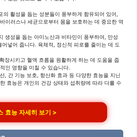
의 활성을 돕는 성분들이 풍부하게 함유되어 있어,
 바이러스나 세균으로부터 몸을 보호하는 데 중요한 역
 생성을 돕는 아미노산과 비타민이 풍부하여, 만성
어넣어 줍니다. 육체적, 정신적 피로를 줄이는 데 도
확장시키고 혈액 흐름을 원활하게 하는 데 도움을 줍
적인 영향을 미칠 수 있습니다.
, 간 기능 보호, 항산화 효과 등 다양한 효능을 지닌
러한 효능은 개인의 건강 상태와 섭취량에 따라 다를 수
 효능 자세히 보기 >