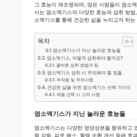
그 효능이 재조명되며, 많은 사람들이 염소엑
서는 염소엑기스의 다양한 효능과 섭취 방법,
소엑기스를 통해 건강한 삶을 누리고자 하는
목차
염소엑기스가 지닌 놀라운 효능들
염소엑기스, 어떻게 섭취해야 할까요?
올바른 섭취 방법과 팁
염소엑기스 섭취 시 주의해야 할 점들
부작용 및 주의사항
건강한 삶을 위한 염소엑기스 선택 가이드
제품 선택 시 고려 사항
염소엑기스가 지닌 놀라운 효능들
염소엑기스는 다양한 영양성분을 함유하고 있어
력 강화, 피로 해소, 혈액 순환 개선 등에 