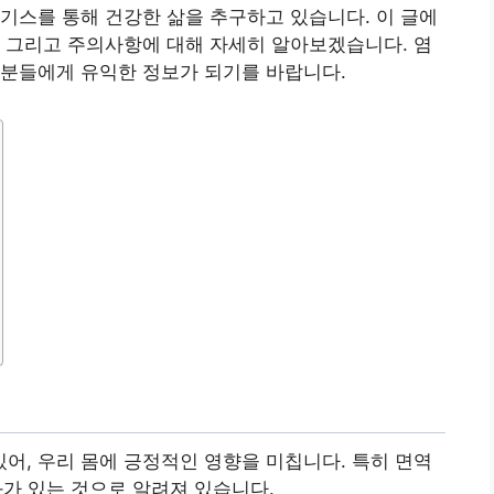
기스를 통해 건강한 삶을 추구하고 있습니다. 이 글에
 그리고 주의사항에 대해 자세히 알아보겠습니다. 염
 분들에게 유익한 정보가 되기를 바랍니다.
, 우리 몸에 긍정적인 영향을 미칩니다. 특히 면역
효과가 있는 것으로 알려져 있습니다.