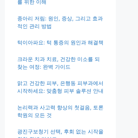
를 위한 이해
종아리 저림: 원인, 증상, 그리고 효과
적인 관리 방법
턱이아파요: 턱 통증의 원인과 해결책
크라운 치과 치료, 건강한 미소를 되
찾는 여정: 완벽 가이드
맑고 건강한 피부, 은행동 피부과에서
시작하세요: 맞춤형 피부 솔루션 안내
논리력과 사고력 향상의 첫걸음, 토론
학원의 모든 것
광진구보청기 선택, 후회 없는 시작을