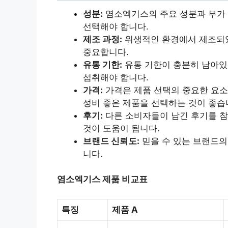
성분:
염소엑기스의 주요 성분과 부가 
선택해야 합니다.
제조 과정:
위생적인 환경에서 제조되었
중요합니다.
유통 기한:
유통 기한이 충분히 남아있
섭취해야 합니다.
가격:
가격은 제품 선택의 중요한 요소
성비 좋은 제품을 선택하는 것이 좋습
후기:
다른 소비자들이 남긴 후기를 참
것이 도움이 됩니다.
브랜드 신뢰도:
믿을 수 있는 브랜드의
니다.
염소엑기스 제품 비교표
특징
제품 A