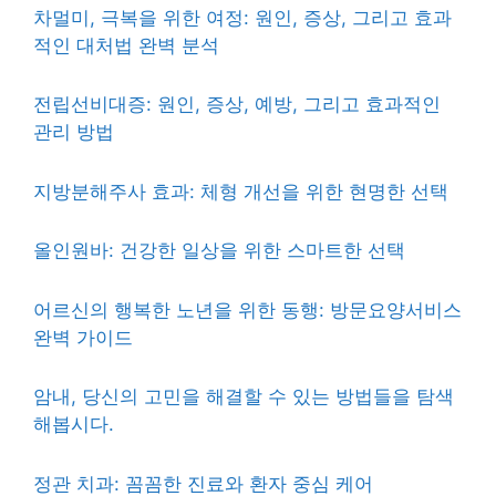
차멀미, 극복을 위한 여정: 원인, 증상, 그리고 효과
적인 대처법 완벽 분석
전립선비대증: 원인, 증상, 예방, 그리고 효과적인
관리 방법
지방분해주사 효과: 체형 개선을 위한 현명한 선택
올인원바: 건강한 일상을 위한 스마트한 선택
어르신의 행복한 노년을 위한 동행: 방문요양서비스
완벽 가이드
암내, 당신의 고민을 해결할 수 있는 방법들을 탐색
해봅시다.
정관 치과: 꼼꼼한 진료와 환자 중심 케어