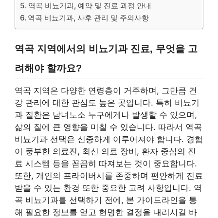
역곡 비뇨기과, 예약 및 진료 과정 안내
역곡 비뇨기과, 사후 관리 및 주의사항
역곡 지역에서의 비뇨기과 진료, 무엇을 고
려해야 할까요?
역곡 지역은 다양한 연령층이 거주하며, 그만큼 건
강 관리에 대한 관심도 높은 곳입니다. 특히 비뇨기
과 질환은 남녀노소 누구에게나 발생할 수 있으며,
삶의 질에 큰 영향을 미칠 수 있습니다. 따라서 역곡
비뇨기과 선택은 신중하게 이루어져야 합니다. 경험
이 풍부한 의료진, 최신 의료 장비, 환자 중심의 진
료 시스템 등을 꼼꼼히 따져보는 것이 중요합니다.
또한, 개인의 프라이버시를 존중하며 편안하게 진료
받을 수 있는 환경 또한 중요한 고려 사항입니다. 역
곡 비뇨기과를 선택하기 전에, 본 가이드라인을 통
해 필요한 정보를 얻고 현명한 결정을 내리시길 바