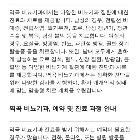
역곡 비뇨기과에서는 다양한 비뇨기과 질환에 대한
진료와 치료를 제공합니다. 남성의 경우, 전립선 비
대증, 전립선염, 발기부전, 조루, 남성 갱년기, 정관
수술 및 복원, 남성 불임 등을 치료합니다. 여성의
경우, 요실금, 방광염, 빈뇨, 과민성 방광, 골반 장기
탈출증 등을 치료합니다. 또한, 남녀 모두에게 흔하
게 발생하는 요로 결석, 혈뇨, 신장 질환, 방광암, 콩
팥암 등 다양한 비뇨기계 질환에 대한 진단과 치료
를 제공합니다. 역곡 비뇨기과에서는 정확한 진단을
위해 다양한 검사를 시행하며, 환자 개개인의 상태
에 맞는 맞춤형 치료 계획을 수립합니다.
역곡 비뇨기과, 예약 및 진료 과정 안내
역곡 비뇨기과 진료를 받기 위해서는 예약이 필요한
경우가 많습니다. 전화, 온라인, 또는 병원 방문을