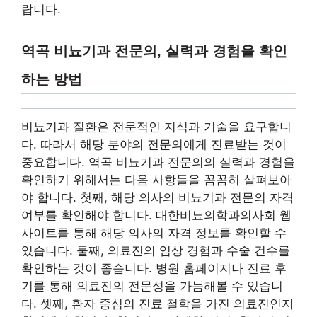
랍니다.
역곡 비뇨기과 전문의, 실력과 경험을 확인
하는 방법
비뇨기과 질환은 전문적인 지식과 기술을 요구합니
다. 따라서 해당 분야의 전문의에게 진료받는 것이
중요합니다. 역곡 비뇨기과 전문의의 실력과 경험을
확인하기 위해서는 다음 사항들을 꼼꼼히 살펴보아
야 합니다. 첫째, 해당 의사의 비뇨기과 전문의 자격
여부를 확인해야 합니다. 대한비뇨의학과의사회 웹
사이트를 통해 해당 의사의 자격 정보를 확인할 수
있습니다. 둘째, 의료진의 임상 경험과 수술 건수를
확인하는 것이 좋습니다. 병원 홈페이지나 진료 후
기를 통해 의료진의 전문성을 가늠해볼 수 있습니
다. 셋째, 환자 중심의 진료 철학을 가진 의료진인지