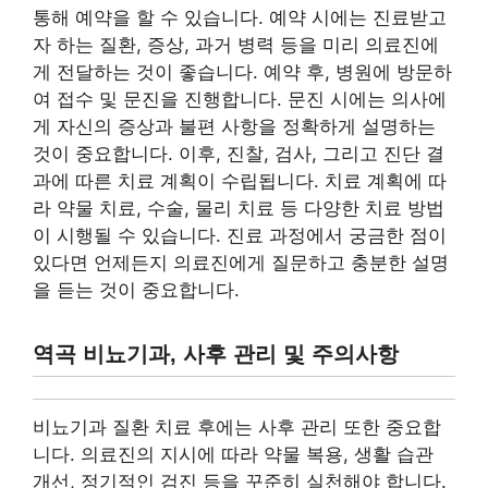
통해 예약을 할 수 있습니다. 예약 시에는 진료받고
자 하는 질환, 증상, 과거 병력 등을 미리 의료진에
게 전달하는 것이 좋습니다. 예약 후, 병원에 방문하
여 접수 및 문진을 진행합니다. 문진 시에는 의사에
게 자신의 증상과 불편 사항을 정확하게 설명하는
것이 중요합니다. 이후, 진찰, 검사, 그리고 진단 결
과에 따른 치료 계획이 수립됩니다. 치료 계획에 따
라 약물 치료, 수술, 물리 치료 등 다양한 치료 방법
이 시행될 수 있습니다. 진료 과정에서 궁금한 점이
있다면 언제든지 의료진에게 질문하고 충분한 설명
을 듣는 것이 중요합니다.
역곡 비뇨기과, 사후 관리 및 주의사항
비뇨기과 질환 치료 후에는 사후 관리 또한 중요합
니다. 의료진의 지시에 따라 약물 복용, 생활 습관
개선, 정기적인 검진 등을 꾸준히 실천해야 합니다.