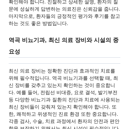
확인해야 합니다. 친절하고 상세한 설명, 환자의 질
문에 성실하게 답변하는 의료진은 신뢰감을 줍니다.
마지막으로, 환자들의 긍정적인 평가와 후기를 참고
하는 것도 좋은 방법입니다.
역곡 비뇨기과, 최신 의료 장비와 시설의 중
요성
최신 의료 장비는 정확한 진단과 효과적인 치료를
위해 필수적입니다. 역곡 비뇨기과를 선택할 때, 최
신 장비를 갖추고 있는지 확인하는 것이 중요합니
다. 예를 들어, 전립선 비대증, 요로 결석, 발기부전
등 다양한 비뇨기과 질환의 진단과 치료에 사용되는
최신 장비들이 갖춰져 있는지 확인해야 합니다. 또
한, 쾌적하고 위생적인 진료 환경 또한 중요합니다.
각종 검사, 수술, 치료 과정에서 환자의 안전과 편안
함을 보장하기 위해서는 최신 시설이 필수적입니다.