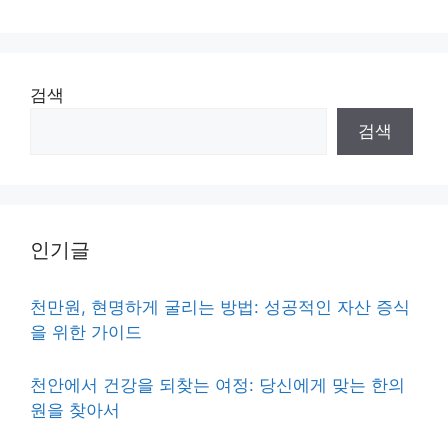
검색
검색
인기글
천만원, 현명하게 굴리는 방법: 성공적인 자산 증식
을 위한 가이드
천안에서 건강을 되찾는 여정: 당신에게 맞는 한의
원을 찾아서