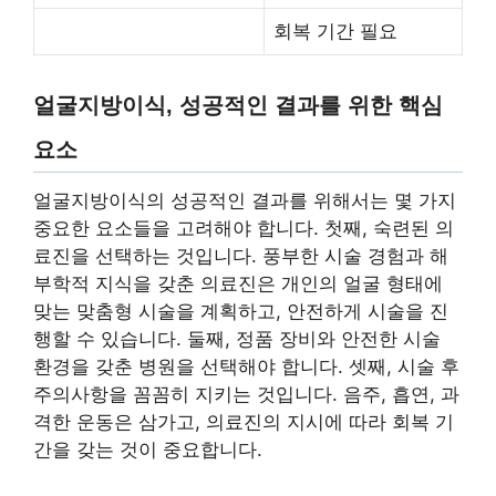
회복 기간 필요
얼굴지방이식, 성공적인 결과를 위한 핵심
요소
얼굴지방이식의 성공적인 결과를 위해서는 몇 가지
중요한 요소들을 고려해야 합니다. 첫째, 숙련된 의
료진을 선택하는 것입니다. 풍부한 시술 경험과 해
부학적 지식을 갖춘 의료진은 개인의 얼굴 형태에
맞는 맞춤형 시술을 계획하고, 안전하게 시술을 진
행할 수 있습니다. 둘째, 정품 장비와 안전한 시술
환경을 갖춘 병원을 선택해야 합니다. 셋째, 시술 후
주의사항을 꼼꼼히 지키는 것입니다. 음주, 흡연, 과
격한 운동은 삼가고, 의료진의 지시에 따라 회복 기
간을 갖는 것이 중요합니다.