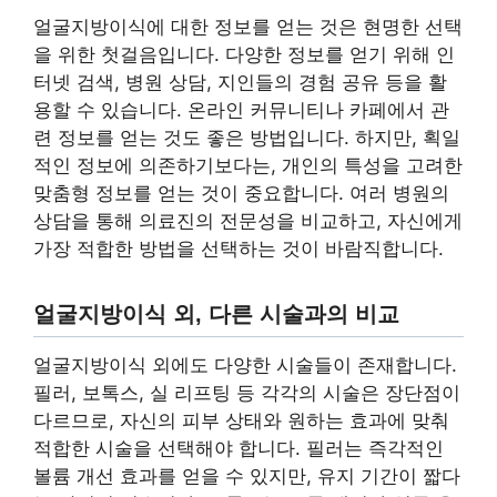
얼굴지방이식에 대한 정보를 얻는 것은 현명한 선택
을 위한 첫걸음입니다. 다양한 정보를 얻기 위해 인
터넷 검색, 병원 상담, 지인들의 경험 공유 등을 활
용할 수 있습니다. 온라인 커뮤니티나 카페에서 관
련 정보를 얻는 것도 좋은 방법입니다. 하지만, 획일
적인 정보에 의존하기보다는, 개인의 특성을 고려한
맞춤형 정보를 얻는 것이 중요합니다. 여러 병원의
상담을 통해 의료진의 전문성을 비교하고, 자신에게
가장 적합한 방법을 선택하는 것이 바람직합니다.
얼굴지방이식 외, 다른 시술과의 비교
얼굴지방이식 외에도 다양한 시술들이 존재합니다.
필러, 보톡스, 실 리프팅 등 각각의 시술은 장단점이
다르므로, 자신의 피부 상태와 원하는 효과에 맞춰
적합한 시술을 선택해야 합니다. 필러는 즉각적인
볼륨 개선 효과를 얻을 수 있지만, 유지 기간이 짧다