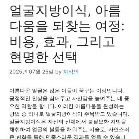
얼굴지방이식, 아름
다움을 되찾는 여정:
비용, 효과, 그리고
현명한 선택
2025년 07월 25일
by
지식인
아름다운 얼굴은 많은 이들이 꿈꾸는 이상입니다.
긍정적인 인상을 심어주고 자신감을 높여주는 데 중
요한 역할을 합니다. 이러한 아름다움을 완성하는
방법 중 하나로 얼굴지방이식이 주목받고 있습니다.
얼굴지방이식은 자신의 신체에서 불필요한 지방을
채취하여 얼굴의 볼륨을 채워주는 시술로, 자연스러
운 변화를 통해 만족스러운 결과를 얻을 수 있습니