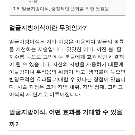
사항
얼굴지방이식, 긍정적인 변화를 위한 첫걸음
얼굴지방이식이란 무엇인가?
얼굴지방이식은 자가 지방을 이용하여 얼굴의 볼륨
을 개선하는 시술입니다. 밋밋한 이마, 꺼진 볼, 팔
자주름 등으로 고민하는 분들에게 효과적인 해결책
이 될 수 있습니다. 자신의 지방을 사용하기 때문에
이물감이나 부작용의 위험이 적고, 생착률이 높으면
반영구적인 효과를 기대할 수 있다는 장점이 있습니
다. 시술 과정은 크게 지방 채취, 지방 정제, 그리고
이식의 세 단계로 이루어집니다.
얼굴지방이식, 어떤 효과를 기대할 수 있을
까?