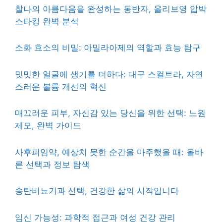
찰나의 아름다움을 완성하는 동반자, 올리브영 압박
스타킹 완벽 분석
소화 효소의 비밀: 아밀라아제의 역할과 효능 탐구
밋밋한 얼굴에 생기를 더하다: 대구 스컬트라, 자연
스러운 볼륨 개선의 혁신
매끄러운 피부, 자신감 있는 당신을 위한 선택: 노원
제모, 완벽 가이드
사후피임약, 예상치 못한 순간을 마주했을 때: 올바
른 선택과 정보 탐색
송탄비뇨기과 선택, 건강한 삶의 시작입니다
임신 가능성: 과학적 접근과 여성 건강 관리