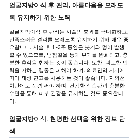
얼굴지방이식 후 관리, 아름다움을 오래도
록 유지하기 위한 노력
얼굴지방이식 후 관리는 시술의 효과를 극대화하고,
만족스러운 결과를 오래도록 유지하기 위해 매우 중
요합니다. 시술 후 1~2주 동안은 붓기와 멍이 발생
할 수 있으므로, 냉찜질을 통해 부기를 완화하고, 충
분한 휴식을 취하는 것이 좋습니다. 또한, 과도한 압
력을 가하는 행동은 피해야 하며, 의료진의 지시에
따라 재생 연고를 사용하는 것이 좋습니다. 자외선
차단에도 신경 써야 하며, 건강한 식습관과 충분한
수면을 통해 피부 건강을 유지하는 것도 중요합니
다.
얼굴지방이식, 현명한 선택을 위한 정보 탐
색