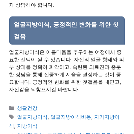
과 상담해야 합니다.
얼굴지방이식, 긍정적인 변화를 위한 첫
걸음
얼굴지방이식은 아름다움을 추구하는 여정에서 중
요한 선택이 될 수 있습니다. 자신의 얼굴 형태와 피
부 상태를 정확히 파악하고, 숙련된 의료진과 충분
한 상담을 통해 신중하게 시술을 결정하는 것이 중
요합니다. 긍정적인 변화를 위한 첫걸음을 내딛고,
자신감을 되찾으시길 바랍니다.
Categories
생활건강
Tags
얼굴지방이식
,
얼굴지방이식비용
,
자가지방이
식
,
지방이식