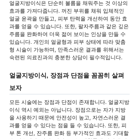
얼굴지방이식은 단순히 볼륨을 채워주는 것 이상의
효과를 가져다줍니다. 꺼진 부위를 채워 입체적인
얼굴 윤곽을 만들고, 피부 탄력을 개선하여 동안 효
과를 얻을 수 있습니다. 또한, 팔자주름과 같은 깊은
주름을 완화하여 더욱 젊어 보이는 인상을 만들 수
있습니다. 개인의 얼굴형과 피부 상태에 따라 맞춤
형 시술이 가능하며, 만족스러운 결과를 위해서는
숙련된 의료진과의 충분한 상담이 필수적입니다.
얼굴지방이식, 장점과 단점을 꼼꼼히 살펴
보자
모든 시술에는 장점과 단점이 존재합니다. 얼굴지방
이식 역시 예외는 아닙니다. 장점으로는 자가 지방
을 사용하기 때문에 안전성이 높고, 자연스러운 결
과를 얻을 수 있다는 점을 들 수 있습니다. 또한, 피
부 톤 개선, 잔주름 완화 등 부가적인 효과도 기대할