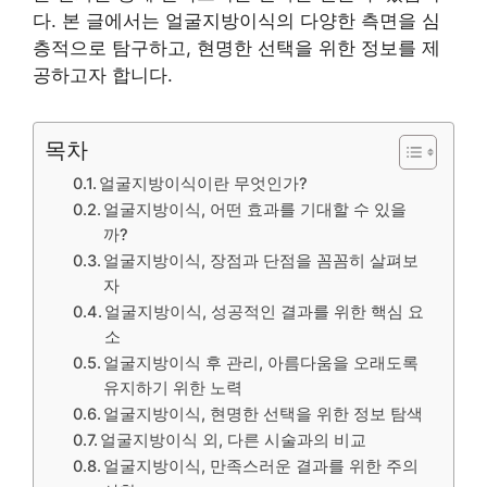
다. 본 글에서는 얼굴지방이식의 다양한 측면을 심
층적으로 탐구하고, 현명한 선택을 위한 정보를 제
공하고자 합니다.
목차
얼굴지방이식이란 무엇인가?
얼굴지방이식, 어떤 효과를 기대할 수 있을
까?
얼굴지방이식, 장점과 단점을 꼼꼼히 살펴보
자
얼굴지방이식, 성공적인 결과를 위한 핵심 요
소
얼굴지방이식 후 관리, 아름다움을 오래도록
유지하기 위한 노력
얼굴지방이식, 현명한 선택을 위한 정보 탐색
얼굴지방이식 외, 다른 시술과의 비교
얼굴지방이식, 만족스러운 결과를 위한 주의