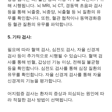
해 시행됩니다. 뇌 MRI, 뇌 CT, 경동맥 초음파 검사
등을 통해 뇌졸중, 뇌종양, 뇌출혈 등 뇌 질환의 유
무를 확인합니다. 또한, 혈관 협착이나 동맥경화증
등 혈관 질환의 유무를 파악합니다.
5. 기타 검사:
필요에 따라 혈액 검사, 심전도 검사, 자율 신경계
검사 등이 추가적으로 시행될 수 있습니다. 혈액 검
사를 통해 빈혈, 갑상선 기능 이상, 전해질 불균형
등을 확인합니다. 심전도 검사를 통해 심장 질환의
유무를 확인합니다. 자율 신경계 검사를 통해 자율
신경계의 기능을 평가합니다.
어지럼증 검사는 환자의 증상과 의심되는 원인에 따
라 적절한 검사 방법이 선택됩니다.