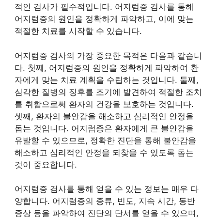
적인 검사가 필수적입니다. 어지럼증 검사를 통해
어지럼증의 원인을 정확하게 파악하고, 이에 맞는
적절한 치료를 시작할 수 있습니다.
어지럼증 검사의 가장 중요한 목적은 다음과 같습니
다. 첫째, 어지럼증의 원인을 정확하게 파악하여 환
자에게 맞는 치료 계획을 수립하는 것입니다. 둘째,
심각한 질병의 징후를 조기에 발견하여 적절한 조치
를 취함으로써 환자의 건강을 보호하는 것입니다.
셋째, 환자의 불안감을 해소하고 심리적인 안정을
돕는 것입니다. 어지럼증은 환자에게 큰 불안감을
유발할 수 있으므로, 정확한 진단을 통해 불안감을
해소하고 심리적인 안정을 되찾을 수 있도록 돕는
것이 중요합니다.
어지럼증 검사를 통해 얻을 수 있는 정보는 매우 다
양합니다. 어지럼증의 종류, 빈도, 지속 시간, 동반
증상 등을 파악하여 진단의 단서를 얻을 수 있으며,