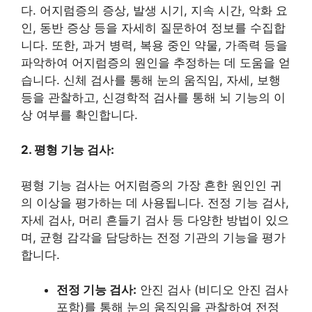
다. 어지럼증의 증상, 발생 시기, 지속 시간, 악화 요
인, 동반 증상 등을 자세히 질문하여 정보를 수집합
니다. 또한, 과거 병력, 복용 중인 약물, 가족력 등을
파악하여 어지럼증의 원인을 추정하는 데 도움을 얻
습니다. 신체 검사를 통해 눈의 움직임, 자세, 보행
등을 관찰하고, 신경학적 검사를 통해 뇌 기능의 이
상 여부를 확인합니다.
2. 평형 기능 검사:
평형 기능 검사는 어지럼증의 가장 흔한 원인인 귀
의 이상을 평가하는 데 사용됩니다. 전정 기능 검사,
자세 검사, 머리 흔들기 검사 등 다양한 방법이 있으
며, 균형 감각을 담당하는 전정 기관의 기능을 평가
합니다.
전정 기능 검사:
안진 검사 (비디오 안진 검사
포함)를 통해 눈의 움직임을 관찰하여 전정