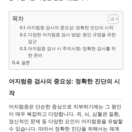
목차
어지럼증 검사의 중요성: 정확한 진단의 시작
다양한 어지럼증 검사 방법: 원인 규명을 위한
접근
어지럼증 검사 시 주의사항: 정확한 검사를 위
한 준비
결론
어지럼증 검사의 중요성: 정확한 진단의 시
작
어지럼증은 단순한 증상으로 치부하기에는 그 원인
이 매우 복잡하고 다양합니다. 귀, 뇌, 심혈관 질환,
정신적인 문제 등 다양한 요인이 어지럼증을 유발할
수 있습니다. 따라서 정확한 진단을 위해서는 체계