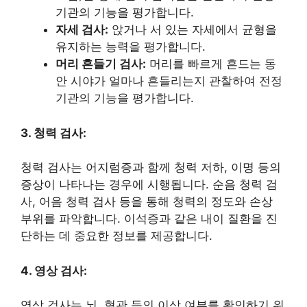
기관의 기능을 평가합니다.
자세 검사:
앉거나 서 있는 자세에서 균형을
유지하는 능력을 평가합니다.
머리 흔들기 검사:
머리를 빠르게 흔드는 동
안 시야가 얼마나 흔들리는지 관찰하여 전정
기관의 기능을 평가합니다.
3. 청력 검사:
청력 검사는 어지럼증과 함께 청력 저하, 이명 등의
증상이 나타나는 경우에 시행됩니다. 순음 청력 검
사, 어음 청력 검사 등을 통해 청력의 정도와 손상
부위를 파악합니다. 이석증과 같은 내이 질환을 진
단하는 데 중요한 정보를 제공합니다.
4. 영상 검사:
영상 검사는 뇌, 혈관 등의 이상 여부를 확인하기 위