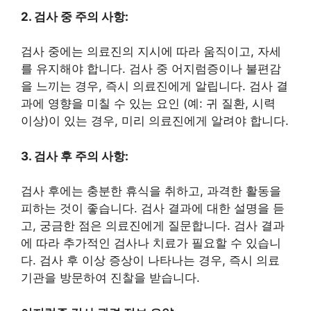
2. 검사 중 주의 사항:
검사 중에는 의료진의 지시에 따라 움직이고, 자세
를 유지해야 합니다. 검사 중 어지럼증이나 불편감
을 느끼는 경우, 즉시 의료진에게 알립니다. 검사 결
과에 영향을 미칠 수 있는 요인 (예: 귀 질환, 시력
이상)이 있는 경우, 미리 의료진에게 알려야 합니다.
3. 검사 후 주의 사항:
검사 후에는 충분한 휴식을 취하고, 과격한 활동을
피하는 것이 좋습니다. 검사 결과에 대한 설명을 듣
고, 궁금한 점은 의료진에게 질문합니다. 검사 결과
에 따라 추가적인 검사나 치료가 필요할 수 있습니
다. 검사 후 이상 증상이 나타나는 경우, 즉시 의료
기관을 방문하여 진찰을 받습니다.