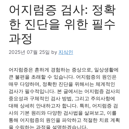
어지럼증 검사: 정확
한 진단을 위한 필수
과정
2025년 07월 25일
by
지식인
어지럼증은 흔하게 경험하는 증상으로, 일상생활에
큰 불편을 초래할 수 있습니다. 어지럼증의 원인은
매우 다양하며, 정확한 진단을 위해서는 체계적인
검사가 필수적입니다. 본 글에서는 어지럼증 검사의
중요성과 구체적인 검사 방법, 그리고 주의사항에
대해 상세히 안내하고자 합니다. 특히, 어지럼증 검
사의 기본 원리와 다양한 검사법을 살펴보고, 이를
통해 어지럼증의 원인을 파악하고 적절한 치료 계획
을 수립하는 과정을 설명하겠습니다.