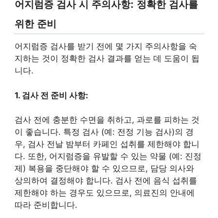
어지럼증 검사 시 주의사항: 정확한 검사를
위한 준비
어지럼증 검사를 받기 전에 몇 가지 주의사항을 숙
지하는 것이 정확한 검사 결과를 얻는 데 도움이 됩
니다.
1. 검사 전 준비 사항:
검사 전에 충분한 수면을 취하고, 과로를 피하는 것
이 좋습니다. 특정 검사 (예: 전정 기능 검사)의 경
우, 검사 전날 밤부터 카페인 섭취를 제한해야 합니
다. 또한, 어지럼증을 유발할 수 있는 약물 (예: 진정
제) 복용을 중단해야 할 수 있으므로, 담당 의사와
상의하여 결정해야 합니다. 검사 전에 음식 섭취를
제한해야 하는 경우도 있으므로, 의료진의 안내에
따라 준비합니다.