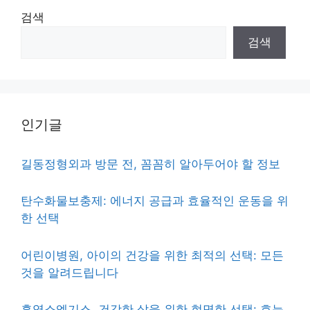
검색
검색
인기글
길동정형외과 방문 전, 꼼꼼히 알아두어야 할 정보
탄수화물보충제: 에너지 공급과 효율적인 운동을 위
한 선택
어린이병원, 아이의 건강을 위한 최적의 선택: 모든
것을 알려드립니다
흑염소엑기스, 건강한 삶을 위한 현명한 선택: 효능