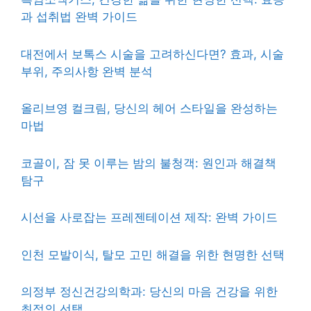
과 섭취법 완벽 가이드
대전에서 보톡스 시술을 고려하신다면? 효과, 시술
부위, 주의사항 완벽 분석
올리브영 컬크림, 당신의 헤어 스타일을 완성하는
마법
코골이, 잠 못 이루는 밤의 불청객: 원인과 해결책
탐구
시선을 사로잡는 프레젠테이션 제작: 완벽 가이드
인천 모발이식, 탈모 고민 해결을 위한 현명한 선택
의정부 정신건강의학과: 당신의 마음 건강을 위한
최적의 선택