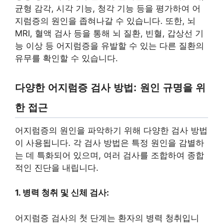
균형 감각, 시각 기능, 청각 기능 등을 평가하여 어
지럼증의 원인을 좁혀나갈 수 있습니다. 또한, 뇌
MRI, 혈액 검사 등을 통해 뇌 질환, 빈혈, 갑상선 기
능 이상 등 어지럼증을 유발할 수 있는 다른 질환의
유무를 확인할 수 있습니다.
다양한 어지럼증 검사 방법: 원인 규명을 위
한 접근
어지럼증의 원인을 파악하기 위해 다양한 검사 방법
이 사용됩니다. 각 검사 방법은 특정 원인을 감별하
는 데 특화되어 있으며, 여러 검사를 조합하여 종합
적인 진단을 내립니다.
1. 병력 청취 및 신체 검사:
어지럼증 검사의 첫 단계는 환자의 병력 청취입니