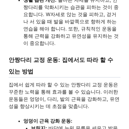
짱다리를 악화시키는 습관을 피하는 것이 중
요합니다. W자세로 앉는 것을 피하고, 걷거
나 서 있을 때 발을 바깥쪽으로 향하게 하는
연습을 해야 합니다. 또한, 규칙적인 운동을
통해 근력을 강화하고 유연성을 유지하는 것
이 중요합니다.
안짱다리 교정 운동: 집에서도 따라 할 수
있는 방법
집에서 쉽게 따라 할 수 있는 안짱다리 교정 운동은
꾸준한 노력을 통해 효과를 볼 수 있습니다. 이러한
운동들은 엉덩이, 다리, 발의 근육을 강화하고, 유연
성을 향상시키는 데 초점을 맞춥니다.
엉덩이 근육 강화 운동:
브릿지:
바닥에 누워 무릎을 세우고 발을