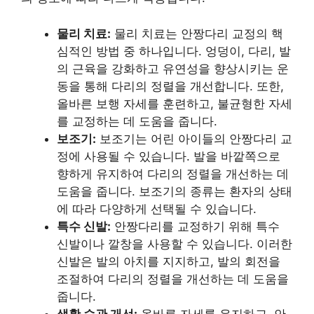
물리 치료:
물리 치료는 안짱다리 교정의 핵
심적인 방법 중 하나입니다. 엉덩이, 다리, 발
의 근육을 강화하고 유연성을 향상시키는 운
동을 통해 다리의 정렬을 개선합니다. 또한,
올바른 보행 자세를 훈련하고, 불균형한 자세
를 교정하는 데 도움을 줍니다.
보조기:
보조기는 어린 아이들의 안짱다리 교
정에 사용될 수 있습니다. 발을 바깥쪽으로
향하게 유지하여 다리의 정렬을 개선하는 데
도움을 줍니다. 보조기의 종류는 환자의 상태
에 따라 다양하게 선택될 수 있습니다.
특수 신발:
안짱다리를 교정하기 위해 특수
신발이나 깔창을 사용할 수 있습니다. 이러한
신발은 발의 아치를 지지하고, 발의 회전을
조절하여 다리의 정렬을 개선하는 데 도움을
줍니다.
생활 습관 개선:
올바른 자세를 유지하고, 안