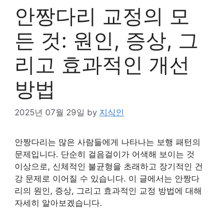
안짱다리 교정의 모
든 것: 원인, 증상, 그
리고 효과적인 개선
방법
2025년 07월 29일
by
지식인
안짱다리는 많은 사람들에게 나타나는 보행 패턴의
문제입니다. 단순히 걸음걸이가 어색해 보이는 것
이상으로, 신체적인 불균형을 초래하고 장기적인 건
강 문제로 이어질 수 있습니다. 이 글에서는 안짱다
리의 원인, 증상, 그리고 효과적인 교정 방법에 대해
자세히 알아보겠습니다.