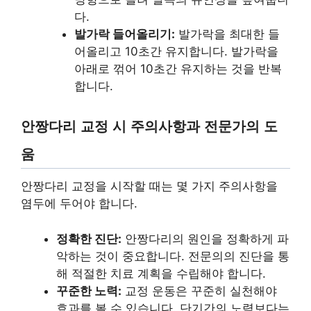
다.
발가락 들어올리기:
발가락을 최대한 들
어올리고 10초간 유지합니다. 발가락을
아래로 꺾어 10초간 유지하는 것을 반복
합니다.
안짱다리 교정 시 주의사항과 전문가의 도
움
안짱다리 교정을 시작할 때는 몇 가지 주의사항을
염두에 두어야 합니다.
정확한 진단:
안짱다리의 원인을 정확하게 파
악하는 것이 중요합니다. 전문의의 진단을 통
해 적절한 치료 계획을 수립해야 합니다.
꾸준한 노력:
교정 운동은 꾸준히 실천해야
효과를 볼 수 있습니다. 단기간의 노력보다는