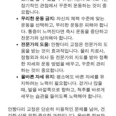
장기적인 관점에서 꾸준히 운동하는 것이 중
요합니다.
무리한 운동 금지:
자신의 체력 수준에 맞는
운동을 선택하고, 무리한 운동은 피해야 합니
다. 통증이 느껴진다면 즉시 운동을 중단하고
전문가와 상의해야 합니다.
전문가의 도움:
안짱다리 교정은 전문가의 도
움을 받는 것이 효과적입니다. 물리 치료사,
정형외과 의사 등 전문가의 지도를 받아 정확
한 자세와 운동 방법을 배우고, 꾸준히 관리
하는 것이 중요합니다.
올바른 자세 유지:
평소에도 바른 자세를 유
지하려는 노력이 필요합니다. 걷거나 앉을
때, 발을 바깥쪽으로 향하고, 척추를 바르게
세우는 습관을 들이도록 노력해야 합니다.
안짱다리 교정은 단순히 미용적인 문제를 넘어, 건
강한 삶을 위한 중요한 과정입니다. 올바른 정보와