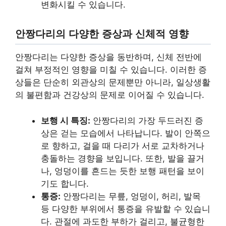
변화시킬 수 있습니다.
안짱다리의 다양한 증상과 신체적 영향
안짱다리는 다양한 증상을 동반하며, 신체 전반에
걸쳐 부정적인 영향을 미칠 수 있습니다. 이러한 증
상들은 단순히 외관상의 문제뿐만 아니라, 일상생활
의 불편함과 건강상의 문제로 이어질 수 있습니다.
보행 시 특징:
안짱다리의 가장 두드러진 증
상은 걷는 모습에서 나타납니다. 발이 안쪽으
로 향하고, 걸을 때 다리가 서로 교차하거나
충돌하는 경향을 보입니다. 또한, 발을 끌거
나, 엉덩이를 흔드는 듯한 보행 패턴을 보이
기도 합니다.
통증:
안짱다리는 무릎, 엉덩이, 허리, 발목
등 다양한 부위에서 통증을 유발할 수 있습니
다. 관절에 과도한 부하가 걸리고, 불균형한