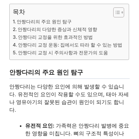
목차
안짱다리의 주요 원인 탐구
안짱다리의 다양한 증상과 신체적 영향
안짱다리 교정을 위한 효과적인 방법
안짱다리 교정 운동: 집에서도 따라 할 수 있는 방법
안짱다리 교정 시 주의사항과 전문가의 도움
안짱다리의 주요 원인 탐구
안짱다리는 다양한 요인에 의해 발생할 수 있습니
다. 유전적인 요인이 작용할 수도 있으며, 태아 자세
나 영유아기의 잘못된 습관이 원인이 되기도 합니
다.
유전적 요인:
가족력은 안짱다리 발병에 중요
한 영향을 미칩니다. 뼈의 구조적 특성이나