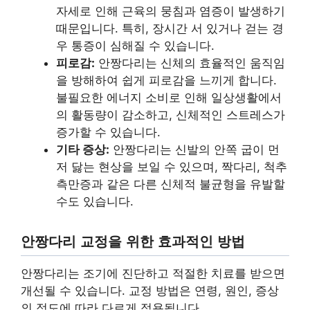
자세로 인해 근육의 뭉침과 염증이 발생하기
때문입니다. 특히, 장시간 서 있거나 걷는 경
우 통증이 심해질 수 있습니다.
피로감:
안짱다리는 신체의 효율적인 움직임
을 방해하여 쉽게 피로감을 느끼게 합니다.
불필요한 에너지 소비로 인해 일상생활에서
의 활동량이 감소하고, 신체적인 스트레스가
증가할 수 있습니다.
기타 증상:
안짱다리는 신발의 안쪽 굽이 먼
저 닳는 현상을 보일 수 있으며, 짝다리, 척추
측만증과 같은 다른 신체적 불균형을 유발할
수도 있습니다.
안짱다리 교정을 위한 효과적인 방법
안짱다리는 조기에 진단하고 적절한 치료를 받으면
개선될 수 있습니다. 교정 방법은 연령, 원인, 증상
의 정도에 따라 다르게 적용됩니다.