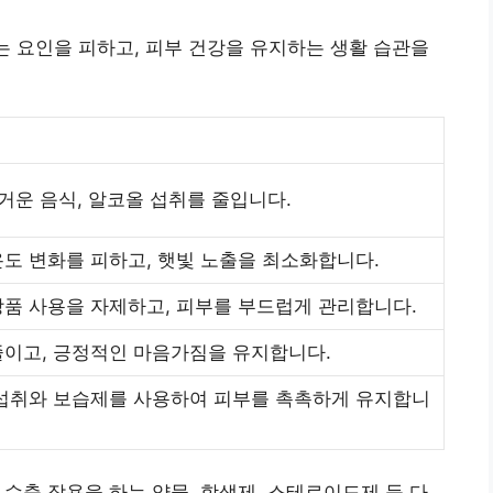
 요인을 피하고, 피부 건강을 유지하는 생활 습관을
뜨거운 음식, 알코올 섭취를 줄입니다.
도 변화를 피하고, 햇빛 노출을 최소화합니다.
품 사용을 자제하고, 피부를 부드럽게 관리합니다.
이고, 긍정적인 마음가짐을 유지합니다.
섭취와 보습제를 사용하여 피부를 촉촉하게 유지합니
수축 작용을 하는 약물, 항생제, 스테로이드제 등 다