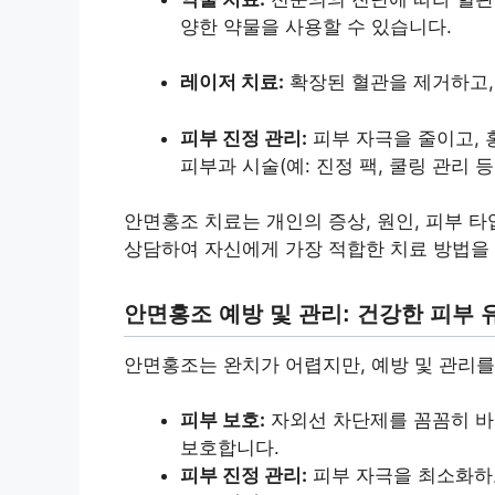
양한 약물을 사용할 수 있습니다.
레이저 치료:
확장된 혈관을 제거하고,
피부 진정 관리:
피부 자극을 줄이고, 
피부과 시술(예: 진정 팩, 쿨링 관리 등
안면홍조 치료는 개인의 증상, 원인, 피부 
상담하여 자신에게 가장 적합한 치료 방법을 
안면홍조 예방 및 관리: 건강한 피부 
안면홍조는 완치가 어렵지만, 예방 및 관리를
피부 보호:
자외선 차단제를 꼼꼼히 바
보호합니다.
피부 진정 관리:
피부 자극을 최소화하