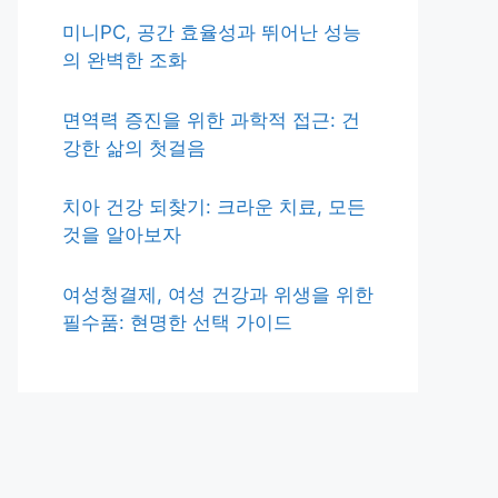
미니PC, 공간 효율성과 뛰어난 성능
의 완벽한 조화
면역력 증진을 위한 과학적 접근: 건
강한 삶의 첫걸음
치아 건강 되찾기: 크라운 치료, 모든
것을 알아보자
여성청결제, 여성 건강과 위생을 위한
필수품: 현명한 선택 가이드