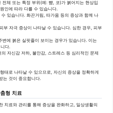
 전체 또는 특정 부위(예: 뺨, 코)가 붉어지는 현상입
원인에 따라 다를 수 있습니다.
수 있습니다. 화끈거림, 따가움 등의 증상과 함께 나
 피부 자극 증상이 나타날 수 있습니다. 심한 경우, 피부
 주변에 붉은 실핏줄이 보이는 경우가 있습니다. 이는
니다.
 자신감 저하, 불안감, 스트레스 등 심리적인 문제
형태로 나타날 수 있으므로, 자신의 증상을 정확하게
받는 것이 중요합니다.
맞춤형 치료
한 치료와 관리를 통해 증상을 완화하고, 일상생활의