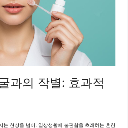
굴과의 작별: 효과적
지는 현상을 넘어, 일상생활에 불편함을 초래하는 흔한