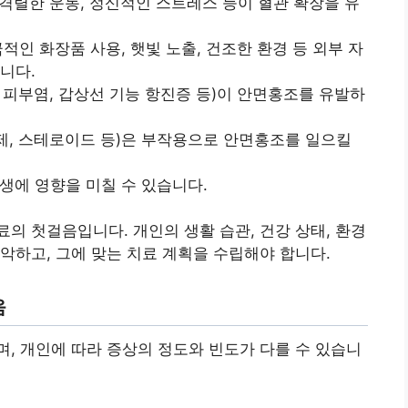
, 격렬한 운동, 정신적인 스트레스 등이 혈관 확장을 유
적인 화장품 사용, 햇빛 노출, 건조한 환경 등 외부 자
니다.
성 피부염, 갑상선 기능 항진증 등)이 안면홍조를 유발하
하제, 스테로이드 등)은 부작용으로 안면홍조를 일으킬
생에 영향을 미칠 수 있습니다.
의 첫걸음입니다. 개인의 생활 습관, 건강 상태, 환경
악하고, 그에 맞는 치료 계획을 수립해야 합니다.
움
, 개인에 따라 증상의 정도와 빈도가 다를 수 있습니