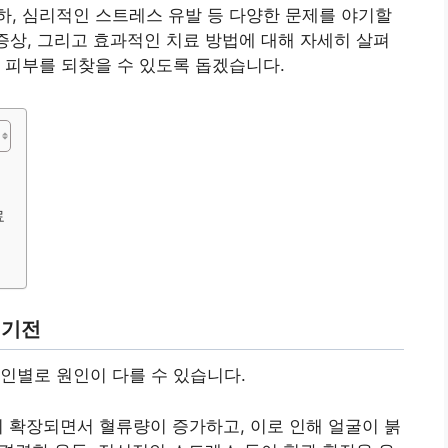
, 심리적인 스트레스 유발 등 다양한 문제를 야기할
 증상, 그리고 효과적인 치료 방법에 대해 자세히 살펴
 피부를 되찾을 수 있도록 돕겠습니다.
료
 기전
인별로 원인이 다를 수 있습니다.
 확장되면서 혈류량이 증가하고, 이로 인해 얼굴이 붉