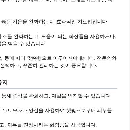
 붉은 기운을 완화하는 데 효과적인 치료법입니다.
홍조를 완화하는 데 도움이 되는 화장품을 사용하거나,
)을 받을 수 있습니다.
타입 등에 따라 맞춤형으로 이루어져야 합니다. 전문의와
선택하고, 꾸준히 관리하는 것이 중요합니다.
유지
 통해 증상을 완화하고, 재발을 방지할 수 있습니다.
르고, 모자나 양산을 사용하여 햇빛으로부터 피부를
고, 피부를 진정시키는 화장품을 사용합니다.