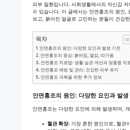
피부 질환입니다. 사회생활에서의 자신감 저하
수 있습니다. 이 글에서는 안면홍조의 원인,
보고, 붉어진 얼굴로 고민하는 분들이 건강한
목차
안면홍조의 원인: 다양한 요인과 발생 기전
안면홍조의 증상: 붉어짐, 열감, 따가움
안면홍조 치료법: 생활 습관 개선과 맞춤형 치
안면홍조 예방 및 관리: 건강한 피부 유지
안면홍조 극복을 위한 추가 정보
안면홍조의 원인: 다양한 요인과 발생
안면홍조는 다양한 요인에 의해 발생하며, 개
혈관 확장:
가장 흔한 원인으로, 혈관이