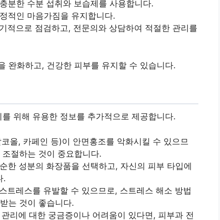
충분한 수분 섭취와 보습제를 사용합니다.
긍정적인 마음가짐을 유지합니다.
기적으로 점검하고, 전문의와 상담하여 적절한 관리를
 완화하고, 건강한 피부를 유지할 수 있습니다.
리를 위해 유용한 정보를 추가적으로 제공합니다.
 알코올, 카페인 등)이 안면홍조를 악화시킬 수 있으므
고 조절하는 것이 중요합니다.
순한 성분의 화장품을 선택하고, 자신의 피부 타입에
.
스트레스를 유발할 수 있으므로, 스트레스 해소 방법
 받는 것이 좋습니다.
 관리에 대한 궁금증이나 어려움이 있다면, 피부과 전