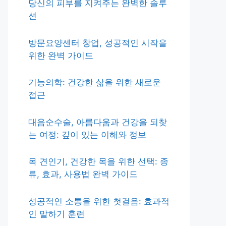
당신의 피부를 지켜주는 완벽한 솔루
션
방문요양센터 창업, 성공적인 시작을
위한 완벽 가이드
기능의학: 건강한 삶을 위한 새로운
접근
대음순수술, 아름다움과 건강을 되찾
는 여정: 깊이 있는 이해와 정보
목 견인기, 건강한 목을 위한 선택: 종
류, 효과, 사용법 완벽 가이드
성공적인 소통을 위한 첫걸음: 효과적
인 말하기 훈련