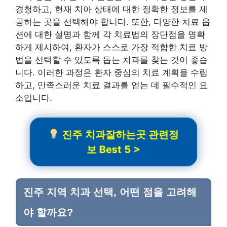
경청하고, 현재 치아 상태에 대한 정확한 정보를 제
공하는 곳을 선택해야 합니다. 또한, 다양한 치료 옵
션에 대한 설명과 함께 각 치료법의 장단점을 명확
하게 제시하여, 환자가 스스로 가장 적합한 치료 방
법을 선택할 수 있도록 돕는 치과를 찾는 것이 좋습
니다. 이러한 과정은 환자 중심의 치료 계획을 수립
하고, 만족스러운 치료 결과를 얻는 데 필수적인 요
소입니다.
진주 치과잘하는곳 관련정
보 Best 5 >
진주 지역 치과 선택, 어떤 점을 고려해
야 할까요?