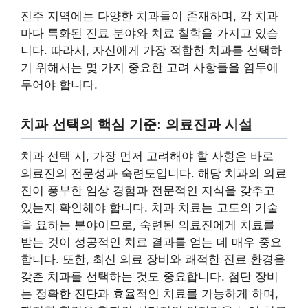
진주 지역에는 다양한 치과들이 존재하며, 각 치과
마다 특화된 진료 분야와 치료 철학을 가지고 있습
니다. 따라서, 자신에게 가장 적합한 치과를 선택하
기 위해서는 몇 가지 중요한 고려 사항들을 염두에
두어야 합니다.
치과 선택의 핵심 기준: 의료진과 시설
치과 선택 시, 가장 먼저 고려해야 할 사항은 바로
의료진의 전문성과 숙련도입니다. 해당 치과의 의료
진이 풍부한 임상 경험과 전문적인 지식을 갖추고
있는지 확인해야 합니다. 치과 치료는 고도의 기술
을 요하는 분야이므로, 숙련된 의료진에게 치료를
받는 것이 성공적인 치료 결과를 얻는 데 매우 중요
합니다. 또한, 최신 의료 장비와 쾌적한 진료 환경을
갖춘 치과를 선택하는 것도 중요합니다. 첨단 장비
는 정확한 진단과 효율적인 치료를 가능하게 하며,