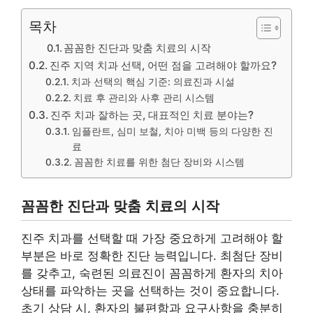
목차
꼼꼼한 진단과 맞춤 치료의 시작
진주 지역 치과 선택, 어떤 점을 고려해야 할까요?
치과 선택의 핵심 기준: 의료진과 시설
치료 후 관리와 사후 관리 시스템
진주 치과 잘하는 곳, 대표적인 치료 분야는?
임플란트, 심미 보철, 치아 미백 등의 다양한 진
료
꼼꼼한 치료를 위한 첨단 장비와 시스템
꼼꼼한 진단과 맞춤 치료의 시작
진주 치과를 선택할 때 가장 중요하게 고려해야 할
부분은 바로 정확한 진단 능력입니다. 최첨단 장비
를 갖추고, 숙련된 의료진이 꼼꼼하게 환자의 치아
상태를 파악하는 곳을 선택하는 것이 중요합니다.
초기 상담 시, 환자의 불편함과 요구사항을 충분히