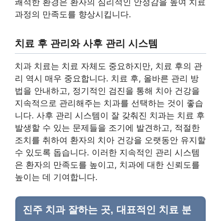
쾌적한 환경은 환자의 심리적인 안정감을 높여 치료
과정의 만족도를 향상시킵니다.
치료 후 관리와 사후 관리 시스템
치과 치료는 치료 자체도 중요하지만, 치료 후의 관
리 역시 매우 중요합니다. 치료 후, 올바른 관리 방
법을 안내하고, 정기적인 검진을 통해 치아 건강을
지속적으로 관리해주는 치과를 선택하는 것이 좋습
니다. 사후 관리 시스템이 잘 갖춰진 치과는 치료 후
발생할 수 있는 문제들을 조기에 발견하고, 적절한
조치를 취하여 환자의 치아 건강을 오랫동안 유지할
수 있도록 돕습니다. 이러한 지속적인 관리 시스템
은 환자의 만족도를 높이고, 치과에 대한 신뢰도를
높이는 데 기여합니다.
진주 치과 잘하는 곳, 대표적인 치료 분