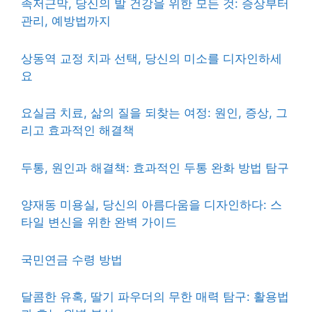
족저근막, 당신의 발 건강을 위한 모든 것: 증상부터
관리, 예방법까지
상동역 교정 치과 선택, 당신의 미소를 디자인하세
요
요실금 치료, 삶의 질을 되찾는 여정: 원인, 증상, 그
리고 효과적인 해결책
두통, 원인과 해결책: 효과적인 두통 완화 방법 탐구
양재동 미용실, 당신의 아름다움을 디자인하다: 스
타일 변신을 위한 완벽 가이드
국민연금 수령 방법
달콤한 유혹, 딸기 파우더의 무한 매력 탐구: 활용법