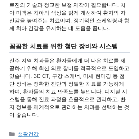
료진의 기술과 정교한 보철 제작이 필요합니다. 치
아 미백은 치아의 색상을 밝게 개선하여 환자의 자
신감을 높여주는 치료이며, 정기적인 스케일링과 함
께 치아 건강을 유지하는 데 도움을 줍니다.
꼼꼼한 치료를 위한 첨단 장비와 시스템
진주 지역 치과들은 환자들에게 더 나은 치료를 제
공하기 위해 최신 의료 장비를 적극적으로 도입하고
있습니다. 3D CT, 구강 스캐너, 미세 현미경 등 첨
단 장비는 정확한 진단과 정밀한 치료를 가능하게
하며, 환자들의 치료 만족도를 높입니다. 디지털 시
스템을 통해 진료 과정을 효율적으로 관리하고, 환
자 정보를 체계적으로 관리하는 치과를 선택하는 것
이 좋습니다.
Categories
생활건강