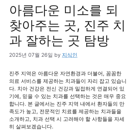
아름다운 미소를 되
찾아주는 곳, 진주 치
과 잘하는 곳 탐방
2025년 07월 26일
by
지식인
진주 지역은 아름다운 자연환경과 더불어, 꼼꼼한
의료 서비스를 제공하는 치과들이 자리 잡고 있습니
다. 치아 건강은 전신 건강과 밀접하게 연결되어 있
기에, 믿을 수 있는 치과를 선택하는 것은 매우 중요
합니다. 본 글에서는 진주 지역 내에서 환자들의 만
족도가 높고, 전문적인 치료를 제공하는 치과들을
소개하고, 치과 선택 시 고려해야 할 사항들을 자세
히 살펴보겠습니다.