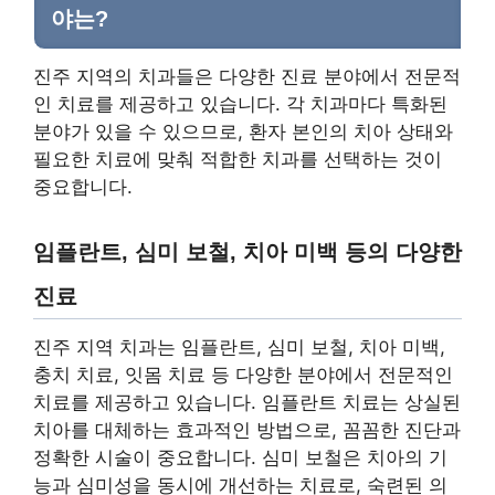
야는?
진주 지역의 치과들은 다양한 진료 분야에서 전문적
인 치료를 제공하고 있습니다. 각 치과마다 특화된
분야가 있을 수 있으므로, 환자 본인의 치아 상태와
필요한 치료에 맞춰 적합한 치과를 선택하는 것이
중요합니다.
임플란트, 심미 보철, 치아 미백 등의 다양한
진료
진주 지역 치과는 임플란트, 심미 보철, 치아 미백,
충치 치료, 잇몸 치료 등 다양한 분야에서 전문적인
치료를 제공하고 있습니다. 임플란트 치료는 상실된
치아를 대체하는 효과적인 방법으로, 꼼꼼한 진단과
정확한 시술이 중요합니다. 심미 보철은 치아의 기
능과 심미성을 동시에 개선하는 치료로, 숙련된 의