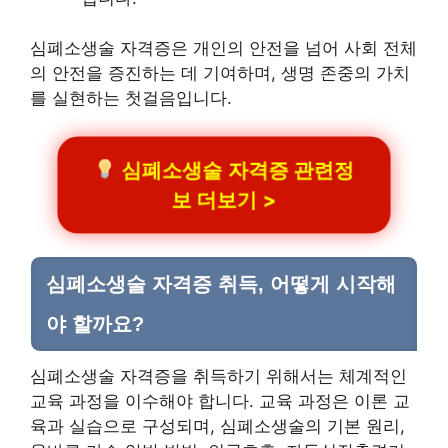
심폐소생술 자격증은 개인의 안전을 넘어 사회 전체
의 안전을 증진하는 데 기여하며, 생명 존중의 가치
를 실현하는 첫걸음입니다.
심폐소생술 자격증 관련정
보 더보기 >
심폐소생술 자격증 취득, 어떻게 시작해
야 할까요?
심폐소생술 자격증을 취득하기 위해서는 체계적인
교육 과정을 이수해야 합니다. 교육 과정은 이론 교
육과 실습으로 구성되며, 심폐소생술의 기본 원리,