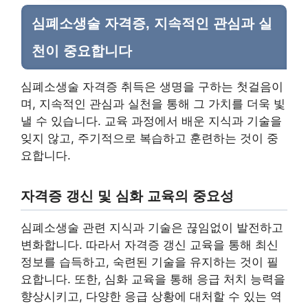
심폐소생술 자격증, 지속적인 관심과 실
천이 중요합니다
심폐소생술 자격증 취득은 생명을 구하는 첫걸음이
며, 지속적인 관심과 실천을 통해 그 가치를 더욱 빛
낼 수 있습니다. 교육 과정에서 배운 지식과 기술을
잊지 않고, 주기적으로 복습하고 훈련하는 것이 중
요합니다.
자격증 갱신 및 심화 교육의 중요성
심폐소생술 관련 지식과 기술은 끊임없이 발전하고
변화합니다. 따라서 자격증 갱신 교육을 통해 최신
정보를 습득하고, 숙련된 기술을 유지하는 것이 필
요합니다. 또한, 심화 교육을 통해 응급 처치 능력을
향상시키고, 다양한 응급 상황에 대처할 수 있는 역