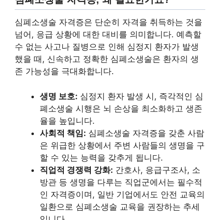
심폐소생술 자격증은 단순히 자격을 취득하는 것을
넘어, 응급 상황에 대한 대비를 의미합니다. 예측할
수 없는 사고나 질병으로 인해 심정지 환자가 발생
했을 때, 신속하고 정확한 심폐소생술은 환자의 생
존 가능성을 극대화합니다.
생명 보호:
심정지 환자 발생 시, 즉각적인 심
폐소생술 시행은 뇌 손상을 최소화하고 생존
율을 높입니다.
사회적 책임:
심폐소생술 자격증을 갖춘 사람
은 위급한 상황에서 주변 사람들의 생명을 구
할 수 있는 능력을 갖추게 됩니다.
직업적 경쟁력 강화:
간호사, 응급구조사, 소
방관 등 생명을 다루는 직업군에서는 필수적
인 자격증이며, 일반 기업에서도 안전 교육의
일환으로 심폐소생술 교육을 권장하는 추세
입니다.