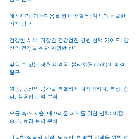
예신관리, 아름다움을 향한 첫걸음: 예신의 특별한
가치 탐구
건강한 시작, 직장인 건강검진 병원 선택 가이드: 당
신의 건강을 위한 현명한 선택
잊을 수 없는 영혼의 격돌, 블리치(Bleach)의 매력
탐구
원용, 당신의 공간을 특별하게 디자인하다: 특징, 장
점, 활용법 완벽 분석
모공 축소 시술, 매끄러운 피부를 위한 선택: 비용,
종류, 효과 완벽 분석
건강한 식탁의 시작, 당뇨밥: 현명한 선택을 위한 안