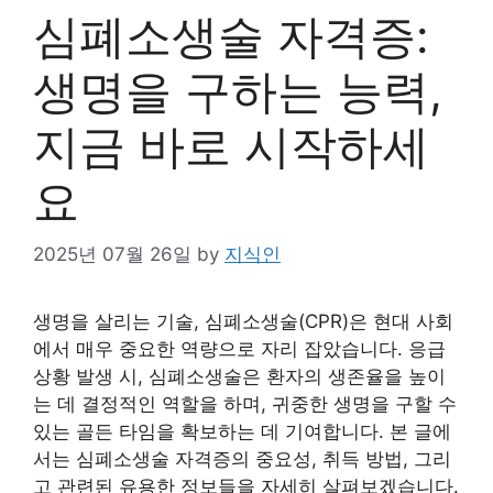
심폐소생술 자격증:
생명을 구하는 능력,
지금 바로 시작하세
요
2025년 07월 26일
by
지식인
생명을 살리는 기술, 심폐소생술(CPR)은 현대 사회
에서 매우 중요한 역량으로 자리 잡았습니다. 응급
상황 발생 시, 심폐소생술은 환자의 생존율을 높이
는 데 결정적인 역할을 하며, 귀중한 생명을 구할 수
있는 골든 타임을 확보하는 데 기여합니다. 본 글에
서는 심폐소생술 자격증의 중요성, 취득 방법, 그리
고 관련된 유용한 정보들을 자세히 살펴보겠습니다.