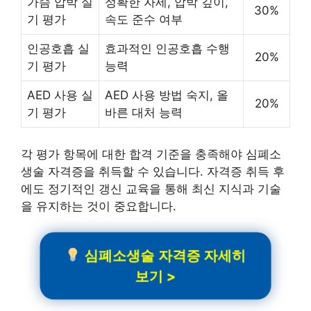
가슴 압박 실
정확한 자세, 압박 깊이,
30%
기 평가
속도 준수 여부
인공호흡 실
효과적인 인공호흡 수행
20%
기 평가
능력
AED 사용 실
AED 사용 방법 숙지, 올
20%
기 평가
바른 대처 능력
각 평가 항목에 대한 합격 기준을 충족해야 심폐소
생술 자격증을 취득할 수 있습니다. 자격증 취득 후
에도 정기적인 갱신 교육을 통해 최신 지식과 기술
을 유지하는 것이 중요합니다.
심폐소생술 자격증 자세히
보기 >