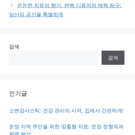
은은한 치유의 향기, 편백 디퓨저의 매력 탐구:
당신의 공간을 특별하게
검색
검색
인기글
소변검사스틱: 건강 관리의 시작, 집에서 간편하게!
운정 지역 주민을 위한 맞춤형 치료: 운정 정형외과
완벽 분석