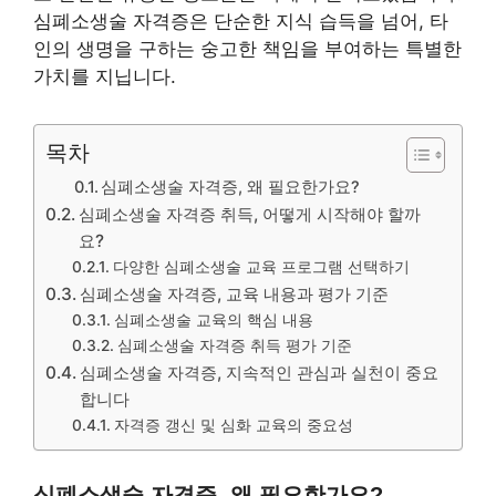
심폐소생술 자격증은 단순한 지식 습득을 넘어, 타
인의 생명을 구하는 숭고한 책임을 부여하는 특별한
가치를 지닙니다.
목차
심폐소생술 자격증, 왜 필요한가요?
심폐소생술 자격증 취득, 어떻게 시작해야 할까
요?
다양한 심폐소생술 교육 프로그램 선택하기
심폐소생술 자격증, 교육 내용과 평가 기준
심폐소생술 교육의 핵심 내용
심폐소생술 자격증 취득 평가 기준
심폐소생술 자격증, 지속적인 관심과 실천이 중요
합니다
자격증 갱신 및 심화 교육의 중요성
심폐소생술 자격증, 왜 필요한가요?