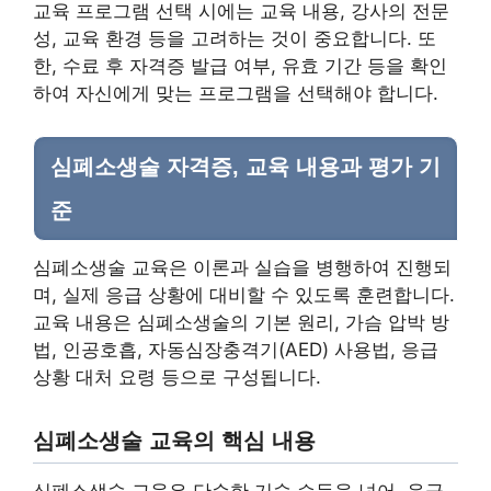
교육 프로그램 선택 시에는 교육 내용, 강사의 전문
성, 교육 환경 등을 고려하는 것이 중요합니다. 또
한, 수료 후 자격증 발급 여부, 유효 기간 등을 확인
하여 자신에게 맞는 프로그램을 선택해야 합니다.
심폐소생술 자격증, 교육 내용과 평가 기
준
심폐소생술 교육은 이론과 실습을 병행하여 진행되
며, 실제 응급 상황에 대비할 수 있도록 훈련합니다.
교육 내용은 심폐소생술의 기본 원리, 가슴 압박 방
법, 인공호흡, 자동심장충격기(AED) 사용법, 응급
상황 대처 요령 등으로 구성됩니다.
심폐소생술 교육의 핵심 내용