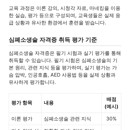
교육 과정은 이론 강의, 시청각 자료, 마네킹을 이용
한 실습, 평가 등으로 구성되며, 교육생들은 실제 응
급 상황과 유사한 환경에서 훈련을 받습니다.
심폐소생술 자격증 취득 평가 기준
심폐소생술 자격증은 필기 시험과 실기 평가를 통해
취득할 수 있습니다. 필기 시험은 심폐소생술의 기
본 원리, 관련 지식 등을 평가하며, 실기 평가는 가
슴 압박, 인공호흡, AED 사용법 등을 실제 상황과
유사하게 평가합니다.
배점
평가 항목
내용
(예시)
이론 평가
심폐소생술 관련 지식
30%