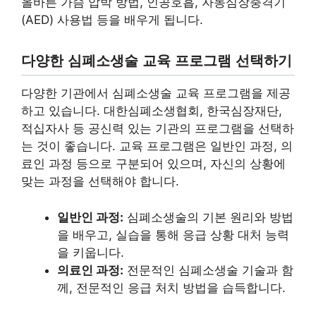
올바른 가슴 압박 방법, 인공호흡, 자동심장충격기
(AED) 사용법 등을 배우게 됩니다.
다양한 심폐소생술 교육 프로그램 선택하기
다양한 기관에서 심폐소생술 교육 프로그램을 제공
하고 있습니다. 대한심폐소생협회, 한국심장재단,
적십자사 등 공신력 있는 기관의 프로그램을 선택하
는 것이 좋습니다. 교육 프로그램은 일반인 과정, 의
료인 과정 등으로 구분되어 있으며, 자신의 상황에
맞는 과정을 선택해야 합니다.
일반인 과정:
심폐소생술의 기본 원리와 방법
을 배우고, 실습을 통해 응급 상황 대처 능력
을 키웁니다.
의료인 과정:
전문적인 심폐소생술 기술과 함
께, 전문적인 응급 처치 방법을 습득합니다.