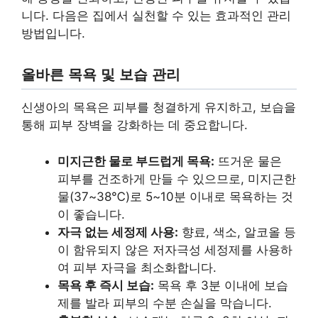
니다. 다음은 집에서 실천할 수 있는 효과적인 관리
방법입니다.
올바른 목욕 및 보습 관리
신생아의 목욕은 피부를 청결하게 유지하고, 보습을
통해 피부 장벽을 강화하는 데 중요합니다.
미지근한 물로 부드럽게 목욕:
뜨거운 물은
피부를 건조하게 만들 수 있으므로, 미지근한
물(37~38℃)로 5~10분 이내로 목욕하는 것
이 좋습니다.
자극 없는 세정제 사용:
향료, 색소, 알코올 등
이 함유되지 않은 저자극성 세정제를 사용하
여 피부 자극을 최소화합니다.
목욕 후 즉시 보습:
목욕 후 3분 이내에 보습
제를 발라 피부의 수분 손실을 막습니다.