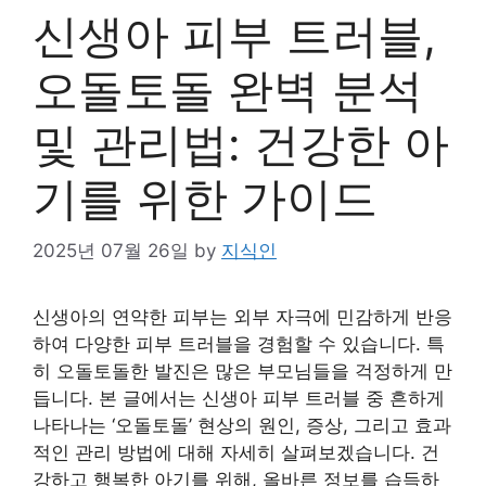
신생아 피부 트러블,
오돌토돌 완벽 분석
및 관리법: 건강한 아
기를 위한 가이드
2025년 07월 26일
by
지식인
신생아의 연약한 피부는 외부 자극에 민감하게 반응
하여 다양한 피부 트러블을 경험할 수 있습니다. 특
히 오돌토돌한 발진은 많은 부모님들을 걱정하게 만
듭니다. 본 글에서는 신생아 피부 트러블 중 흔하게
나타나는 ‘오돌토돌’ 현상의 원인, 증상, 그리고 효과
적인 관리 방법에 대해 자세히 살펴보겠습니다. 건
강하고 행복한 아기를 위해, 올바른 정보를 습득하