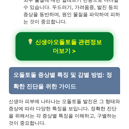
수 있습니다. 두드러기, 가려움증, 발진 등의
증상을 동반하며, 원인 물질을 파악하여 피하
는 것이 중요합니다.
신생아오돌토돌 관련정보
더보기 >
오돌토돌 증상별 특징 및 감별 방법: 정
확한 진단을 위한 가이드
신생아 피부에 나타나는 오돌토돌 발진은 그 형태와
증상에 따라 다양한 특징을 보입니다. 정확한 진단
을 위해서는 각 증상별 특징을 이해하고, 구별하는
것이 중요합니다.