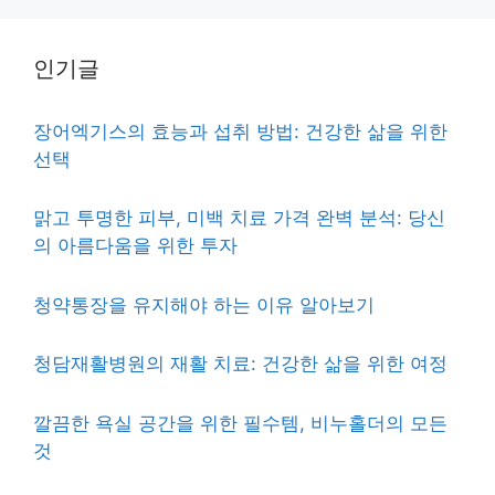
인기글
장어엑기스의 효능과 섭취 방법: 건강한 삶을 위한
선택
맑고 투명한 피부, 미백 치료 가격 완벽 분석: 당신
의 아름다움을 위한 투자
청약통장을 유지해야 하는 이유 알아보기
청담재활병원의 재활 치료: 건강한 삶을 위한 여정
깔끔한 욕실 공간을 위한 필수템, 비누홀더의 모든
것