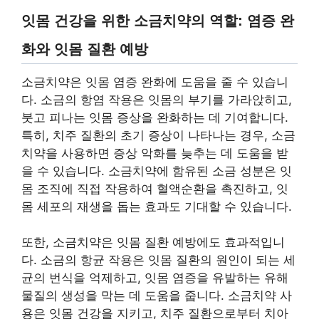
잇몸 건강을 위한 소금치약의 역할: 염증 완
화와 잇몸 질환 예방
소금치약은 잇몸 염증 완화에 도움을 줄 수 있습니
다. 소금의 항염 작용은 잇몸의 부기를 가라앉히고,
붓고 피나는 잇몸 증상을 완화하는 데 기여합니다.
특히, 치주 질환의 초기 증상이 나타나는 경우, 소금
치약을 사용하면 증상 악화를 늦추는 데 도움을 받
을 수 있습니다. 소금치약에 함유된 소금 성분은 잇
몸 조직에 직접 작용하여 혈액순환을 촉진하고, 잇
몸 세포의 재생을 돕는 효과도 기대할 수 있습니다.
또한, 소금치약은 잇몸 질환 예방에도 효과적입니
다. 소금의 항균 작용은 잇몸 질환의 원인이 되는 세
균의 번식을 억제하고, 잇몸 염증을 유발하는 유해
물질의 생성을 막는 데 도움을 줍니다. 소금치약 사
용은 잇몸 건강을 지키고, 치주 질환으로부터 치아