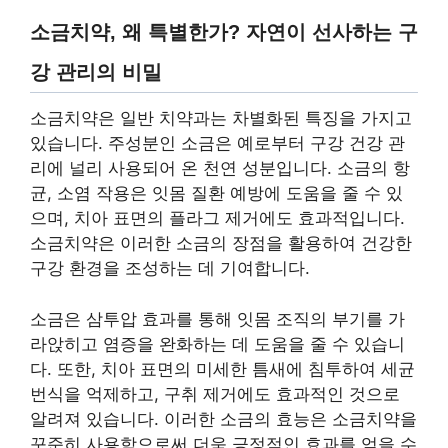
소금치약, 왜 특별한가? 자연이 선사하는 구
강 관리의 비밀
소금치약은 일반 치약과는 차별화된 특징을 가지고
있습니다. 주성분인 소금은 예로부터 구강 건강 관
리에 널리 사용되어 온 천연 성분입니다. 소금의 항
균, 소염 작용은 잇몸 질환 예방에 도움을 줄 수 있
으며, 치아 표면의 플라그 제거에도 효과적입니다.
소금치약은 이러한 소금의 장점을 활용하여 건강한
구강 환경을 조성하는 데 기여합니다.
소금은 삼투압 효과를 통해 잇몸 조직의 부기를 가
라앉히고 염증을 완화하는 데 도움을 줄 수 있습니
다. 또한, 치아 표면의 미세한 틈새에 침투하여 세균
번식을 억제하고, 구취 제거에도 효과적인 것으로
알려져 있습니다. 이러한 소금의 효능은 소금치약을
꾸준히 사용함으로써 더욱 긍정적인 효과를 얻을 수