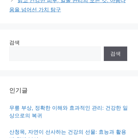
맑고 건강한 피부, 얼굴 관리의 모든 것: 아름다
움을 넘어선 가치 탐구
검색
검색
인기글
무릎 부상, 정확한 이해와 효과적인 관리: 건강한 일
상으로의 복귀
산청목, 자연이 선사하는 건강의 선물: 효능과 활용