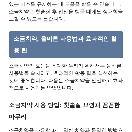
있는 미소를 유지하는 데 도움을 받을 수 있습니다.
소금치약은 칫솔질 후 입안을 헹굴 때에도 상쾌함을
느낄 수 있도록 돕습니다.
소금치약, 올바른 사용법과 효과적인 활
용 팁
소금치약의 효능을 최대한 누리기 위해서는 올바른
사용법을 숙지하고, 효과적인 활용 팁을 실천하는
것이 중요합니다. 다음은 소금치약을 안전하고 효과
적으로 사용하는 방법입니다.
소금치약 사용 방법: 칫솔질 요령과 꼼꼼한
마무리
소금치약을 사용할 때는 일반 치약과 동일한 방법으