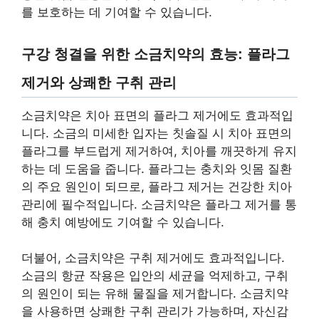
를 보호하는 데 기여할 수 있습니다.
구강 청결을 위한 소금치약의 효능: 플라그
제거와 상쾌한 구취 관리
소금치약은 치아 표면의 플라그 제거에도 효과적입
니다. 소금의 미세한 입자는 칫솔질 시 치아 표면의
플라그를 부드럽게 제거하여, 치아를 깨끗하게 유지
하는 데 도움을 줍니다. 플라그는 충치와 잇몸 질환
의 주요 원인이 되므로, 플라그 제거는 건강한 치아
관리에 필수적입니다. 소금치약은 플라그 제거를 통
해 충치 예방에도 기여할 수 있습니다.
더불어, 소금치약은 구취 제거에도 효과적입니다.
소금의 항균 작용은 입안의 세균을 억제하고, 구취
의 원인이 되는 유해 물질을 제거합니다. 소금치약
을 사용하면 상쾌한 구취 관리가 가능하며, 자신감