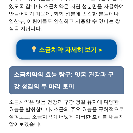
있도록 합니다. 소금치약은 자연 성분만을 사용하여
만들어지기 때문에, 화학 성분에 민감한 분들이나
임산부, 어린이들도 안심하고 사용할 수 있다는 장
점을 지닙니다.
소금치약 자세히 보기 >
소금치약의 효능 탐구: 잇몸 건강과 구
강 청결의 두 마리 토끼
소금치약은 잇몸 건강과 구강 청결 유지에 다양한
효능을 발휘합니다. 소금의 주요 효능을 구체적으로
살펴보고, 소금치약이 어떻게 이러한 효과를 내는지
알아보겠습니다.