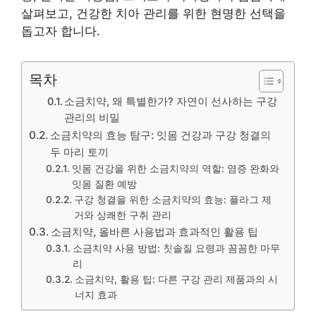
살펴보고, 건강한 치아 관리를 위한 현명한 선택을
돕고자 합니다.
목차
소금치약, 왜 특별한가? 자연이 선사하는 구강
관리의 비밀
소금치약의 효능 탐구: 잇몸 건강과 구강 청결의
두 마리 토끼
잇몸 건강을 위한 소금치약의 역할: 염증 완화와
잇몸 질환 예방
구강 청결을 위한 소금치약의 효능: 플라그 제
거와 상쾌한 구취 관리
소금치약, 올바른 사용법과 효과적인 활용 팁
소금치약 사용 방법: 칫솔질 요령과 꼼꼼한 마무
리
소금치약, 활용 팁: 다른 구강 관리 제품과의 시
너지 효과