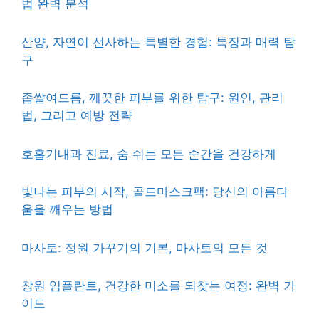
법 완벽 분석
산양, 자연이 선사하는 특별한 경험: 특징과 매력 탐
구
좁쌀여드름, 깨끗한 피부를 위한 탐구: 원인, 관리
법, 그리고 예방 전략
호흡기내과 진료, 숨 쉬는 모든 순간을 건강하게
빛나는 피부의 시작, 골드마스크팩: 당신의 아름다
움을 깨우는 방법
마사토: 정원 가꾸기의 기본, 마사토의 모든 것
창원 임플란트, 건강한 미소를 되찾는 여정: 완벽 가
이드