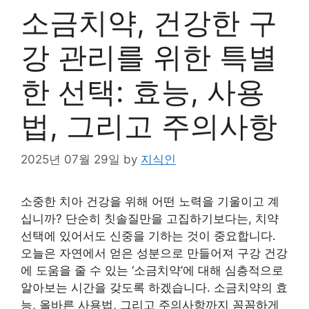
소금치약, 건강한 구
강 관리를 위한 특별
한 선택: 효능, 사용
법, 그리고 주의사항
2025년 07월 29일
by
지식인
소중한 치아 건강을 위해 어떤 노력을 기울이고 계
십니까? 단순히 칫솔질만을 고집하기보다는, 치약
선택에 있어서도 신중을 기하는 것이 중요합니다.
오늘은 자연에서 얻은 성분으로 만들어져 구강 건강
에 도움을 줄 수 있는 ‘소금치약’에 대해 심층적으로
알아보는 시간을 갖도록 하겠습니다. 소금치약의 효
능, 올바른 사용법, 그리고 주의사항까지 꼼꼼하게