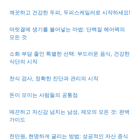
깨끗하고 건강한 두피, 두피스케일러로 시작하세요!
머릿결에 생기를 불어넣는 마법: 단백질 헤어팩의
모든 것
소화 부담 줄인 특별한 선택: 부드러운 음식, 건강한
식단의 시작
천식 검사, 정확한 진단과 관리의 시작
돈이 모이는 사람들의 공통점
매끈하고 자신감 넘치는 남성, 제모의 모든 것: 완벽
가이드
천만원, 현명하게 굴리는 방법: 성공적인 자산 증식