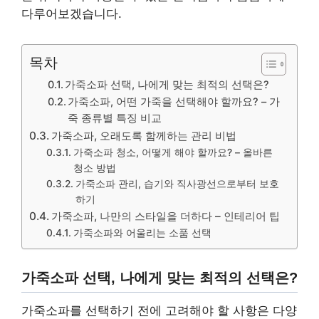
다루어보겠습니다.
목차
가죽소파 선택, 나에게 맞는 최적의 선택은?
가죽소파, 어떤 가죽을 선택해야 할까요? – 가
죽 종류별 특징 비교
가죽소파, 오래도록 함께하는 관리 비법
가죽소파 청소, 어떻게 해야 할까요? – 올바른
청소 방법
가죽소파 관리, 습기와 직사광선으로부터 보호
하기
가죽소파, 나만의 스타일을 더하다 – 인테리어 팁
가죽소파와 어울리는 소품 선택
가죽소파 선택, 나에게 맞는 최적의 선택은?
가죽소파를 선택하기 전에 고려해야 할 사항은 다양