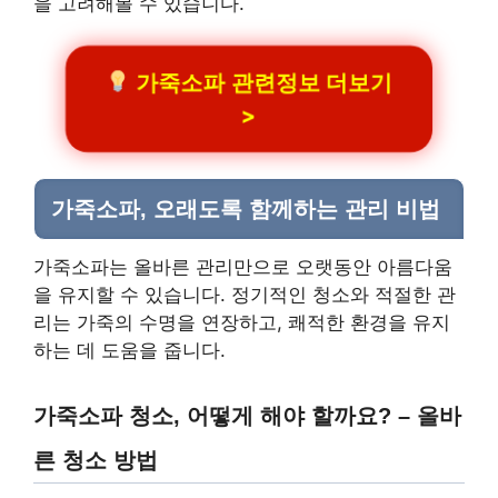
을 고려해볼 수 있습니다.
가죽소파 관련정보 더보기
>
가죽소파, 오래도록 함께하는 관리 비법
가죽소파는 올바른 관리만으로 오랫동안 아름다움
을 유지할 수 있습니다. 정기적인 청소와 적절한 관
리는 가죽의 수명을 연장하고, 쾌적한 환경을 유지
하는 데 도움을 줍니다.
가죽소파 청소, 어떻게 해야 할까요? – 올바
른 청소 방법