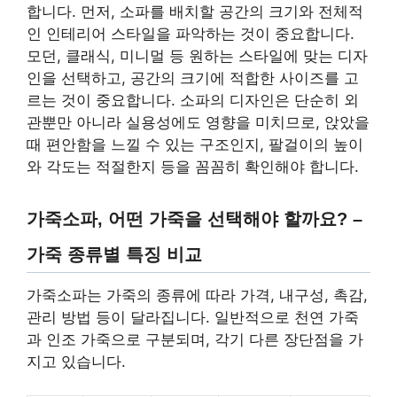
합니다. 먼저, 소파를 배치할 공간의 크기와 전체적
인 인테리어 스타일을 파악하는 것이 중요합니다.
모던, 클래식, 미니멀 등 원하는 스타일에 맞는 디자
인을 선택하고, 공간의 크기에 적합한 사이즈를 고
르는 것이 중요합니다. 소파의 디자인은 단순히 외
관뿐만 아니라 실용성에도 영향을 미치므로, 앉았을
때 편안함을 느낄 수 있는 구조인지, 팔걸이의 높이
와 각도는 적절한지 등을 꼼꼼히 확인해야 합니다.
가죽소파, 어떤 가죽을 선택해야 할까요? –
가죽 종류별 특징 비교
가죽소파는 가죽의 종류에 따라 가격, 내구성, 촉감,
관리 방법 등이 달라집니다. 일반적으로 천연 가죽
과 인조 가죽으로 구분되며, 각기 다른 장단점을 가
지고 있습니다.