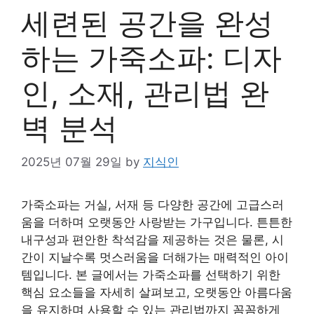
세련된 공간을 완성
하는 가죽소파: 디자
인, 소재, 관리법 완
벽 분석
2025년 07월 29일
by
지식인
가죽소파는 거실, 서재 등 다양한 공간에 고급스러
움을 더하며 오랫동안 사랑받는 가구입니다. 튼튼한
내구성과 편안한 착석감을 제공하는 것은 물론, 시
간이 지날수록 멋스러움을 더해가는 매력적인 아이
템입니다. 본 글에서는 가죽소파를 선택하기 위한
핵심 요소들을 자세히 살펴보고, 오랫동안 아름다움
을 유지하며 사용할 수 있는 관리법까지 꼼꼼하게