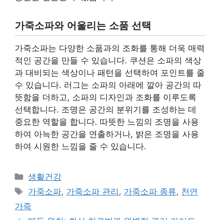
가죽소파와 어울리는 소품 선택
가죽소파는 다양한 소품과의 조화를 통해 더욱 매력
적인 공간을 만들 수 있습니다. 쿠션은 소파의 색상
과 대비되는 색상이나 패턴을 선택하여 포인트를 줄
수 있습니다. 러그는 소파의 아래에 깔아 공간의 따
뜻함을 더하고, 소파의 디자인과 조화를 이루도록
선택합니다. 조명은 공간의 분위기를 조성하는 데
중요한 역할을 합니다. 따뜻한 느낌의 조명을 사용
하여 아늑한 공간을 연출하거나, 밝은 조명을 사용
하여 시원한 느낌을 줄 수 있습니다.
Categories
생활건강
Tags
가죽소파
,
가죽소파 관리
,
가죽소파 종류
,
천연
가죽