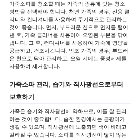
가죽소파를 청소할 때는 가죽의 종류에 맞는 청소
방법을 선택해야 합니다. 천연 가죽의 경우, 전용 클
리너와 컨디셔너를 사용하여 주기적으로 관리하는
것이 좋습니다. 먼저, 부드러운 천으로 먼지를 털어
낸 후, 가죽 클리너를 사용하여 오염된 부분을 닦아
냅니다. 그 후, 컨디셔너를 사용하여 가죽에 영양을
공급하고, 건조시킵니다. 인조 가죽의 경우, 부드러
운 천으로 닦아 관리하고, 오염 시에는 중성세제를
사용하여 제거합니다.
가죽소파 관리, 습기와 직사광선으로부터
보호하기
가죽은 습기와 직사광선에 약하므로, 이를 잘 관리
하는 것이 중요합니다. 습한 환경에서는 곰팡이가
생길 수 있으며, 직사광선에 노출되면 색이 바래고
갈라질 수 있습니다. 소파를 직사광선이 닿지 않는