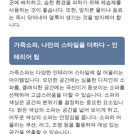
곳에 배치하고, 습한 환경을 피하기 위해 제습제를
사용하는 것이 좋습니다. 또한, 엎지른 물이나 음료
는 즉시 닦아내어 얼룩이 생기는 것을 방지해야 합
니다.
가죽소파, 나만의 스타일을 더하다 – 인
테리어 팁
가죽소파는 다양한 인테리어 스타일에 잘 어울리는
아이템입니다. 모던한 공간에는 심플한 디자인의 소
파를, 클래식한 공간에는 곡선미가 돋보이는 소파를
선택하여 고급스러움을 더할 수 있습니다. 소파의
색상은 공간의 분위기를 결정하는 중요한 요소입니
다. 밝은 색상의 소파는 공간을 넓어 보이게 하고,
어두운 색상의 소파는 안정감을 줍니다. 소파와 어
울리는 쿠션, 러그, 조명 등을 활용하여 개성 있는
공간을 연출할 수 있습니다.