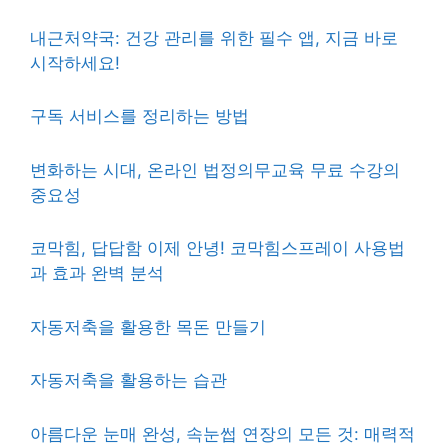
내근처약국: 건강 관리를 위한 필수 앱, 지금 바로
시작하세요!
구독 서비스를 정리하는 방법
변화하는 시대, 온라인 법정의무교육 무료 수강의
중요성
코막힘, 답답함 이제 안녕! 코막힘스프레이 사용법
과 효과 완벽 분석
자동저축을 활용한 목돈 만들기
자동저축을 활용하는 습관
아름다운 눈매 완성, 속눈썹 연장의 모든 것: 매력적