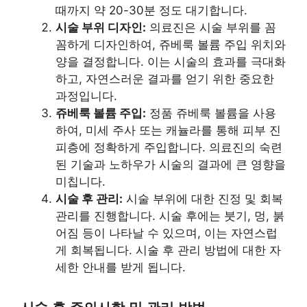
때까지 약 20-30분 정도 대기합니다.
시술 부위 디자인:
의료진은 시술 부위를 꼼
꼼하게 디자인하여, 쥬베룩 볼륨 주입 위치와
양을 결정합니다. 이는 시술의 효과를 극대화
하고, 자연스러운 결과를 얻기 위한 중요한
과정입니다.
쥬베룩 볼륨 주입:
정품 쥬베룩 볼륨을 사용
하여, 미세 주사 또는 캐뉼라를 통해 피부 진
피층에 정확하게 주입합니다. 의료진의 숙련
된 기술과 노하우가 시술의 결과에 큰 영향을
미칩니다.
시술 후 관리:
시술 부위에 대한 진정 및 회복
관리를 진행합니다. 시술 후에는 붓기, 멍, 붉
어짐 등이 나타날 수 있으며, 이는 자연스럽
게 회복됩니다. 시술 후 관리 방법에 대한 자
세한 안내를 받게 됩니다.