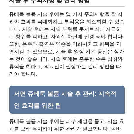
시술 후 주의사항 및 관리 방법
쥬베룩 볼륨 시술 후에는 몇 가지 주의사항을 잘 지
켜야 효과를 극대화하고 부작용을 최소화할 수 있습
니다. 시술 후에는 시술 부위를 문지르거나 자극하
는 행위를 피하고, 자외선 차단에 신경 써야 합니다.
또한, 음주와 흡연은 염증을 악화시키고 회복을 지
연시킬 수 있으므로, 시술 후 일정 기간 동안은 삼가
는 것이 좋습니다. 시술 후에는 충분한 수분 섭취와
휴식을 취하고, 의료진이 권장하는 관리 방법을 따
라야 합니다.
서면 쥬베룩 볼륨 시술 후 관리: 지속적
인 효과를 위한 팁
쥬베룩 볼륨 시술 후에는 피부 재생을 돕고, 시술 효
과를 오래 유지하기 위한 관리가 필요합니다. 올바