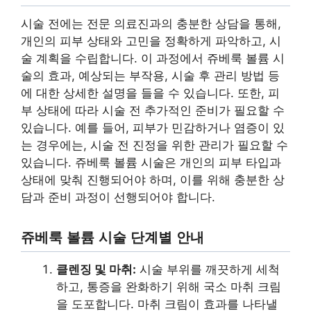
시술 전에는 전문 의료진과의 충분한 상담을 통해,
개인의 피부 상태와 고민을 정확하게 파악하고, 시
술 계획을 수립합니다. 이 과정에서 쥬베룩 볼륨 시
술의 효과, 예상되는 부작용, 시술 후 관리 방법 등
에 대한 상세한 설명을 들을 수 있습니다. 또한, 피
부 상태에 따라 시술 전 추가적인 준비가 필요할 수
있습니다. 예를 들어, 피부가 민감하거나 염증이 있
는 경우에는, 시술 전 진정을 위한 관리가 필요할 수
있습니다. 쥬베룩 볼륨 시술은 개인의 피부 타입과
상태에 맞춰 진행되어야 하며, 이를 위해 충분한 상
담과 준비 과정이 선행되어야 합니다.
쥬베룩 볼륨 시술 단계별 안내
클렌징 및 마취:
시술 부위를 깨끗하게 세척
하고, 통증을 완화하기 위해 국소 마취 크림
을 도포합니다. 마취 크림이 효과를 나타낼