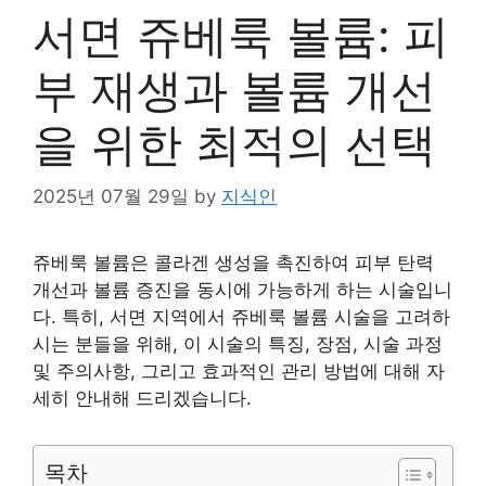
서면 쥬베룩 볼륨: 피
부 재생과 볼륨 개선
을 위한 최적의 선택
2025년 07월 29일
by
지식인
쥬베룩 볼륨은 콜라겐 생성을 촉진하여 피부 탄력
개선과 볼륨 증진을 동시에 가능하게 하는 시술입니
다. 특히, 서면 지역에서 쥬베룩 볼륨 시술을 고려하
시는 분들을 위해, 이 시술의 특징, 장점, 시술 과정
및 주의사항, 그리고 효과적인 관리 방법에 대해 자
세히 안내해 드리겠습니다.
목차