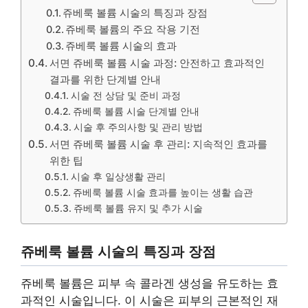
쥬베룩 볼륨 시술의 특징과 장점
쥬베룩 볼륨의 주요 작용 기전
쥬베룩 볼륨 시술의 효과
서면 쥬베룩 볼륨 시술 과정: 안전하고 효과적인
결과를 위한 단계별 안내
시술 전 상담 및 준비 과정
쥬베룩 볼륨 시술 단계별 안내
시술 후 주의사항 및 관리 방법
서면 쥬베룩 볼륨 시술 후 관리: 지속적인 효과를
위한 팁
시술 후 일상생활 관리
쥬베룩 볼륨 시술 효과를 높이는 생활 습관
쥬베룩 볼륨 유지 및 추가 시술
쥬베룩 볼륨 시술의 특징과 장점
쥬베룩 볼륨은 피부 속 콜라겐 생성을 유도하는 효
과적인 시술입니다. 이 시술은 피부의 근본적인 재