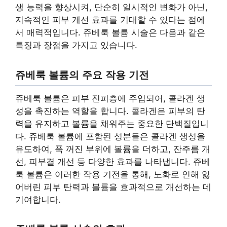
생 능력을 향상시켜, 단순히 일시적인 변화가 아닌,
지속적인 피부 개선 효과를 기대할 수 있다는 점에
서 매력적입니다. 쥬베룩 볼륨 시술은 다음과 같은
특징과 장점을 가지고 있습니다.
쥬베룩 볼륨의 주요 작용 기전
쥬베룩 볼륨은 피부 진피층에 주입되어, 콜라겐 생
성을 촉진하는 역할을 합니다. 콜라겐은 피부의 탄
력을 유지하고 볼륨을 채워주는 중요한 단백질입니
다. 쥬베룩 볼륨에 포함된 성분들은 콜라겐 생성을
유도하여, 푹 꺼진 부위에 볼륨을 더하고, 잔주름 개
선, 피부결 개선 등 다양한 효과를 나타냅니다. 쥬베
룩 볼륨은 이러한 작용 기전을 통해, 노화로 인해 잃
어버린 피부 탄력과 볼륨을 효과적으로 개선하는 데
기여합니다.