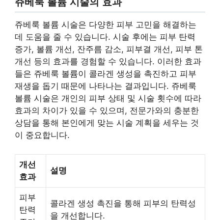
쥬베룩 볼륨 시술의 효과
쥬베룩 볼륨 시술은 다양한 피부 고민을 해결하는
데 도움을 줄 수 있습니다. 시술 후에는 피부 탄력
증가, 볼륨 개선, 잔주름 감소, 피부결 개선, 피부 톤
개선 등의 효과를 경험할 수 있습니다. 이러한 효과
들은 쥬베룩 볼륨이 콜라겐 생성을 촉진하고 피부
재생을 돕기 때문에 나타나는 결과입니다. 쥬베룩
볼륨 시술은 개인의 피부 상태 및 시술 횟수에 따라
효과의 차이가 있을 수 있으며, 전문가와의 충분한
상담을 통해 본인에게 맞는 시술 계획을 세우는 것
이 중요합니다.
개선
설명
효과
피부
콜라겐 생성 촉진을 통해 피부의 탄력성
탄력
을 개선합니다.