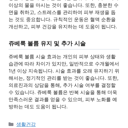
이상의 물을 마시는 것이 좋습니다. 또한, 충분한 수
면을 취하고, 스트레스를 관리하여 피부 재생을 돕
는 것도 중요합니다. 규칙적인 운동은 혈액 순환을
개선하고, 피부 건강을 유지하는 데 도움이 됩니다.
쥬베룩 볼륨 유지 및 추가 시술
쥬베룩 볼륨 시술 효과는 개인의 피부 상태와 생활
습관에 따라 차이가 있지만, 일반적으로 수개월에서
1년 이상 지속됩니다. 시술 효과를 오래 유지하기 위
해서는, 정기적인 관리를 받는 것이 좋습니다. 또한,
의료진과의 상담을 통해, 추가 시술 여부를 결정할
수 있습니다. 쥬베룩 볼륨은 반복 시술을 통해 더욱
만족스러운 결과를 얻을 수 있으며, 피부 노화를 예
방하는 데도 도움이 됩니다.
Categories
생활건강