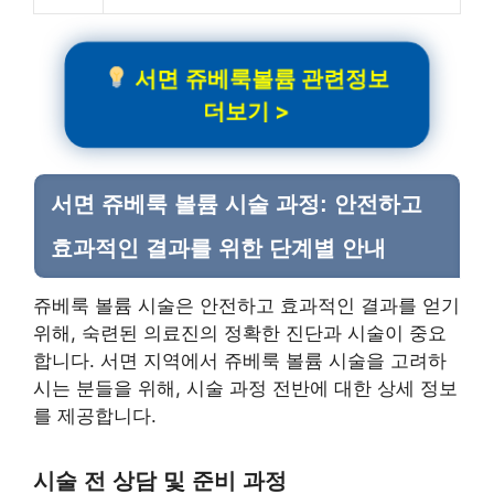
서면 쥬베룩볼륨 관련정보
더보기 >
서면 쥬베룩 볼륨 시술 과정: 안전하고
효과적인 결과를 위한 단계별 안내
쥬베룩 볼륨 시술은 안전하고 효과적인 결과를 얻기
위해, 숙련된 의료진의 정확한 진단과 시술이 중요
합니다. 서면 지역에서 쥬베룩 볼륨 시술을 고려하
시는 분들을 위해, 시술 과정 전반에 대한 상세 정보
를 제공합니다.
시술 전 상담 및 준비 과정