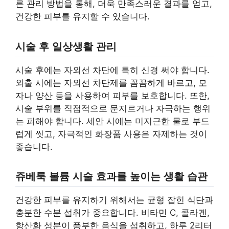
른 관리 방법을 통해, 더욱 만족스러운 결과를 얻고,
건강한 피부를 유지할 수 있습니다.
시술 후 일상생활 관리
시술 후에는 자외선 차단에 특히 신경 써야 합니다.
외출 시에는 자외선 차단제를 꼼꼼하게 바르고, 모
자나 양산 등을 사용하여 피부를 보호합니다. 또한,
시술 부위를 직접적으로 문지르거나 자극하는 행위
는 피해야 합니다. 세안 시에는 미지근한 물로 부드
럽게 씻고, 자극적인 화장품 사용은 자제하는 것이
좋습니다.
쥬베룩 볼륨 시술 효과를 높이는 생활 습관
건강한 피부를 유지하기 위해서는 균형 잡힌 식단과
충분한 수분 섭취가 중요합니다. 비타민 C, 콜라겐,
항산화 성분이 풍부한 음식을 섭취하고, 하루 2리터