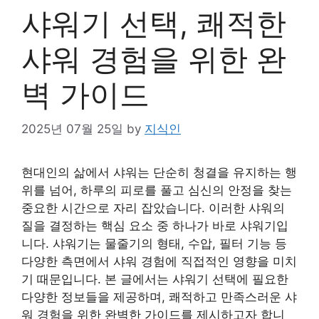
샤워기 선택, 쾌적한
샤워 경험을 위한 완
벽 가이드
2025년 07월 25일
by
지식인
현대인의 삶에서 샤워는 단순히 청결을 유지하는 행
위를 넘어, 하루의 피로를 풀고 심신의 안정을 찾는
중요한 시간으로 자리 잡았습니다. 이러한 샤워의
질을 결정하는 핵심 요소 중 하나가 바로 샤워기입
니다. 샤워기는 물줄기의 형태, 수압, 필터 기능 등
다양한 측면에서 샤워 경험에 직접적인 영향을 미치
기 때문입니다. 본 글에서는 샤워기 선택에 필요한
다양한 정보들을 제공하며, 쾌적하고 만족스러운 샤
워 경험을 위한 완벽한 가이드를 제시하고자 합니