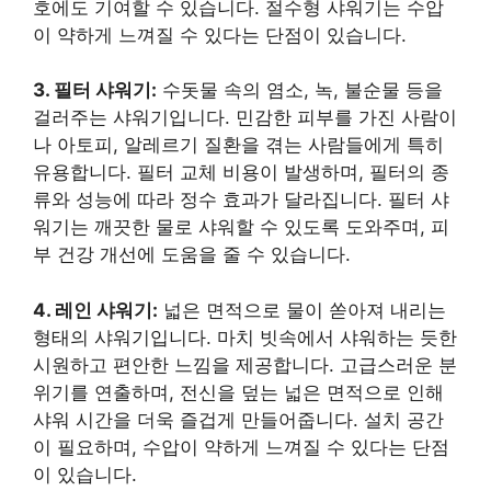
호에도 기여할 수 있습니다. 절수형 샤워기는 수압
이 약하게 느껴질 수 있다는 단점이 있습니다.
3. 필터 샤워기:
수돗물 속의 염소, 녹, 불순물 등을
걸러주는 샤워기입니다. 민감한 피부를 가진 사람이
나 아토피, 알레르기 질환을 겪는 사람들에게 특히
유용합니다. 필터 교체 비용이 발생하며, 필터의 종
류와 성능에 따라 정수 효과가 달라집니다. 필터 샤
워기는 깨끗한 물로 샤워할 수 있도록 도와주며, 피
부 건강 개선에 도움을 줄 수 있습니다.
4. 레인 샤워기:
넓은 면적으로 물이 쏟아져 내리는
형태의 샤워기입니다. 마치 빗속에서 샤워하는 듯한
시원하고 편안한 느낌을 제공합니다. 고급스러운 분
위기를 연출하며, 전신을 덮는 넓은 면적으로 인해
샤워 시간을 더욱 즐겁게 만들어줍니다. 설치 공간
이 필요하며, 수압이 약하게 느껴질 수 있다는 단점
이 있습니다.