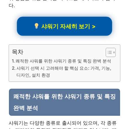
다.
샤워기 자세히 보기 >
목차
쾌적한 샤워를 위한 샤워기 종류 및 특징 완벽 분석
샤워기 선택 시 고려해야 할 핵심 요소: 가격, 기능,
디자인, 설치 환경
쾌적한 샤워를 위한 샤워기 종류 및 특징
완벽 분석
샤워기는 다양한 종류로 출시되어 있으며, 각 종류