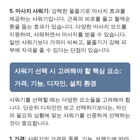
5. 마사지 샤워기:
강력한 물줄기로 마사지 효과를
제공하는 샤워기입니다. 근육의 피로를 풀고 혈액순
환을 돕는 효과가 있습니다. 다양한 마사지 모드를
지원하며, 샤워하면서 마사지를 받을 수 있습니다.
일반 샤워기보다 가격이 비싸고, 물줄기가 강해 피
부에 자극을 줄 수 있다는 단점이 있습니다.
샤워기 선택 시 고려해야 할 핵심 요소:
가격, 기능, 디자인, 설치 환경
샤워기를 선택할 때는 다양한 요소들을 고려해야 합
니다. 단순히 디자인만 보고 선택하기보다는, 자신
의 필요와 상황에 맞는 샤워기를 신중하게 선택하는
것이 중요합니다.
1. 가격:
샤워기의 가격은 종류, 기능, 브랜드에 따라