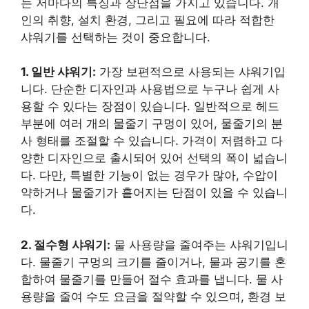
는 저마다의 특징과 장단점을 가지고 있습니다. 개
인의 취향, 설치 환경, 그리고 필요에 따라 적합한
샤워기를 선택하는 것이 중요합니다.
1. 일반 샤워기:
가장 보편적으로 사용되는 샤워기입
니다. 단순한 디자인과 사용법으로 누구나 쉽게 사
용할 수 있다는 장점이 있습니다. 일반적으로 헤드
부분에 여러 개의 물줄기 구멍이 있어, 물줄기의 분
사 형태를 조절할 수 있습니다. 가격이 저렴하고 다
양한 디자인으로 출시되어 있어 선택의 폭이 넓습니
다. 다만, 특별한 기능이 없는 경우가 많아, 수압이
약하거나 물줄기가 흩어지는 단점이 있을 수 있습니
다.
2. 절수형 샤워기:
물 사용량을 줄여주는 샤워기입니
다. 물줄기 구멍의 크기를 줄이거나, 물과 공기를 혼
합하여 물줄기를 만들어 절수 효과를 냅니다. 물 사
용량을 줄여 수도 요금을 절약할 수 있으며, 환경 보