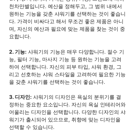
천차만별입니다. 예산을 정해두고, 그 범위 내에서
원하는 기능을 갖춘 샤워기를 선택하는 것이 좋습니
다. 가격이 비싸다고 해서 무조건 좋은 제품은 아니
며, 자신의 예산과 필요에 맞는 제품을 찾는 것이 중
요합니다.
2. 기능:
샤워기의 기능은 매우 다양합니다. 절수 기
능, 필터 기능, 마사지 기능 등 원하는 기능을 고려
하여 선택합니다. 자신의 피부 타입, 샤워 환경, 그
리고 선호하는 샤워 스타일을 고려하여 필요한 기능
을 갖춘 샤워기를 선택하는 것이 좋습니다.
3. 디자인:
샤워기의 디자인은 욕실의 분위기를 결
정하는 중요한 요소입니다. 자신의 욕실 인테리어와
어울리는 디자인을 선택합니다. 다양한 디자인의 샤
워기가 출시되어 있으므로, 취향에 맞는 디자인을
선택할 수 있습니다.