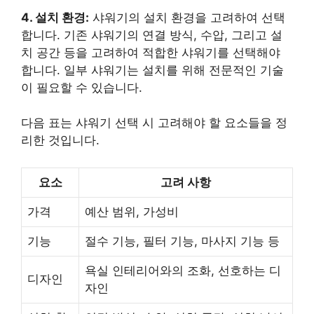
4. 설치 환경:
샤워기의 설치 환경을 고려하여 선택
합니다. 기존 샤워기의 연결 방식, 수압, 그리고 설
치 공간 등을 고려하여 적합한 샤워기를 선택해야
합니다. 일부 샤워기는 설치를 위해 전문적인 기술
이 필요할 수 있습니다.
다음 표는 샤워기 선택 시 고려해야 할 요소들을 정
리한 것입니다.
요소
고려 사항
가격
예산 범위, 가성비
기능
절수 기능, 필터 기능, 마사지 기능 등
욕실 인테리어와의 조화, 선호하는 디
디자인
자인