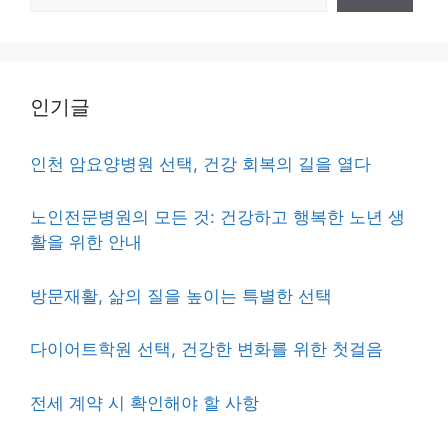
인기글
인천 암요양병원 선택, 건강 회복의 길을 열다
노인전문병원의 모든 것: 건강하고 행복한 노년 생
활을 위한 안내
방문재활, 삶의 질을 높이는 특별한 선택
다이어트학원 선택, 건강한 변화를 위한 첫걸음
전세 계약 시 확인해야 할 사항